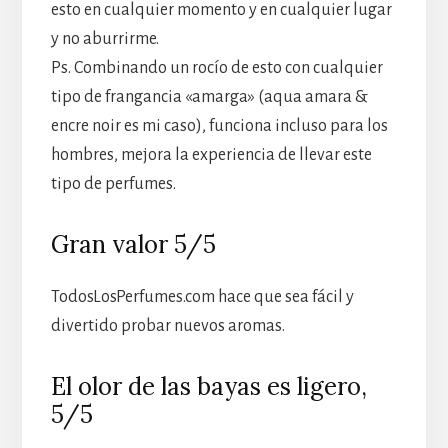
esto en cualquier momento y en cualquier lugar
y no aburrirme.
Ps. Combinando un rocío de esto con cualquier
tipo de frangancia «amarga» (aqua amara &
encre noir es mi caso), funciona incluso para los
hombres, mejora la experiencia de llevar este
tipo de perfumes.
Gran valor 5/5
TodosLosPerfumes.com hace que sea fácil y
divertido probar nuevos aromas.
El olor de las bayas es ligero,
5/5