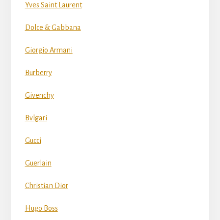
Yves Saint Laurent
Dolce & Gabbana
Giorgio Armani
Burberry
Givenchy
Bvlgari
Gucci
Guerlain
Christian Dior
Hugo Boss