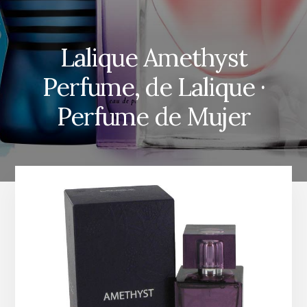
Lalique Amethyst
Perfume, de Lalique ·
Perfume de Mujer