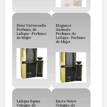
Fleur Universelle
Elegance
Perfume, de
Animale
Lalique · Perfume
Perfume, de
de Mujer
Lalique · Perfume
de Mujer
Lalique Equus
Encre Noire
Cologne, de
Cologne, de