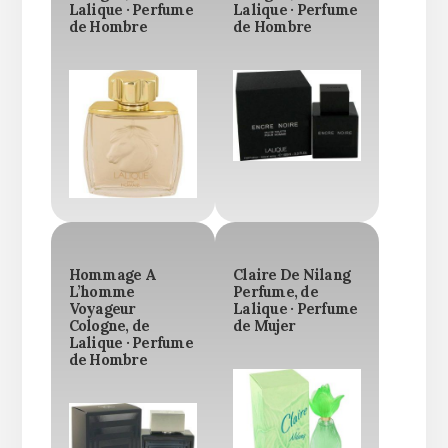
Lalique · Perfume
Lalique · Perfume
de Hombre
de Hombre
Hommage A
Claire De Nilang
L’homme
Perfume, de
Voyageur
Lalique · Perfume
Cologne, de
de Mujer
Lalique · Perfume
de Hombre