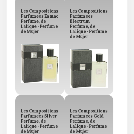
Les Compositions
Les Compositions
Parfumees Zamac
Parfumees
Perfume, de
Electrum
Lalique · Perfume
Perfume, de
de Mujer
Lalique · Perfume
de Mujer
Les Compositions
Les Compositions
Parfumees Silver
Parfumees Gold
Perfume, de
Perfume, de
Lalique · Perfume
Lalique · Perfume
de Mujer
de Mujer