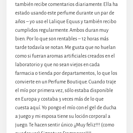
también recibe comentarios diariamente. Ella ha
estado usando este perfume durante un par de
años – yo uso el Lalique Equus y también recibo
cumplidos regularmente. Ambos duran muy
bien. Por lo que son rentables – 12 horas más
tarde todavía se notan. Me gusta que no huelan
como si fueran aromas artificiales creados en el
laboratorio y que no sean viejos en cada
farmacia o tienda por departamentos, lo que los
convierte en un Perfume Boutique. Cuando traje
el mío por primera vez, sólo estaba disponible
en Europa y costaba 3 veces más de lo que
cuesta aquí. Yo pongo el mío con el gel de ducha
a juego y mi esposa tiene su loción corporal a
juego. Te hacen sentir único ¡¡Muy feliz!!! (como