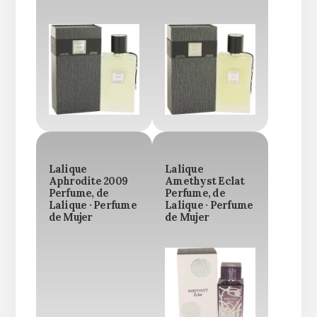
Lalique
Lalique
Aphrodite 2009
Amethyst Eclat
Perfume, de
Perfume, de
Lalique · Perfume
Lalique · Perfume
de Mujer
de Mujer