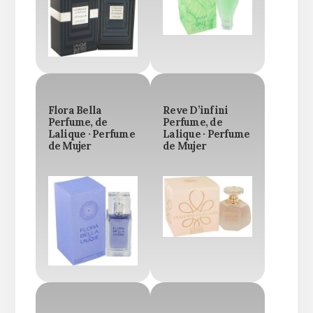
Flora Bella
Reve D’infini
Perfume, de
Perfume, de
Lalique · Perfume
Lalique · Perfume
de Mujer
de Mujer