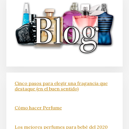
Cinco pasos para elegir una fragancia que
destaque (en el buen sentido)
Cómo hacer Perfume
Los mejores perfumes para bebé del 2020