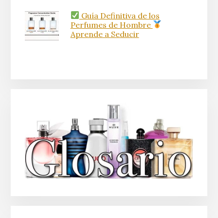
Guía Definitiva de los
Perfumes de Hombre
Aprende a Seducir