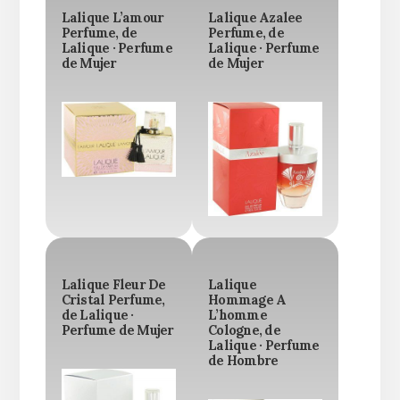
Lalique L’amour
Lalique Azalee
Perfume, de
Perfume, de
Lalique · Perfume
Lalique · Perfume
de Mujer
de Mujer
Lalique Fleur De
Lalique
Cristal Perfume,
Hommage A
de Lalique ·
L’homme
Perfume de Mujer
Cologne, de
Lalique · Perfume
de Hombre