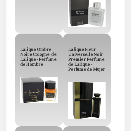
Lalique Ombre
Lalique Fleur
Noire Cologne, de
Universelle Noir
Lalique · Perfume
Premier Perfume,
de Hombre
de Lalique ·
Perfume de Mujer