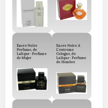
Encre Noire
Encre Noire A
Perfume, de
L’extreme
Lalique · Perfume
Cologne, de
de Mujer
Lalique · Perfume
de Hombre