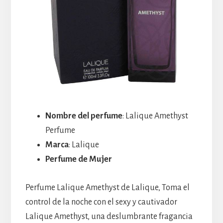
Nombre del perfume
: Lalique Amethyst
Perfume
Marca
: Lalique
Perfume de Mujer
Perfume Lalique Amethyst de Lalique, Toma el
control de la noche con el sexy y cautivador
Lalique Amethyst, una deslumbrante fragancia