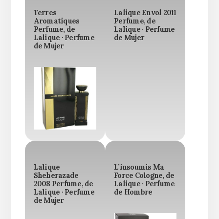
Terres
Lalique Envol 2011
Aromatiques
Perfume, de
Perfume, de
Lalique · Perfume
Lalique · Perfume
de Mujer
de Mujer
Lalique
L’insoumis Ma
Sheherazade
Force Cologne, de
2008 Perfume, de
Lalique · Perfume
Lalique · Perfume
de Hombre
de Mujer