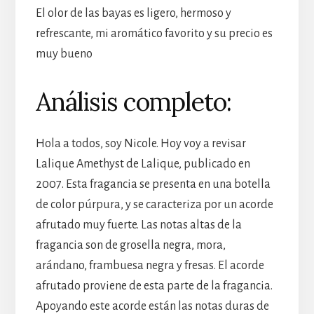
El olor de las bayas es ligero, hermoso y
refrescante, mi aromático favorito y su precio es
muy bueno
Análisis completo:
Hola a todos, soy Nicole. Hoy voy a revisar
Lalique Amethyst de Lalique, publicado en
2007. Esta fragancia se presenta en una botella
de color púrpura, y se caracteriza por un acorde
afrutado muy fuerte. Las notas altas de la
fragancia son de grosella negra, mora,
arándano, frambuesa negra y fresas. El acorde
afrutado proviene de esta parte de la fragancia.
Apoyando este acorde están las notas duras de