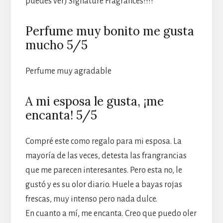
puedes ver) Signature Fragrances!!!!
Perfume muy bonito me gusta
mucho 5/5
Perfume muy agradable
A mi esposa le gusta, ¡me
encanta! 5/5
Compré este como regalo para mi esposa. La
mayoría de las veces, detesta las frangrancias
que me parecen interesantes. Pero esta no, le
gustó y es su olor diario. Huele a bayas rojas
frescas, muy intenso pero nada dulce.
En cuanto a mí, me encanta. Creo que puedo oler