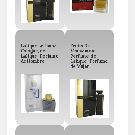
Lalique Le Faune
Fruits Du
Cologne, de
Mouvement
Lalique · Perfume
Perfume, de
de Hombre
Lalique · Perfume
de Mujer