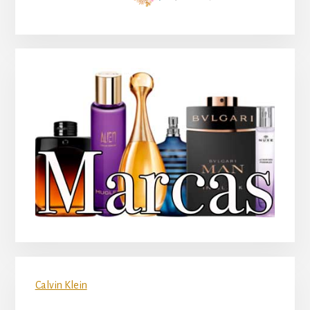
principal
Calvin Klein