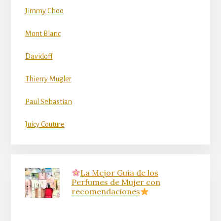
Jimmy Choo
Mont Blanc
Davidoff
Thierry Mugler
Paul Sebastian
Juicy Couture
La Mejor Guía de los
Perfumes de Mujer con
recomendaciones