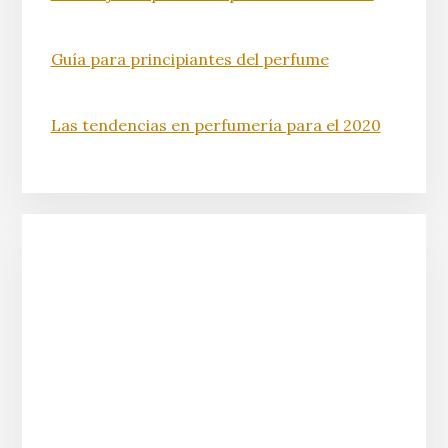
Guía para principiantes del perfume
Las tendencias en perfumería para el 2020