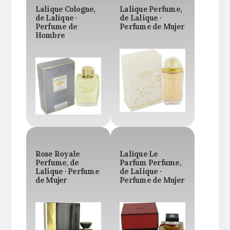
Lalique Cologne,
Lalique Perfume,
de Lalique ·
de Lalique ·
Perfume de
Perfume de Mujer
Hombre
Rose Royale
Lalique Le
Perfume, de
Parfum Perfume,
Lalique · Perfume
de Lalique ·
de Mujer
Perfume de Mujer