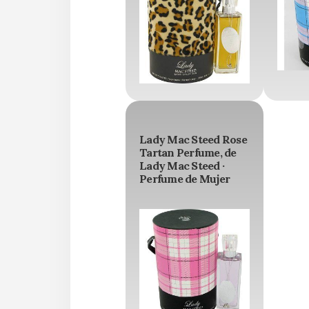
Lady Mac Steed Rose
Tartan Perfume, de
Lady Mac Steed ·
Perfume de Mujer