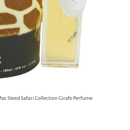
Mac Steed Safari Collection Girafe Perfume