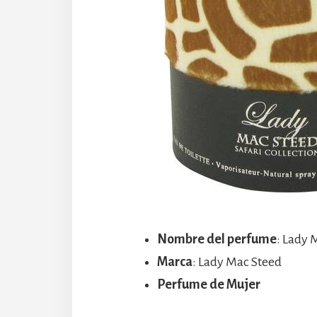
Nombre del perfume
: Lady 
Marca
: Lady Mac Steed
Perfume de Mujer