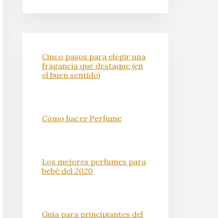
Cinco pasos para elegir una
fragancia que destaque (en
el buen sentido)
Cómo hacer Perfume
Los mejores perfumes para
bebé del 2020
Guía para principiantes del