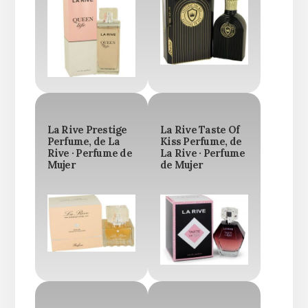
La Rive Prestige
La Rive Taste Of
Perfume, de La
Kiss Perfume, de
Rive · Perfume de
La Rive · Perfume
Mujer
de Mujer