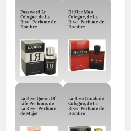
Password Lr
Hitfire Man
Cologne, de La
Cologne, de La
Rive · Perfume de
Rive · Perfume de
Hombre
Hombre
La Rive Queen Of
La Rive Conclude
Life Perfume, de
Cologne, de La
La Rive · Perfume
Rive · Perfume de
de Mujer
Hombre