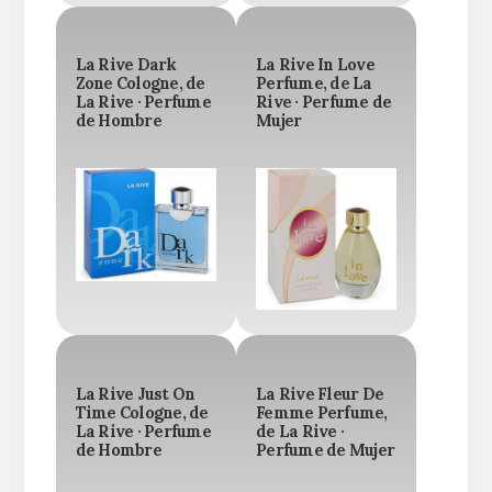
La Rive Dark
La Rive In Love
Zone Cologne, de
Perfume, de La
La Rive · Perfume
Rive · Perfume de
de Hombre
Mujer
La Rive Just On
La Rive Fleur De
Time Cologne, de
Femme Perfume,
La Rive · Perfume
de La Rive ·
de Hombre
Perfume de Mujer