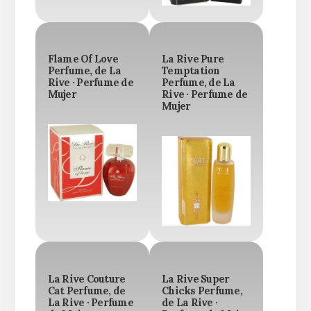
Flame Of Love
La Rive Pure
Perfume, de La
Temptation
Rive · Perfume de
Perfume, de La
Mujer
Rive · Perfume de
Mujer
La Rive Couture
La Rive Super
Cat Perfume, de
Chicks Perfume,
La Rive · Perfume
de La Rive ·