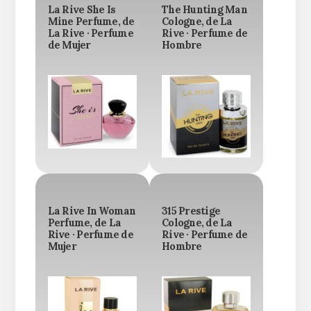
La Rive She Is
The Hunting Man
Mine Perfume, de
Cologne, de La
La Rive · Perfume
Rive · Perfume de
de Mujer
Hombre
La Rive In Woman
315 Prestige
Perfume, de La
Cologne, de La
Rive · Perfume de
Rive · Perfume de
Mujer
Hombre