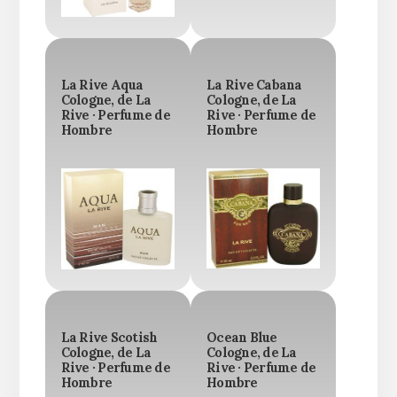
La Rive Aqua
La Rive Cabana
Cologne, de La
Cologne, de La
Rive · Perfume de
Rive · Perfume de
Hombre
Hombre
La Rive Scotish
Ocean Blue
Cologne, de La
Cologne, de La
Rive · Perfume de
Rive · Perfume de
Hombre
Hombre