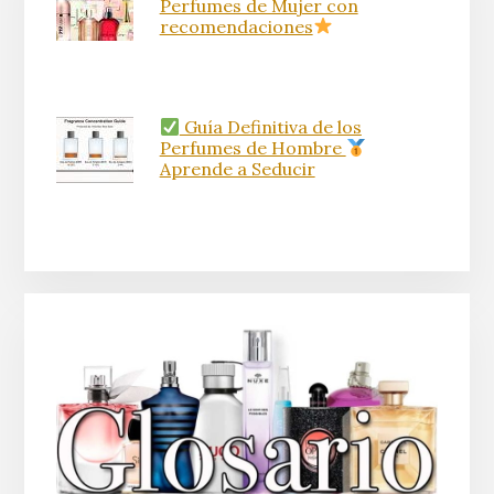
Perfumes de Mujer con
recomendaciones
Guía Definitiva de los
Perfumes de Hombre
Aprende a Seducir