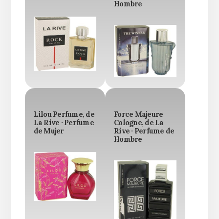
Hombre
Lilou Perfume, de
Force Majeure
La Rive · Perfume
Cologne, de La
de Mujer
Rive · Perfume de
Hombre