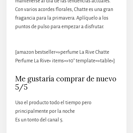
mantenerse al día de las tendencias actuales.
Con varios acordes florales, Chatte es una gran
fragancia para la primavera. Aplíquelo a los
puntos de pulso para empezar a disfrutar.
[amazon bestseller=»perfume La Rive Chatte
Perfume La Rive» items=»10″ template=»table»]
Me gustaría comprar de nuevo
5/5
Uso el producto todo el tiempo pero
principalmente por la noche
Es un tonto del canal 5.