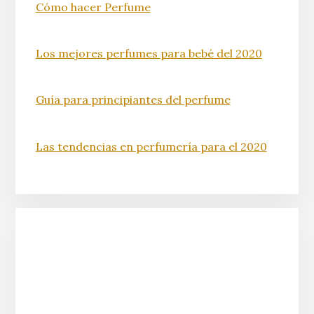
Cómo hacer Perfume
Los mejores perfumes para bebé del 2020
Guía para principiantes del perfume
Las tendencias en perfumería para el 2020