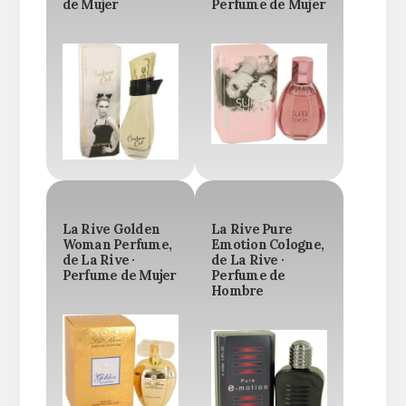
de Mujer
Perfume de Mujer
La Rive Golden
La Rive Pure
Woman Perfume,
Emotion Cologne,
de La Rive ·
de La Rive ·
Perfume de Mujer
Perfume de
Hombre