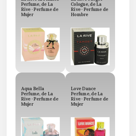
Perfume, de La
Cologne, de La
Rive · Perfume de
Rive · Perfume de
Mujer
Hombre
Aqua Bella
Love Dance
Perfume, de La
Perfume, de La
Rive · Perfume de
Rive · Perfume de
Mujer
Mujer