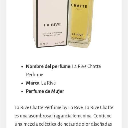
Nombre del perfume
: La Rive Chatte
Perfume
Marca
: La Rive
Perfume de Mujer
La Rive Chatte Perfume by La Rive, La Rive Chatte
es una asombrosa fragancia femenina. Contiene
una mezcla ecléctica de notas de olor diseñadas