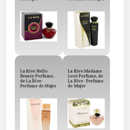
La Rive Hello
La Rive Madame
Beauty Perfume,
Love Perfume, de
de La Rive ·
La Rive · Perfume
Perfume de Mujer
de Mujer