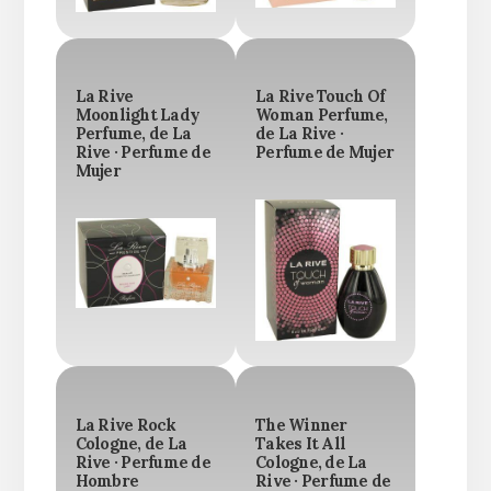
La Rive
La Rive Touch Of
Moonlight Lady
Woman Perfume,
Perfume, de La
de La Rive ·
Rive · Perfume de
Perfume de Mujer
Mujer
La Rive Rock
The Winner
Cologne, de La
Takes It All
Rive · Perfume de
Cologne, de La
Hombre
Rive · Perfume de