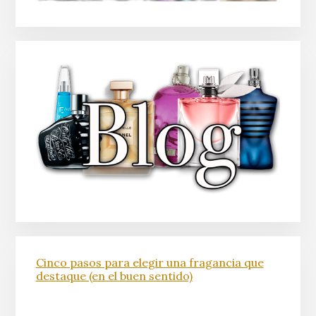
Cinco pasos para elegir una fragancia que
destaque (en el buen sentido)