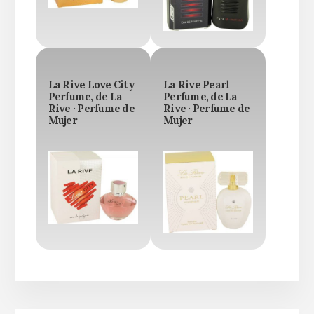
La Rive Love City
La Rive Pearl
Perfume, de La
Perfume, de La
Rive · Perfume de
Rive · Perfume de
Mujer
Mujer