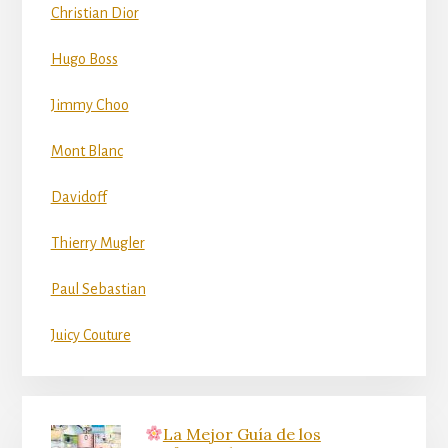
Christian Dior
Hugo Boss
Jimmy Choo
Mont Blanc
Davidoff
Thierry Mugler
Paul Sebastian
Juicy Couture
La Mejor Guía de los