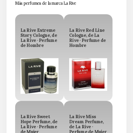
Más perfumes de la marca La Rive
La Rive Extreme
La Rive Red Line
Story Cologne, de
Cologne, de La
La Rive · Perfume
Rive · Perfume de
de Hombre
Hombre
La Rive Sweet
La Rive Miss
Hope Perfume, de
Dream Perfume,
La Rive · Perfume
de La Rive ·
de Mujer
Perfume de Mujer