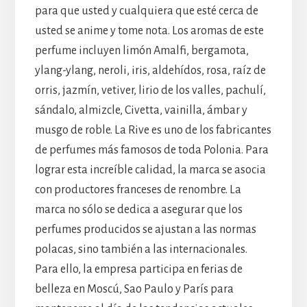
para que usted y cualquiera que esté cerca de
usted se anime y tome nota. Los aromas de este
perfume incluyen limón Amalfi, bergamota,
ylang-ylang, neroli, iris, aldehídos, rosa, raíz de
orris, jazmín, vetiver, lirio de los valles, pachulí,
sándalo, almizcle, Civetta, vainilla, ámbar y
musgo de roble. La Rive es uno de los fabricantes
de perfumes más famosos de toda Polonia. Para
lograr esta increíble calidad, la marca se asocia
con productores franceses de renombre. La
marca no sólo se dedica a asegurar que los
perfumes producidos se ajustan a las normas
polacas, sino también a las internacionales.
Para ello, la empresa participa en ferias de
belleza en Moscú, Sao Paulo y París para