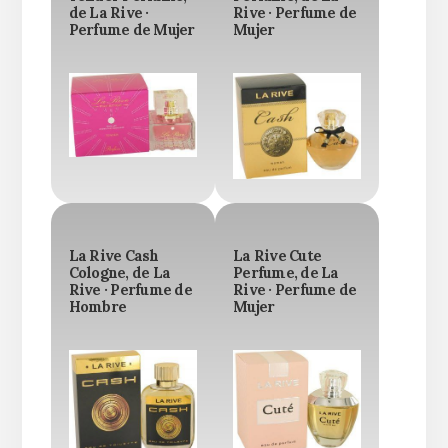
de La Rive ·
Rive · Perfume de
Perfume de Mujer
Mujer
La Rive Cash
La Rive Cute
Cologne, de La
Perfume, de La
Rive · Perfume de
Rive · Perfume de
Hombre
Mujer