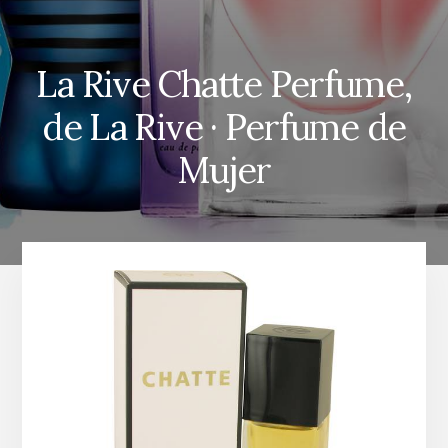
La Rive Chatte Perfume,
de La Rive · Perfume de
Mujer