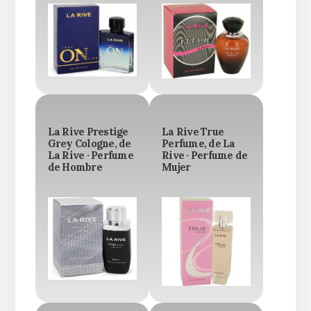
La Rive Prestige
La Rive True
Grey Cologne, de
Perfume, de La
La Rive · Perfume
Rive · Perfume de
de Hombre
Mujer