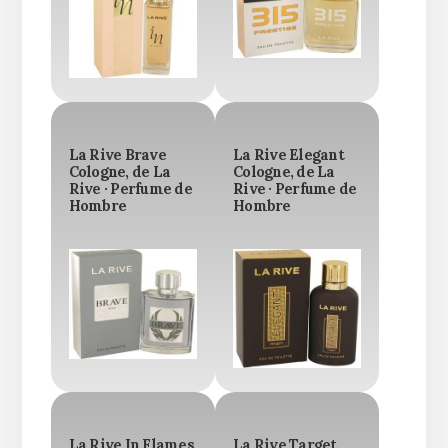
La Rive Brave
La Rive Elegant
Cologne, de La
Cologne, de La
Rive · Perfume de
Rive · Perfume de
Hombre
Hombre
La Rive In Flames
La Rive Target