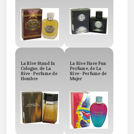
La Rive Stand In
La Rive Have Fun
Cologne, de La
Perfume, de La
Rive · Perfume de
Rive · Perfume de
Hombre
Mujer