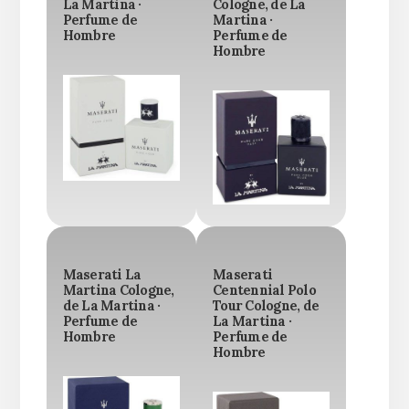
La Martina ·
Cologne, de La
Perfume de
Martina ·
Hombre
Perfume de
Hombre
Maserati La
Maserati
Martina Cologne,
Centennial Polo
de La Martina ·
Tour Cologne, de
Perfume de
La Martina ·
Hombre
Perfume de
Hombre