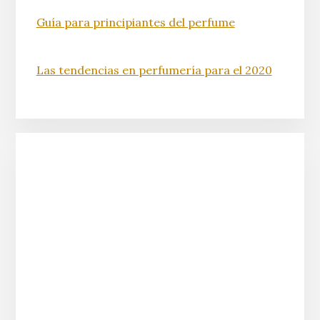
Guía para principiantes del perfume
Las tendencias en perfumería para el 2020