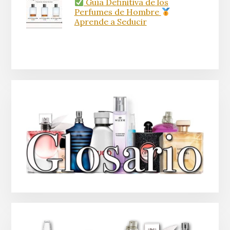
Guía Definitiva de los
Perfumes de Hombre
Aprende a Seducir