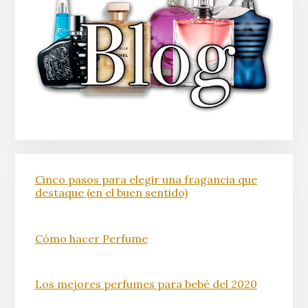
Cinco pasos para elegir una fragancia que
destaque (en el buen sentido)
Cómo hacer Perfume
Los mejores perfumes para bebé del 2020