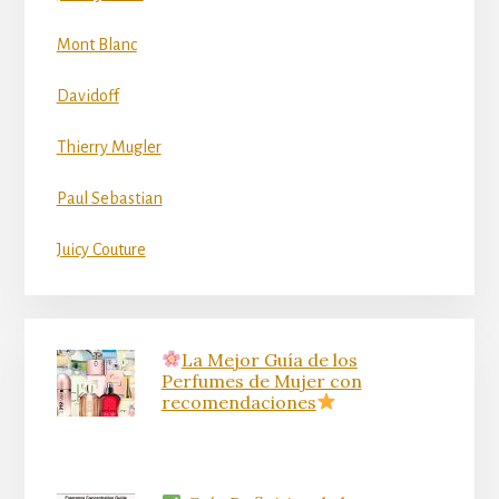
Mont Blanc
Davidoff
Thierry Mugler
Paul Sebastian
Juicy Couture
La Mejor Guía de los
Perfumes de Mujer con
recomendaciones