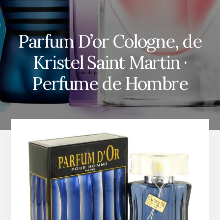
Parfum D’or Cologne, de
Kristel Saint Martin ·
Perfume de Hombre