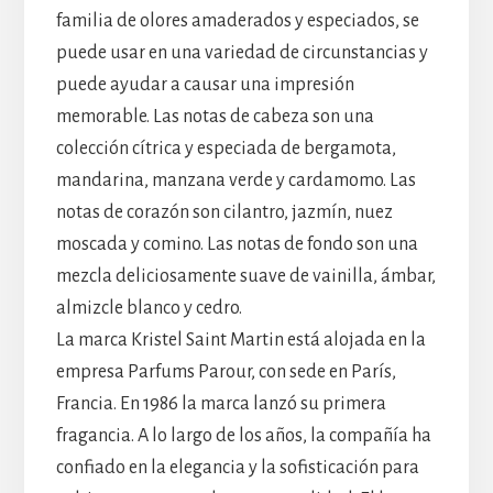
familia de olores amaderados y especiados, se
puede usar en una variedad de circunstancias y
puede ayudar a causar una impresión
memorable. Las notas de cabeza son una
colección cítrica y especiada de bergamota,
mandarina, manzana verde y cardamomo. Las
notas de corazón son cilantro, jazmín, nuez
moscada y comino. Las notas de fondo son una
mezcla deliciosamente suave de vainilla, ámbar,
almizcle blanco y cedro.
La marca Kristel Saint Martin está alojada en la
empresa Parfums Parour, con sede en París,
Francia. En 1986 la marca lanzó su primera
fragancia. A lo largo de los años, la compañía ha
confiado en la elegancia y la sofisticación para