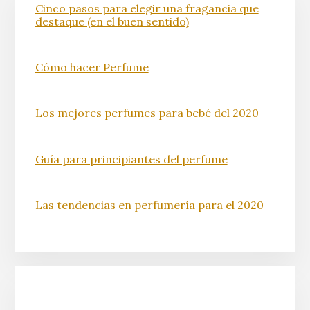
Cinco pasos para elegir una fragancia que
destaque (en el buen sentido)
Cómo hacer Perfume
Los mejores perfumes para bebé del 2020
Guía para principiantes del perfume
Las tendencias en perfumería para el 2020