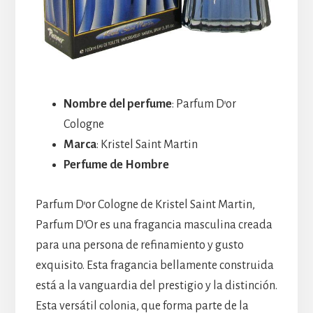
Nombre del perfume
: Parfum D’or
Cologne
Marca
: Kristel Saint Martin
Perfume de Hombre
Parfum D’or Cologne de Kristel Saint Martin,
Parfum D’Or es una fragancia masculina creada
para una persona de refinamiento y gusto
exquisito. Esta fragancia bellamente construida
está a la vanguardia del prestigio y la distinción.
Esta versátil colonia, que forma parte de la