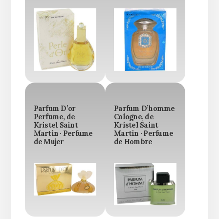
Parfum D’or
Parfum D’homme
Perfume, de
Cologne, de
Kristel Saint
Kristel Saint
Martin · Perfume
Martin · Perfume
de Mujer
de Hombre