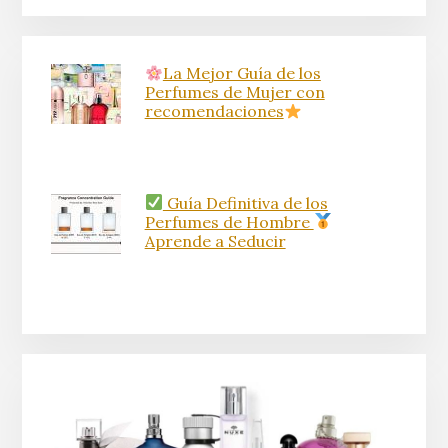
La Mejor Guía de los
Perfumes de Mujer con
recomendaciones
Guía Definitiva de los
Perfumes de Hombre
Aprende a Seducir