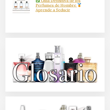
Guía Definitiva de los
Perfumes de Hombre
Aprende a Seducir