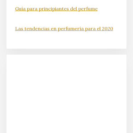
Guía para principiantes del perfume
Las tendencias en perfumería para el 2020