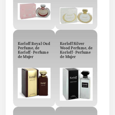
Korloff Royal Oud
Korloff Silver
Perfume, de
Wood Perfume, de
Korloff · Perfume
Korloff · Perfume
de Mujer
de Mujer