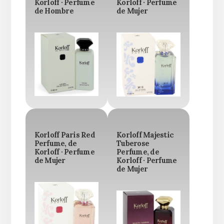
Korloff · Perfume
Korloff · Perfume
de Hombre
de Mujer
Korloff Paris Red
Korloff Majestic
Perfume, de
Tuberose
Korloff · Perfume
Perfume, de
de Mujer
Korloff · Perfume
de Mujer