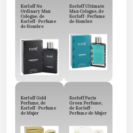
Korloff No
Korloff Ultimate
Ordinary Man
Man Cologne, de
Cologne, de
Korloff · Perfume
Korloff · Perfume
de Hombre
de Hombre
Korloff Gold
Korloff Paris
Perfume, de
Green Perfume,
Korloff · Perfume
de Korloff ·
de Mujer
Perfume de Mujer