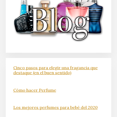
Cinco pasos para elegir una fragancia que
destaque (en el buen sentido)
Cómo hacer Perfume
Los mejores perfumes para bebé del 2020