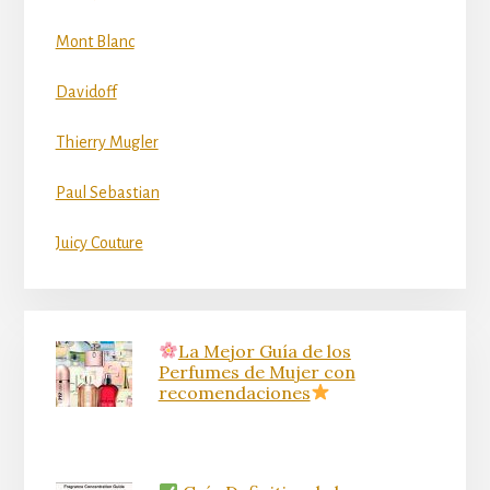
Mont Blanc
Davidoff
Thierry Mugler
Paul Sebastian
Juicy Couture
La Mejor Guía de los
Perfumes de Mujer con
recomendaciones