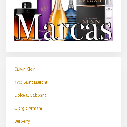
Calvin Klein
Yves Saint Laurent
Dolce & Gabbana
Giorgio Armani
Burberry