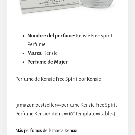
Nombre del perfume
: Kensie Free Spirit
Perfume
Marca
: Kensie
Perfume de Mujer
Perfume de Kensie Free Spirit por Kensie
[amazon bestseller=»perfume Kensie Free Spirit
Perfume Kensie» items=»10″ template=»table»]
Más perfumes de la marca Kensie