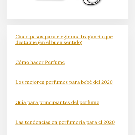
Cinco pasos para elegir una fragancia que
destaque (en el buen sentido)
Cómo hacer Perfume
Los mejores perfumes para bebé del 2020
Guía para principiantes del perfume
Las tendencias en perfumería para el 2020