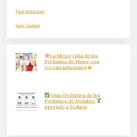
Paul Sebastian
Juicy Couture
La Mejor Guía de los
Perfumes de Mujer con
recomendaciones
Guía Definitiva de los
Perfumes de Hombre
Aprende a Seducir