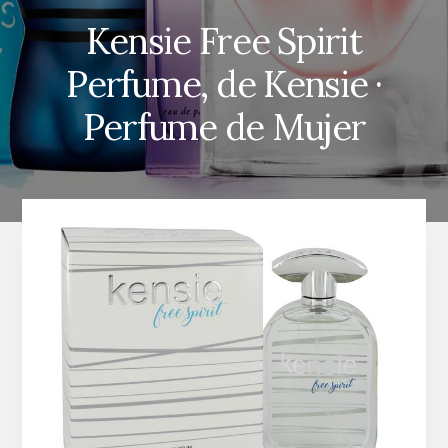
Kensie Free Spirit
Perfume, de Kensie ·
Perfume de Mujer