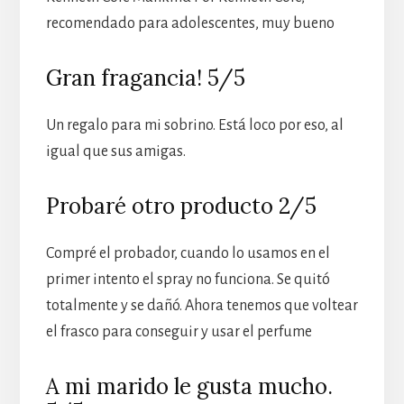
recomendado para adolescentes, muy bueno
Gran fragancia! 5/5
Un regalo para mi sobrino. Está loco por eso, al
igual que sus amigas.
Probaré otro producto 2/5
Compré el probador, cuando lo usamos en el
primer intento el spray no funciona. Se quitó
totalmente y se dañó. Ahora tenemos que voltear
el frasco para conseguir y usar el perfume
A mi marido le gusta mucho.