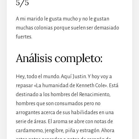
5/5
A mi marido le gusta mucho y no le gustan
muchas colonias porque suelen ser demasiado
fuertes.
Análisis completo:
Hey, todo el mundo. Aquí Justin. Y hoy voy a
repasar «La humanidad de Kenneth Cole». Está
destinado a los hombres del Renacimiento,
hombres que son consumados pero no
arrogantes acerca de sus habilidades en una
serie de áreas. El aroma se abre con notas de
cardamomo, jengibre, piña y estragón. Ahora