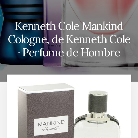
Kenneth Cole Mankind
Cologne, de Kenneth Cole
· Perfume de Hombre