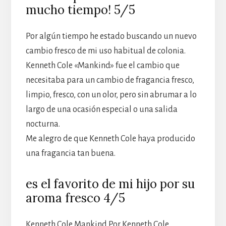
mucho tiempo! 5/5
Por algún tiempo he estado buscando un nuevo
cambio fresco de mi uso habitual de colonia.
Kenneth Cole «Mankind» fue el cambio que
necesitaba para un cambio de fragancia fresco,
limpio, fresco, con un olor, pero sin abrumar a lo
largo de una ocasión especial o una salida
nocturna.
Me alegro de que Kenneth Cole haya producido
una fragancia tan buena.
es el favorito de mi hijo por su
aroma fresco 4/5
Kenneth Cole Mankind Por Kenneth Cole,