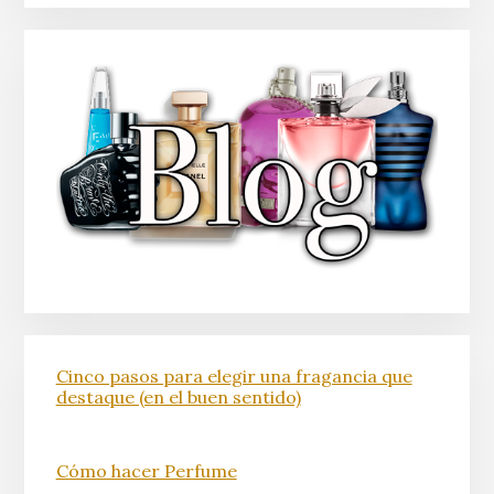
Cinco pasos para elegir una fragancia que
destaque (en el buen sentido)
Cómo hacer Perfume