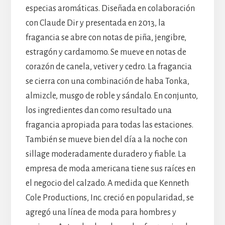
especias aromáticas. Diseñada en colaboración
con Claude Dir y presentada en 2013, la
fragancia se abre con notas de piña, jengibre,
estragón y cardamomo. Se mueve en notas de
corazón de canela, vetiver y cedro. La fragancia
se cierra con una combinación de haba Tonka,
almizcle, musgo de roble y sándalo. En conjunto,
los ingredientes dan como resultado una
fragancia apropiada para todas las estaciones.
También se mueve bien del día a la noche con
sillage moderadamente duradero y fiable. La
empresa de moda americana tiene sus raíces en
el negocio del calzado. A medida que Kenneth
Cole Productions, Inc. creció en popularidad, se
agregó una línea de moda para hombres y