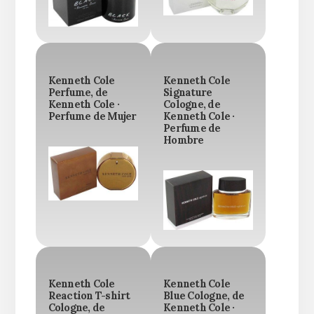
Kenneth Cole
Kenneth Cole
Perfume, de
Signature
Kenneth Cole ·
Cologne, de
Perfume de Mujer
Kenneth Cole ·
Perfume de
Hombre
Kenneth Cole
Kenneth Cole
Reaction T-shirt
Blue Cologne, de
Cologne, de
Kenneth Cole ·