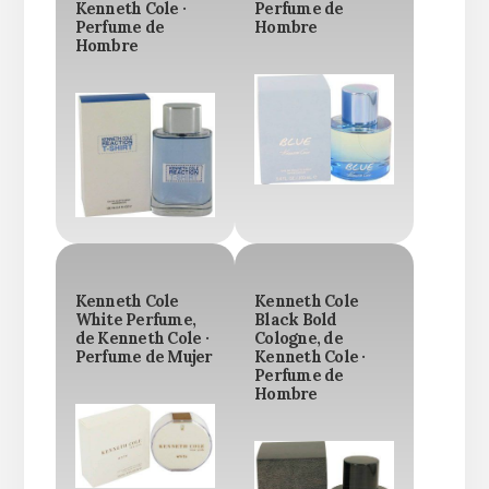
Kenneth Cole ·
Perfume de
Perfume de
Hombre
Hombre
Kenneth Cole
Kenneth Cole
White Perfume,
Black Bold
de Kenneth Cole ·
Cologne, de
Perfume de Mujer
Kenneth Cole ·
Perfume de
Hombre