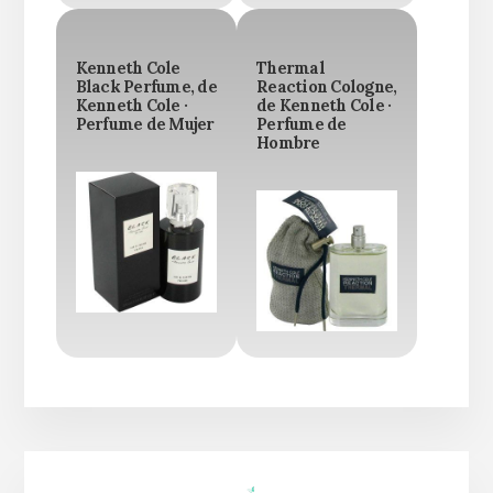
Kenneth Cole
Thermal
Black Perfume, de
Reaction Cologne,
Kenneth Cole ·
de Kenneth Cole ·
Perfume de Mujer
Perfume de
Hombre
Barra