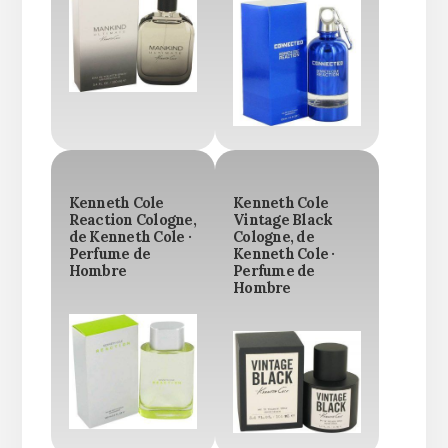
Kenneth Cole
Kenneth Cole
Reaction Cologne,
Vintage Black
de Kenneth Cole ·
Cologne, de
Perfume de
Kenneth Cole ·
Hombre
Perfume de
Hombre