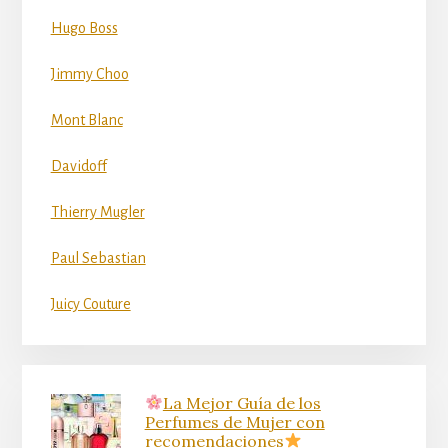
Hugo Boss
Jimmy Choo
Mont Blanc
Davidoff
Thierry Mugler
Paul Sebastian
Juicy Couture
La Mejor Guía de los
Perfumes de Mujer con
recomendaciones