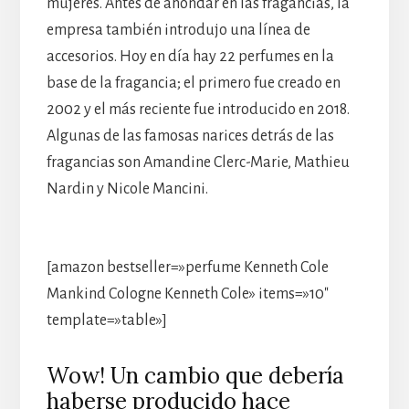
mujeres. Antes de ahondar en las fragancias, la
empresa también introdujo una línea de
accesorios. Hoy en día hay 22 perfumes en la
base de la fragancia; el primero fue creado en
2002 y el más reciente fue introducido en 2018.
Algunas de las famosas narices detrás de las
fragancias son Amandine Clerc-Marie, Mathieu
Nardin y Nicole Mancini.
[amazon bestseller=»perfume Kenneth Cole
Mankind Cologne Kenneth Cole» items=»10″
template=»table»]
Wow! Un cambio que debería
haberse producido hace