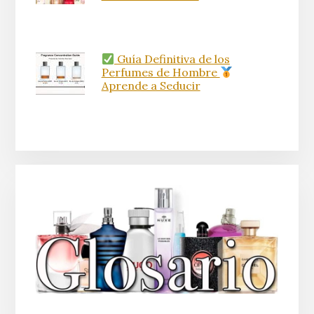
Guía Definitiva de los
Perfumes de Hombre
Aprende a Seducir