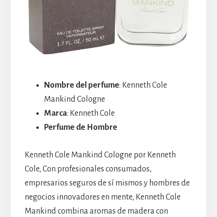
Nombre del perfume
: Kenneth Cole
Mankind Cologne
Marca
: Kenneth Cole
Perfume de Hombre
Kenneth Cole Mankind Cologne por Kenneth
Cole, Con profesionales consumados,
empresarios seguros de sí mismos y hombres de
negocios innovadores en mente, Kenneth Cole
Mankind combina aromas de madera con