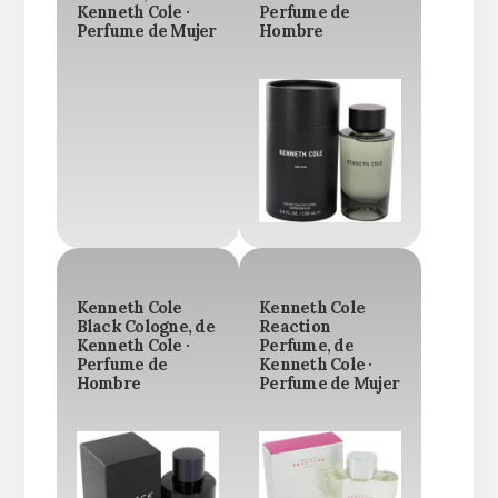
Kenneth Cole ·
Perfume de
Perfume de Mujer
Hombre
Kenneth Cole
Kenneth Cole
Black Cologne, de
Reaction
Kenneth Cole ·
Perfume, de
Perfume de
Kenneth Cole ·
Hombre
Perfume de Mujer