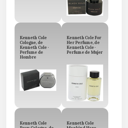
Kenneth Cole
Kenneth Cole For
Cologne, de
Her Perfume, de
Kenneth Cole ·
Kenneth Cole ·
Perfume de
Perfume de Mujer
Hombre
Kenneth Cole
Kenneth Cole