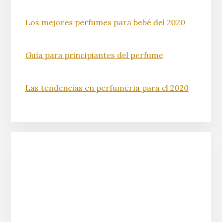
Los mejores perfumes para bebé del 2020
Guía para principiantes del perfume
Las tendencias en perfumería para el 2020