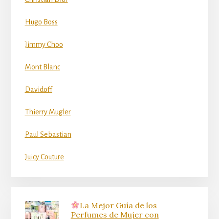
Hugo Boss
Jimmy Choo
Mont Blanc
Davidoff
Thierry Mugler
Paul Sebastian
Juicy Couture
La Mejor Guía de los
Perfumes de Mujer con