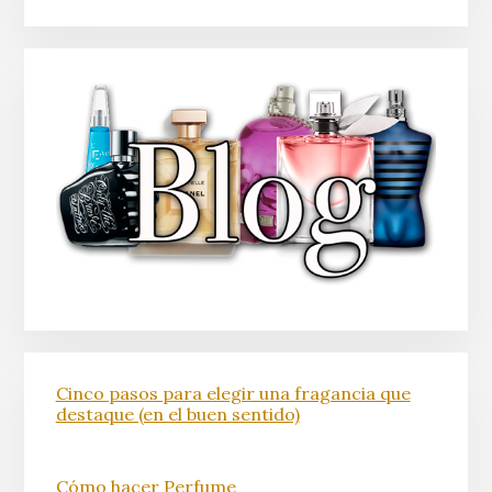
Cinco pasos para elegir una fragancia que
destaque (en el buen sentido)
Cómo hacer Perfume