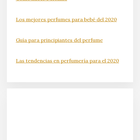
Los mejores perfumes para bebé del 2020
Guía para principiantes del perfume
Las tendencias en perfumería para el 2020