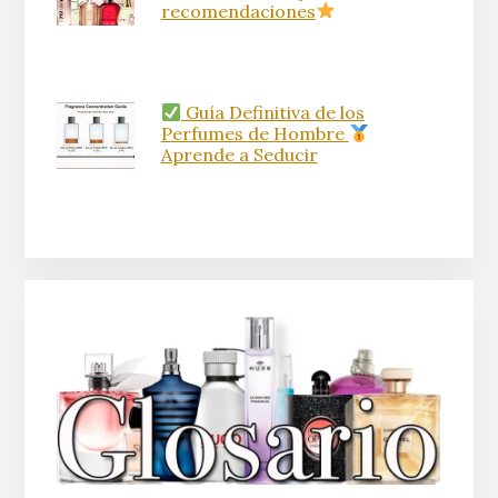
recomendaciones
Guía Definitiva de los
Perfumes de Hombre
Aprende a Seducir