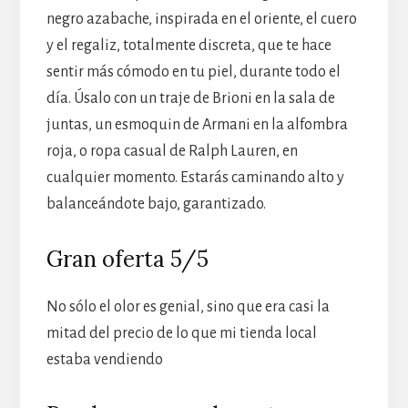
negro azabache, inspirada en el oriente, el cuero
y el regaliz, totalmente discreta, que te hace
sentir más cómodo en tu piel, durante todo el
día. Úsalo con un traje de Brioni en la sala de
juntas, un esmoquin de Armani en la alfombra
roja, o ropa casual de Ralph Lauren, en
cualquier momento. Estarás caminando alto y
balanceándote bajo, garantizado.
Gran oferta 5/5
No sólo el olor es genial, sino que era casi la
mitad del precio de lo que mi tienda local
estaba vendiendo