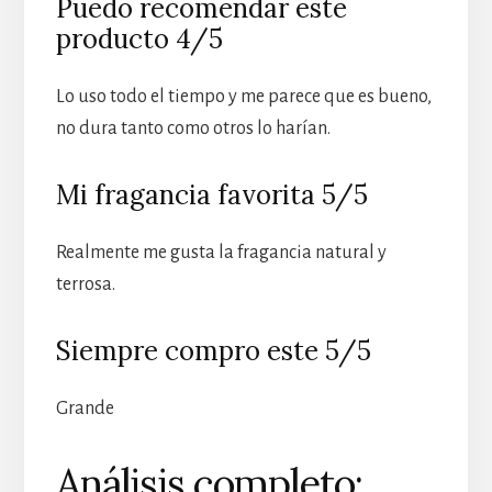
Puedo recomendar este
producto 4/5
Lo uso todo el tiempo y me parece que es bueno,
no dura tanto como otros lo harían.
Mi fragancia favorita 5/5
Realmente me gusta la fragancia natural y
terrosa.
Siempre compro este 5/5
Grande
Análisis completo: