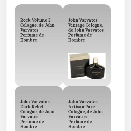
Rock Volume I
John Varvatos
Cologne, de John
Vintage Cologne,
Varvatos ·
de John Varvatos ·
Perfume de
Perfume de
Hombre
Hombre
John Varvatos
John Varvatos
Dark Rebel
Artisan Pure
Cologne, de John
Cologne, de John
Varvatos ·
Varvatos ·
Perfume de
Perfume de
Hombre
Hombre