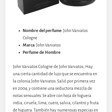
Nombre del perfume
: John Varvatos
Cologne
Marca
: John Varvatos
Perfume de Hombre
John Varvatos Cologne de John Varvatos, Hay
una cierta cantidad de lujo que se encuentra en
la colonia John Varvatos. Salió por primera vez
en 2004, y contiene una seductora mezcla de
notas sensuales. Se abre con hoja de higuera
india, ciruela, lima, cuero, salvia, cilantro y fruta
de higuera. También hay numerosas especias en