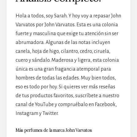
Hola a todos, soy Sarah. Y hoy voy a repasar John
Varvatos por John Varvatos. Esta es una colonia
fuerte y masculina que exige tu atención sin ser
abrumadora. Algunas de las notas incluyen
canela, hoja de higo, cilantro, cedro, ciruela,
cuero y sándalo. Maderosa y ligera, esta colonia
única es una gran fragancia atemporal para
hombres de todas las edades. Muy bien todos,
eso es todo por hoy. Si quieres ver más reseñas
de tus productos favoritos, suscríbete a nuestro
canal de YouTube y compruébalo en Facebook,
Instagram y Twitter.
Más perfumes de la marca John Varvatos