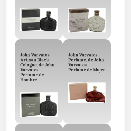
John Varvatos
John Varvatos
Artisan Black
Perfume, de John
Cologne, de John
Varvatos ·
Varvatos ·
Perfume de Mujer
Perfume de
Hombre