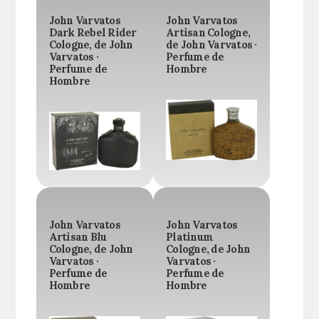
John Varvatos
John Varvatos
Dark Rebel Rider
Artisan Cologne,
Cologne, de John
de John Varvatos ·
Varvatos ·
Perfume de
Perfume de
Hombre
Hombre
John Varvatos
John Varvatos
Artisan Blu
Platinum
Cologne, de John
Cologne, de John
Varvatos ·
Varvatos ·
Perfume de
Perfume de
Hombre
Hombre