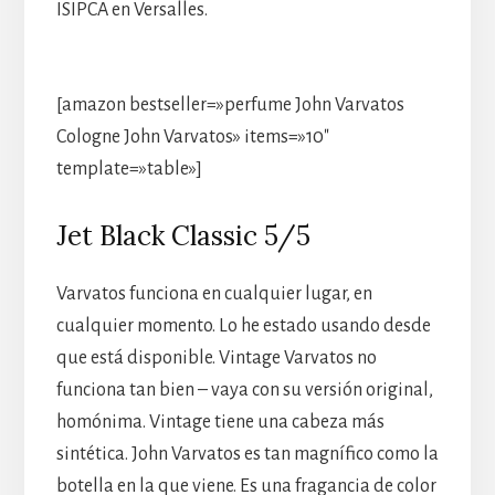
ISIPCA en Versalles.
[amazon bestseller=»perfume John Varvatos
Cologne John Varvatos» items=»10″
template=»table»]
Jet Black Classic 5/5
Varvatos funciona en cualquier lugar, en
cualquier momento. Lo he estado usando desde
que está disponible. Vintage Varvatos no
funciona tan bien – vaya con su versión original,
homónima. Vintage tiene una cabeza más
sintética. John Varvatos es tan magnífico como la
botella en la que viene. Es una fragancia de color