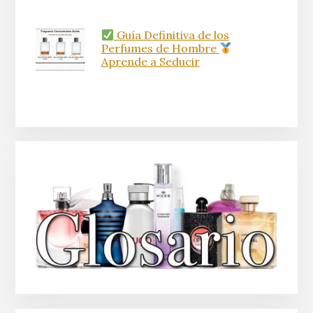
Guía Definitiva de los
Perfumes de Hombre
Aprende a Seducir