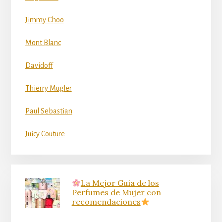
Jimmy Choo
Mont Blanc
Davidoff
Thierry Mugler
Paul Sebastian
Juicy Couture
La Mejor Guía de los
Perfumes de Mujer con
recomendaciones