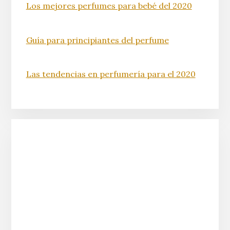
Los mejores perfumes para bebé del 2020
Guía para principiantes del perfume
Las tendencias en perfumería para el 2020