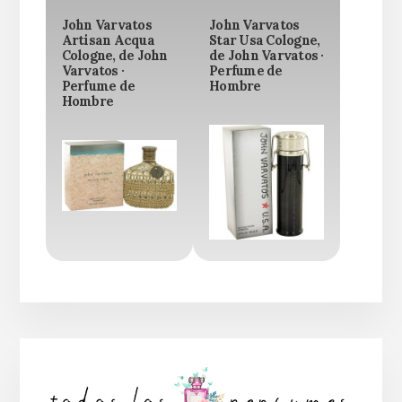
John Varvatos
John Varvatos
Artisan Acqua
Star Usa Cologne,
Cologne, de John
de John Varvatos ·
Varvatos ·
Perfume de
Perfume de
Hombre
Hombre
Barra
lateral