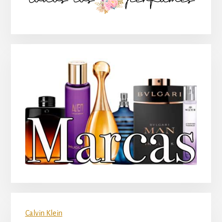
principal
Calvin Klein