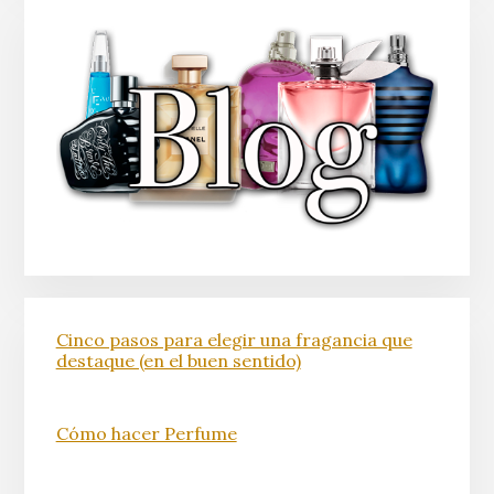
Cinco pasos para elegir una fragancia que
destaque (en el buen sentido)
Cómo hacer Perfume