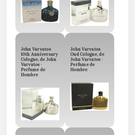
John Varvatos
John Varvatos
10th Anniversary
Oud Cologne, de
Cologne, de John
John Varvatos ·
Varvatos ·
Perfume de
Perfume de
Hombre
Hombre