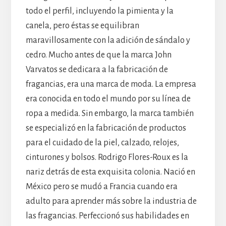
todo el perfil, incluyendo la pimienta y la
canela, pero éstas se equilibran
maravillosamente con la adición de sándalo y
cedro. Mucho antes de que la marca John
Varvatos se dedicara a la fabricación de
fragancias, era una marca de moda. La empresa
era conocida en todo el mundo por su línea de
ropa a medida. Sin embargo, la marca también
se especializó en la fabricación de productos
para el cuidado de la piel, calzado, relojes,
cinturones y bolsos. Rodrigo Flores-Roux es la
nariz detrás de esta exquisita colonia. Nació en
México pero se mudó a Francia cuando era
adulto para aprender más sobre la industria de
las fragancias. Perfeccionó sus habilidades en