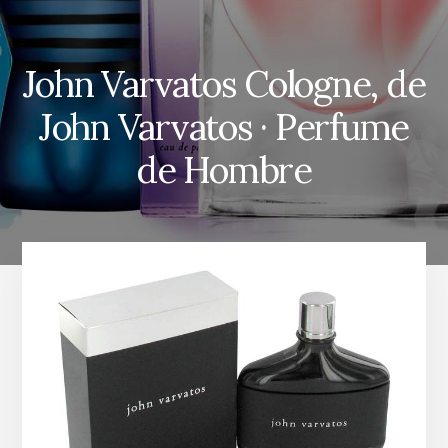
John Varvatos Cologne, de
John Varvatos · Perfume
de Hombre