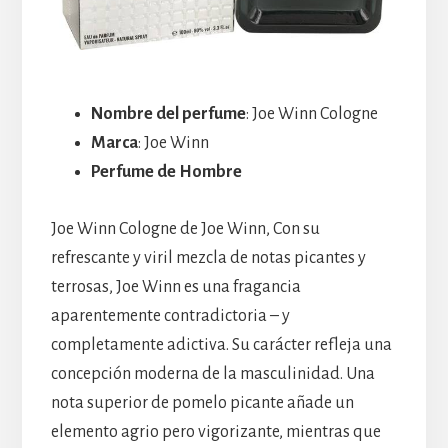
Nombre del perfume
: Joe Winn Cologne
Marca
: Joe Winn
Perfume de Hombre
Joe Winn Cologne de Joe Winn, Con su
refrescante y viril mezcla de notas picantes y
terrosas, Joe Winn es una fragancia
aparentemente contradictoria – y
completamente adictiva. Su carácter refleja una
concepción moderna de la masculinidad. Una
nota superior de pomelo picante añade un
elemento agrio pero vigorizante, mientras que