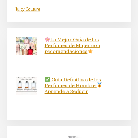
Juicy Couture
La Mejor Guía de los
Perfumes de Mujer con
recomendaciones
Guía Definitiva de los
Perfumes de Hombre
Aprende a Seducir