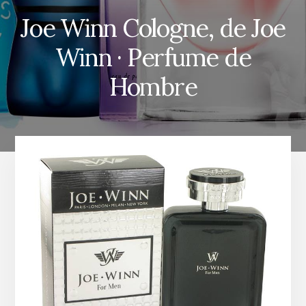
Joe Winn Cologne, de Joe
Winn · Perfume de
Hombre