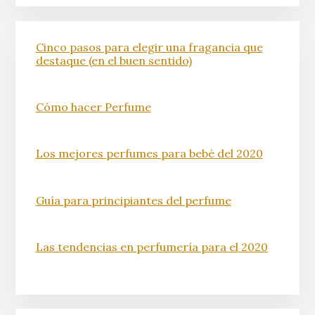
Cinco pasos para elegir una fragancia que
destaque (en el buen sentido)
Cómo hacer Perfume
Los mejores perfumes para bebé del 2020
Guía para principiantes del perfume
Las tendencias en perfumería para el 2020