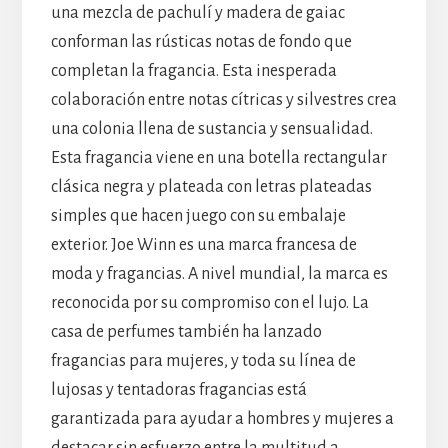
una mezcla de pachulí y madera de gaiac
conforman las rústicas notas de fondo que
completan la fragancia. Esta inesperada
colaboración entre notas cítricas y silvestres crea
una colonia llena de sustancia y sensualidad.
Esta fragancia viene en una botella rectangular
clásica negra y plateada con letras plateadas
simples que hacen juego con su embalaje
exterior. Joe Winn es una marca francesa de
moda y fragancias. A nivel mundial, la marca es
reconocida por su compromiso con el lujo. La
casa de perfumes también ha lanzado
fragancias para mujeres, y toda su línea de
lujosas y tentadoras fragancias está
garantizada para ayudar a hombres y mujeres a