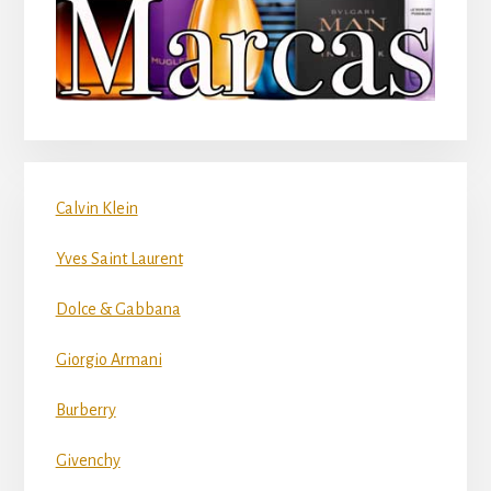
Calvin Klein
Yves Saint Laurent
Dolce & Gabbana
Giorgio Armani
Burberry
Givenchy