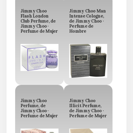
Jimmy Choo
Jimmy Choo Man
Flash London
Intense Cologne,
Club Perfume, de
de Jimmy Choo ·
Jimmy Choo ·
Perfume de
Perfume de Mujer
Hombre
Jimmy Choo
Jimmy Choo
Perfume, de
Illicit Perfume,
Jimmy Choo ·
de Jimmy Choo ·
Perfume de Mujer
Perfume de Mujer