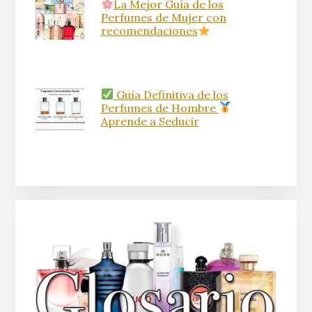
La Mejor Guía de los
Perfumes de Mujer con
recomendaciones
Guía Definitiva de los
Perfumes de Hombre
Aprende a Seducir