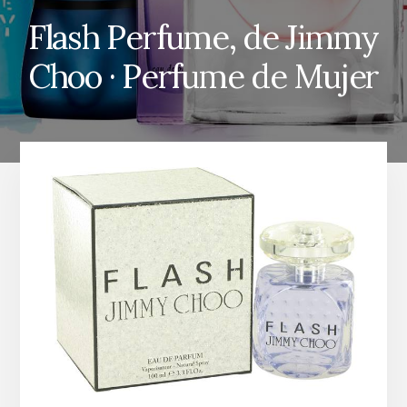
Flash Perfume, de Jimmy
Choo · Perfume de Mujer