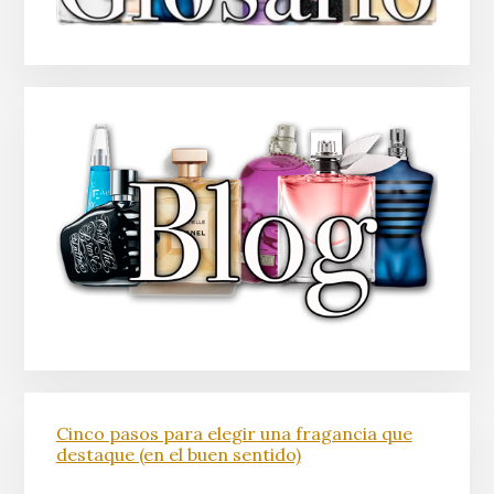
Cinco pasos para elegir una fragancia que
destaque (en el buen sentido)