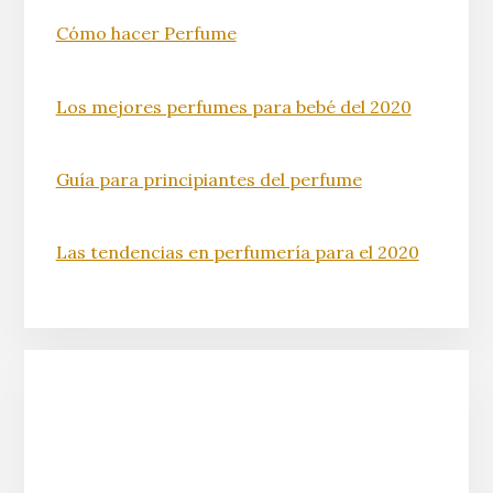
Cómo hacer Perfume
Los mejores perfumes para bebé del 2020
Guía para principiantes del perfume
Las tendencias en perfumería para el 2020