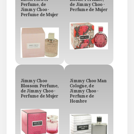
Perfume, de
de Jimmy Choo ·
Jimmy Choo ·
Perfume de Mujer
Perfume de Mujer
Jimmy Choo
Jimmy Choo Man
Blossom Perfume,
Cologne, de
de Jimmy Choo ·
Jimmy Choo ·
Perfume de Mujer
Perfume de
Hombre