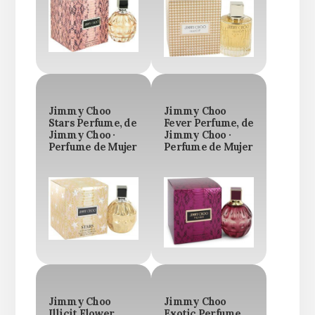
Jimmy Choo
Jimmy Choo
Stars Perfume, de
Fever Perfume, de
Jimmy Choo ·
Jimmy Choo ·
Perfume de Mujer
Perfume de Mujer
Jimmy Choo
Jimmy Choo
Illicit Flower
Exotic Perfume,