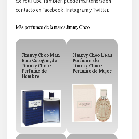
de YouTube. También puede mantenerse en
contacto en Facebook, Instagram y Twitter.
Más perfumes de la marca Jimmy Choo
Jimmy Choo Man
Jimmy Choo L’eau
Blue Cologne, de
Perfume, de
Jimmy Choo ·
Jimmy Choo ·
Perfume de
Perfume de Mujer
Hombre