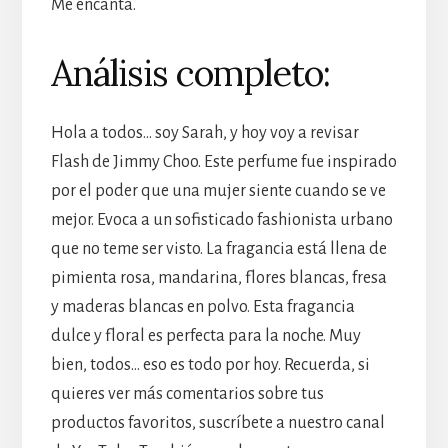
Me encanta.
Análisis completo:
Hola a todos… soy Sarah, y hoy voy a revisar
Flash de Jimmy Choo. Este perfume fue inspirado
por el poder que una mujer siente cuando se ve
mejor. Evoca a un sofisticado fashionista urbano
que no teme ser visto. La fragancia está llena de
pimienta rosa, mandarina, flores blancas, fresa
y maderas blancas en polvo. Esta fragancia
dulce y floral es perfecta para la noche. Muy
bien, todos… eso es todo por hoy. Recuerda, si
quieres ver más comentarios sobre tus
productos favoritos, suscríbete a nuestro canal