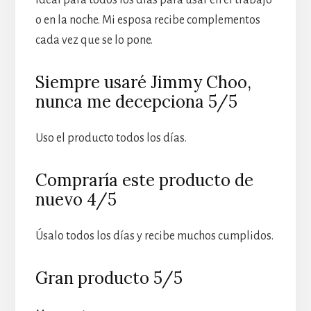
o en la noche. Mi esposa recibe complementos
cada vez que se lo pone.
Siempre usaré Jimmy Choo,
nunca me decepciona 5/5
Uso el producto todos los días.
Compraría este producto de
nuevo 4/5
Úsalo todos los días y recibe muchos cumplidos.
Gran producto 5/5