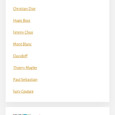
Christian Dior
Hugo Boss
Jimmy Choo
Mont Blanc
Davidoff
Thierry Mugler
Paul Sebastian
Juicy Couture