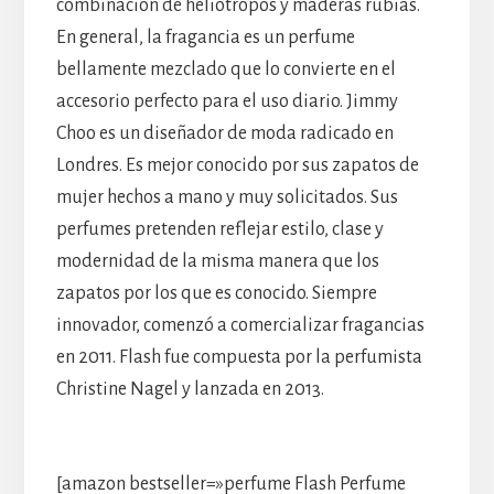
combinación de heliotropos y maderas rubias.
En general, la fragancia es un perfume
bellamente mezclado que lo convierte en el
accesorio perfecto para el uso diario. Jimmy
Choo es un diseñador de moda radicado en
Londres. Es mejor conocido por sus zapatos de
mujer hechos a mano y muy solicitados. Sus
perfumes pretenden reflejar estilo, clase y
modernidad de la misma manera que los
zapatos por los que es conocido. Siempre
innovador, comenzó a comercializar fragancias
en 2011. Flash fue compuesta por la perfumista
Christine Nagel y lanzada en 2013.
[amazon bestseller=»perfume Flash Perfume