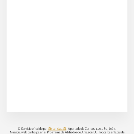
© Servicio ofrecido por
Sinceridad SL
. Apartado de Correos 3, 24080, León.
Nuestra web participa en el Programa de Afiliados de Amazon EU. Todos los enlaces de