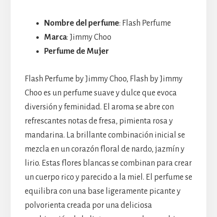
Nombre del perfume
: Flash Perfume
Marca
: Jimmy Choo
Perfume de Mujer
Flash Perfume by Jimmy Choo, Flash by Jimmy
Choo es un perfume suave y dulce que evoca
diversión y feminidad. El aroma se abre con
refrescantes notas de fresa, pimienta rosa y
mandarina. La brillante combinación inicial se
mezcla en un corazón floral de nardo, jazmín y
lirio. Estas flores blancas se combinan para crear
un cuerpo rico y parecido a la miel. El perfume se
equilibra con una base ligeramente picante y
polvorienta creada por una deliciosa