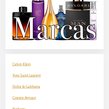
Calvin Klein
Yves Saint Laurent
Dolce & Gabbana
Giorgio Armani
Burberry