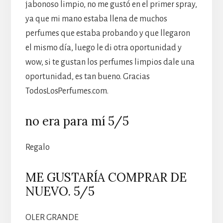
jabonoso limpio, no me gustó en el primer spray,
ya que mi mano estaba llena de muchos
perfumes que estaba probando y que llegaron
el mismo día, luego le di otra oportunidad y
wow, si te gustan los perfumes limpios dale una
oportunidad, es tan bueno. Gracias
TodosLosPerfumes.com.
no era para mí 5/5
Regalo
ME GUSTARÍA COMPRAR DE
NUEVO. 5/5
OLER GRANDE