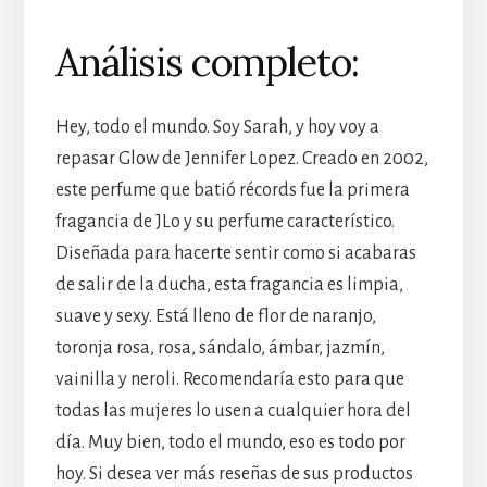
Análisis completo:
Hey, todo el mundo. Soy Sarah, y hoy voy a
repasar Glow de Jennifer Lopez. Creado en 2002,
este perfume que batió récords fue la primera
fragancia de JLo y su perfume característico.
Diseñada para hacerte sentir como si acabaras
de salir de la ducha, esta fragancia es limpia,
suave y sexy. Está lleno de flor de naranjo,
toronja rosa, rosa, sándalo, ámbar, jazmín,
vainilla y neroli. Recomendaría esto para que
todas las mujeres lo usen a cualquier hora del
día. Muy bien, todo el mundo, eso es todo por
hoy. Si desea ver más reseñas de sus productos