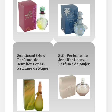
Sunkissed Glow
Still Perfume, de
Perfume, de
Jennifer Lopez ·
Jennifer Lopez ·
Perfume de Mujer
Perfume de Mujer