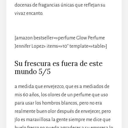
docenas de fragancias únicas que reflejan su
vivaz encanto.
[amazon bestseller=»perfume Glow Perfume
Jennifer Lopez» items=»10″ template=»table»]
Su frescura es fuera de este
mundo 5/5
a medida que envejezco, que es a mediados de
mis 60 años, los olores de un perfume que uso
para usar los hombros blancos, pero no era
realmente buen olor después de envejecer, pero
jlo es maravillosa la gente siempre me dice que