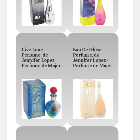
Live Luxe
Eau De Glow
Perfume, de
Perfume, de
Jennifer Lopez ·
Jennifer Lopez ·
Perfume de Mujer
Perfume de Mujer