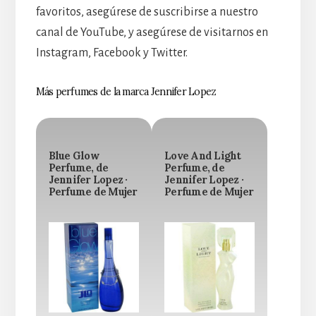
favoritos, asegúrese de suscribirse a nuestro
canal de YouTube, y asegúrese de visitarnos en
Instagram, Facebook y Twitter.
Más perfumes de la marca Jennifer Lopez
Blue Glow
Love And Light
Perfume, de
Perfume, de
Jennifer Lopez ·
Jennifer Lopez ·
Perfume de Mujer
Perfume de Mujer