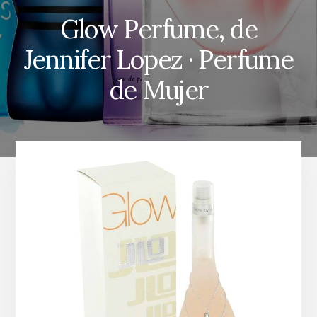
Glow Perfume, de
Jennifer Lopez · Perfume
de Mujer