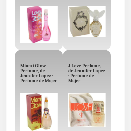
Miami Glow
J Love Perfume,
Perfume, de
de Jennifer Lopez
Jennifer Lopez ·
· Perfume de
Perfume de Mujer
Mujer