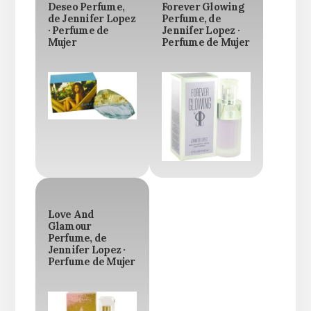
Deseo Perfume,
Forever Glowing
de Jennifer Lopez
Perfume, de
· Perfume de
Jennifer Lopez ·
Mujer
Perfume de Mujer
Love And
Glamour
Perfume, de
Jennifer Lopez ·
Perfume de Mujer