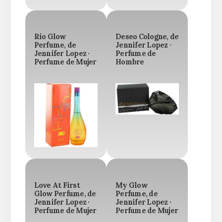
Rio Glow
Deseo Cologne, de
Perfume, de
Jennifer Lopez ·
Jennifer Lopez ·
Perfume de
Perfume de Mujer
Hombre
Love At First
My Glow
Glow Perfume, de
Perfume, de
Jennifer Lopez ·
Jennifer Lopez ·
Perfume de Mujer
Perfume de Mujer