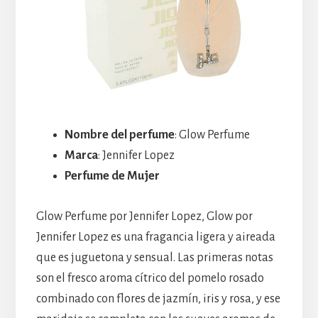
Nombre del perfume
: Glow Perfume
Marca
: Jennifer Lopez
Perfume de Mujer
Glow Perfume por Jennifer Lopez, Glow por
Jennifer Lopez es una fragancia ligera y aireada
que es juguetona y sensual. Las primeras notas
son el fresco aroma cítrico del pomelo rosado
combinado con flores de jazmín, iris y rosa, y ese