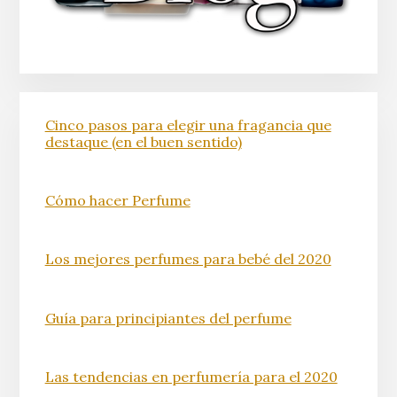
Cinco pasos para elegir una fragancia que
destaque (en el buen sentido)
Cómo hacer Perfume
Los mejores perfumes para bebé del 2020
Guía para principiantes del perfume
Las tendencias en perfumería para el 2020