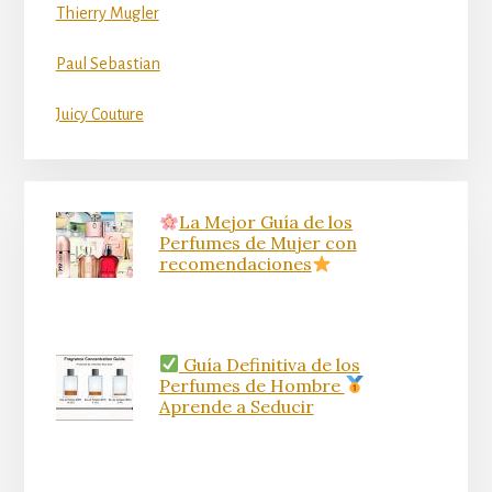
Thierry Mugler
Paul Sebastian
Juicy Couture
La Mejor Guía de los
Perfumes de Mujer con
recomendaciones
Guía Definitiva de los
Perfumes de Hombre
Aprende a Seducir