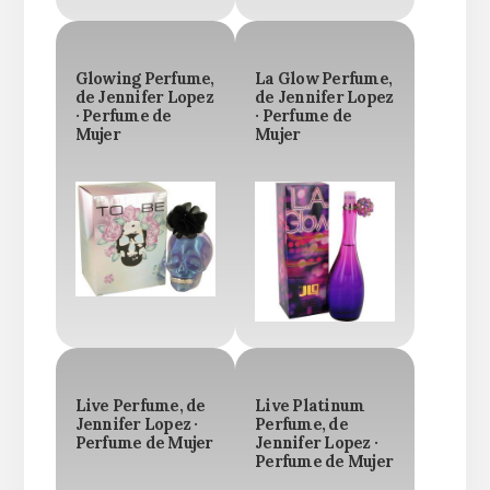
Glowing Perfume,
La Glow Perfume,
de Jennifer Lopez
de Jennifer Lopez
· Perfume de
· Perfume de
Mujer
Mujer
Live Perfume, de
Live Platinum
Jennifer Lopez ·
Perfume, de
Perfume de Mujer
Jennifer Lopez ·
Perfume de Mujer