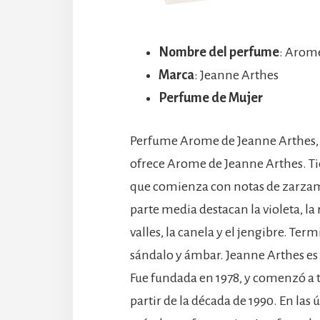
Nombre del perfume
: Arom
Marca
: Jeanne Arthes
Perfume de Mujer
Perfume Arome de Jeanne Arthes, E
ofrece Arome de Jeanne Arthes. 
que comienza con notas de zarzam
parte media destacan la violeta, la ro
valles, la canela y el jengibre. Ter
sándalo y ámbar. Jeanne Arthes es
Fue fundada en 1978, y comenzó a 
partir de la década de 1990. En las