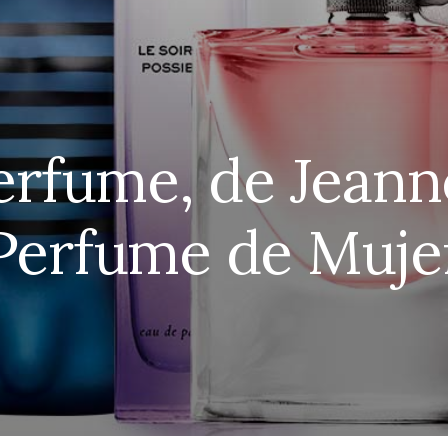
rfume, de Jeanne
Perfume de Muje