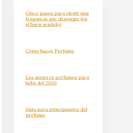
Cinco pasos para elegir una
fragancia que destaque (en
el buen sentido)
Cómo hacer Perfume
Los mejores perfumes para
bebé del 2020
Guía para principiantes del
perfume