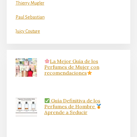
Thierry Mugler
Paul Sebastian
Juicy Couture
La Mejor Guía de los
Perfumes de Mujer con
recomendaciones
Guía Definitiva de los
Perfumes de Hombre
Aprende a Seducir