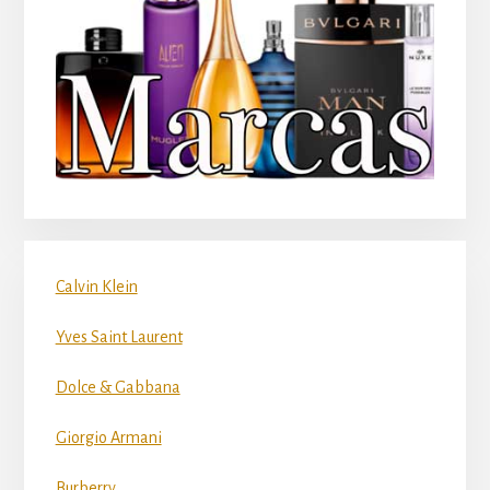
Calvin Klein
Yves Saint Laurent
Dolce & Gabbana
Giorgio Armani
Burberry