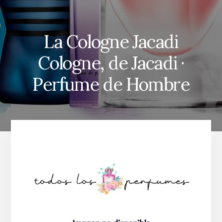
La Cologne Jacadi
Cologne, de Jacadi ·
Perfume de Hombre