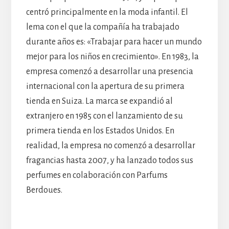
centró principalmente en la moda infantil. El
lema con el que la compañía ha trabajado
durante años es: «Trabajar para hacer un mundo
mejor para los niños en crecimiento». En 1983, la
empresa comenzó a desarrollar una presencia
internacional con la apertura de su primera
tienda en Suiza. La marca se expandió al
extranjero en 1985 con el lanzamiento de su
primera tienda en los Estados Unidos. En
realidad, la empresa no comenzó a desarrollar
fragancias hasta 2007, y ha lanzado todos sus
perfumes en colaboración con Parfums
Berdoues.