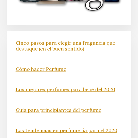
Cinco pasos para elegir una fragancia que
destaque (en el buen sentido)
Cómo hacer Perfume
Los mejores perfumes para bebé del 2020
Guía para principiantes del perfume
Las tendencias en perfumería para el 2020