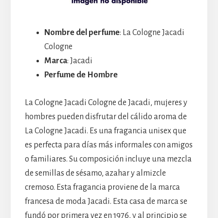
Nombre del perfume
: La Cologne Jacadi
Cologne
Marca
: Jacadi
Perfume de Hombre
La Cologne Jacadi Cologne de Jacadi, mujeres y
hombres pueden disfrutar del cálido aroma de
La Cologne Jacadi. Es una fragancia unisex que
es perfecta para días más informales con amigos
o familiares. Su composición incluye una mezcla
de semillas de sésamo, azahar y almizcle
cremoso. Esta fragancia proviene de la marca
francesa de moda Jacadi. Esta casa de marca se
fundó por primera vez en 1976, y al principio se