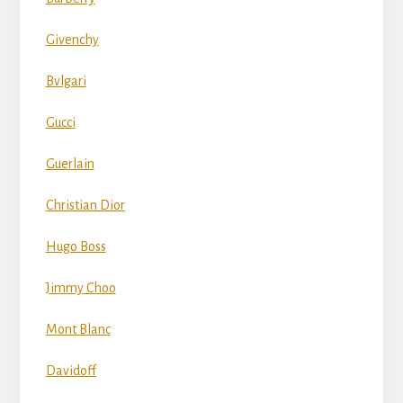
Givenchy
Bvlgari
Gucci
Guerlain
Christian Dior
Hugo Boss
Jimmy Choo
Mont Blanc
Davidoff