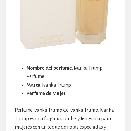
Nombre del perfume
: Ivanka Trump
Perfume
Marca
: Ivanka Trump
Perfume de Mujer
Perfume Ivanka Trump de Ivanka Trump, Ivanka
Trump es una fragancia dulce y femenina para
mujeres con un toque de notas especiadas y