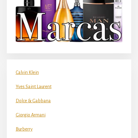
Calvin Klein
Yves Saint Laurent
Dolce & Gabbana
Giorgio Armani
Burberry