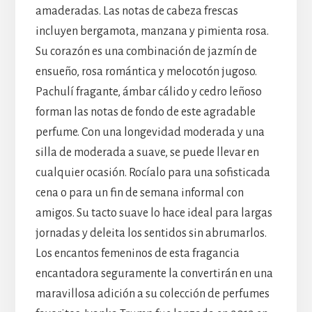
amaderadas. Las notas de cabeza frescas
incluyen bergamota, manzana y pimienta rosa.
Su corazón es una combinación de jazmín de
ensueño, rosa romántica y melocotón jugoso.
Pachulí fragante, ámbar cálido y cedro leñoso
forman las notas de fondo de este agradable
perfume. Con una longevidad moderada y una
silla de moderada a suave, se puede llevar en
cualquier ocasión. Rocíalo para una sofisticada
cena o para un fin de semana informal con
amigos. Su tacto suave lo hace ideal para largas
jornadas y deleita los sentidos sin abrumarlos.
Los encantos femeninos de esta fragancia
encantadora seguramente la convertirán en una
maravillosa adición a su colección de perfumes