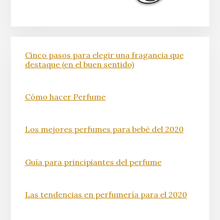
Cinco pasos para elegir una fragancia que
destaque (en el buen sentido)
Cómo hacer Perfume
Los mejores perfumes para bebé del 2020
Guía para principiantes del perfume
Las tendencias en perfumería para el 2020