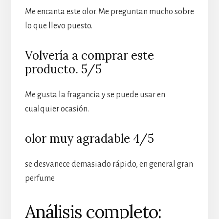
Me encanta este olor. Me preguntan mucho sobre
lo que llevo puesto.
Volvería a comprar este
producto. 5/5
Me gusta la fragancia y se puede usar en
cualquier ocasión.
olor muy agradable 4/5
se desvanece demasiado rápido, en general gran
perfume
Análisis completo: