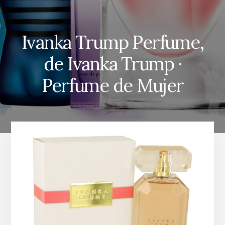
Ivanka Trump Perfume,
de Ivanka Trump ·
Perfume de Mujer