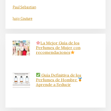
Paul Sebastian
Juicy Couture
La Mejor Guía de los
Perfumes de Mujer con
recomendaciones
Guía Definitiva de los
Perfumes de Hombre
Aprende a Seducir