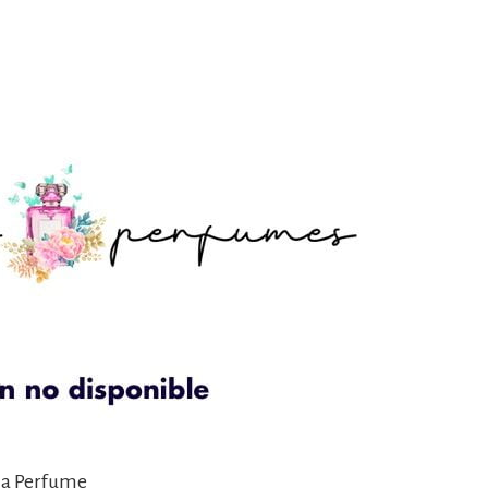
lla Perfume