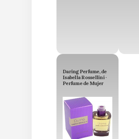
Daring Perfume, de
Isabella Rossellini ·
Perfume de Mujer