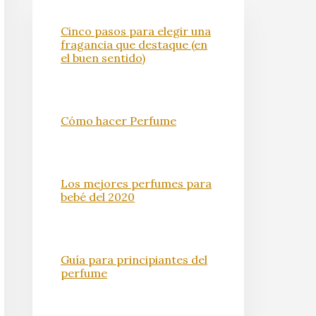
Cinco pasos para elegir una
fragancia que destaque (en
el buen sentido)
Cómo hacer Perfume
Los mejores perfumes para
bebé del 2020
Guía para principiantes del
perfume