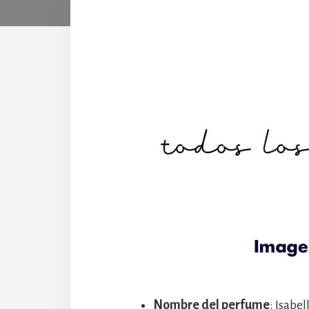
Nombre del perfume
: Isabe