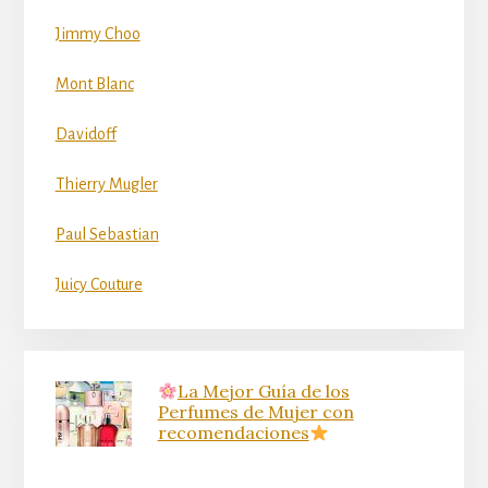
Jimmy Choo
Mont Blanc
Davidoff
Thierry Mugler
Paul Sebastian
Juicy Couture
La Mejor Guía de los
Perfumes de Mujer con
recomendaciones