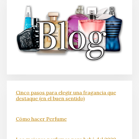
Cinco pasos para elegir una fragancia que
destaque (en el buen sentido)
Cómo hacer Perfume