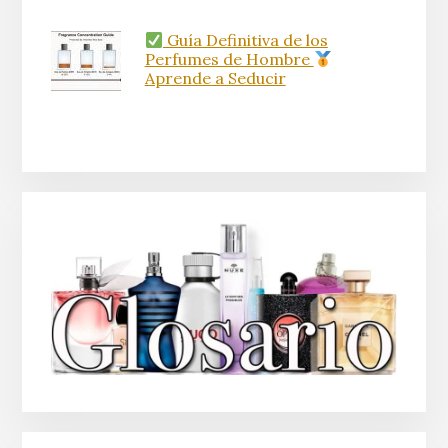
Guía Definitiva de los
Perfumes de Hombre
Aprende a Seducir