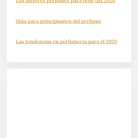
Los mejores perfumes para bebé del 2020
Guía para principiantes del perfume
Las tendencias en perfumería para el 2020