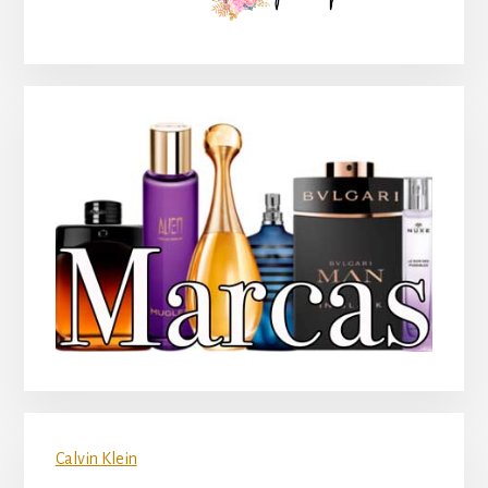
principal
Calvin Klein