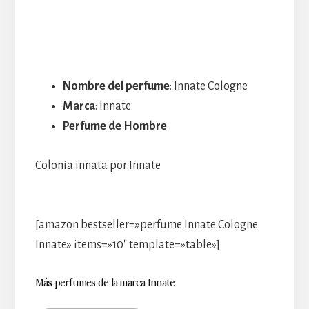
Nombre del perfume
: Innate Cologne
Marca
: Innate
Perfume de Hombre
Colonia innata por Innate
[amazon bestseller=»perfume Innate Cologne
Innate» items=»10″ template=»table»]
Más perfumes de la marca Innate