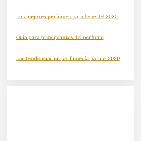
Los mejores perfumes para bebé del 2020
Guía para principiantes del perfume
Las tendencias en perfumería para el 2020