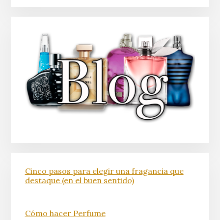
Cinco pasos para elegir una fragancia que
destaque (en el buen sentido)
Cómo hacer Perfume