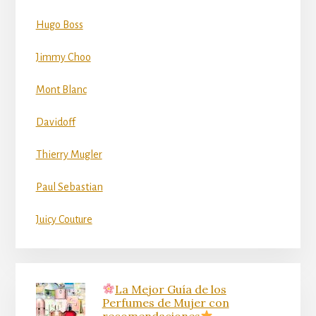
Hugo Boss
Jimmy Choo
Mont Blanc
Davidoff
Thierry Mugler
Paul Sebastian
Juicy Couture
La Mejor Guía de los
Perfumes de Mujer con
recomendaciones