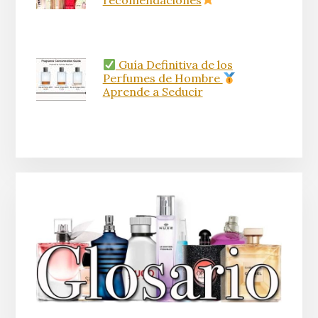
Guía Definitiva de los
Perfumes de Hombre
Aprende a Seducir