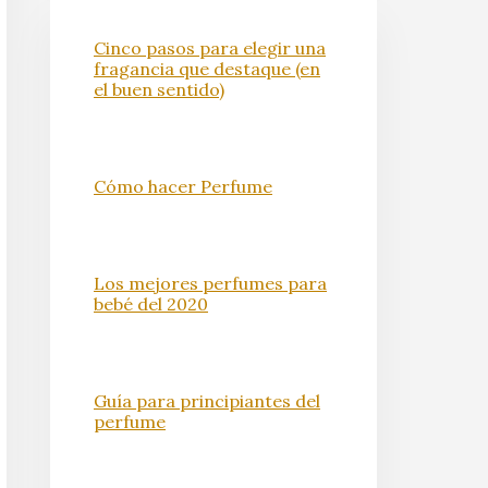
Cinco pasos para elegir una
fragancia que destaque (en
el buen sentido)
Cómo hacer Perfume
Los mejores perfumes para
bebé del 2020
Guía para principiantes del
perfume