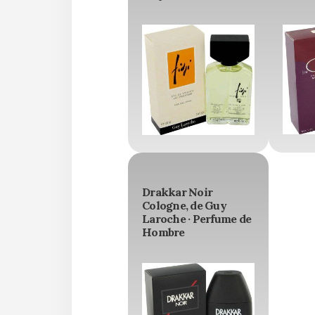
Drakkar Noir
Cologne, de Guy
Laroche · Perfume de
Hombre