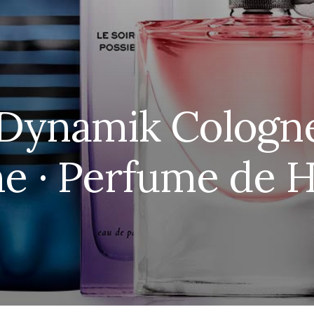
 Dynamik Cologne
e · Perfume de