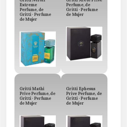
Extreme
Perfume, de
Perfume, de
Gritti · Perfume
Gritti · Perfume
de Mujer
de Mujer
Gritti Mathi
Gritti Ephesus
Prive Perfume, de
Prive Perfume, de
Gritti · Perfume
Gritti · Perfume
de Mujer
de Mujer