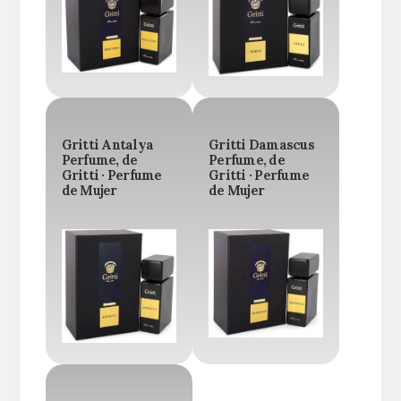
Gritti Antalya
Gritti Damascus
Perfume, de
Perfume, de
Gritti · Perfume
Gritti · Perfume
de Mujer
de Mujer