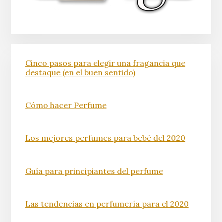
Cinco pasos para elegir una fragancia que
destaque (en el buen sentido)
Cómo hacer Perfume
Los mejores perfumes para bebé del 2020
Guía para principiantes del perfume
Las tendencias en perfumería para el 2020