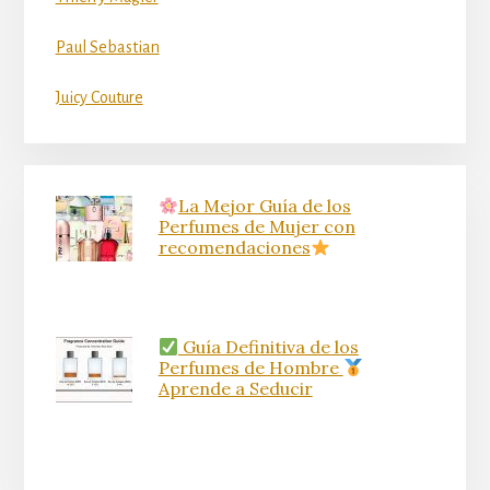
Paul Sebastian
Juicy Couture
La Mejor Guía de los
Perfumes de Mujer con
recomendaciones
Guía Definitiva de los
Perfumes de Hombre
Aprende a Seducir