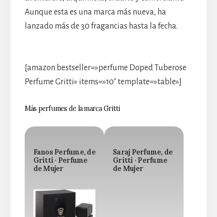
Aunque esta es una marca más nueva, ha
lanzado más de 30 fragancias hasta la fecha.
[amazon bestseller=»perfume Doped Tuberose
Perfume Gritti» items=»10″ template=»table»]
Más perfumes de la marca Gritti
Fanos Perfume, de
Saraj Perfume, de
Gritti · Perfume
Gritti · Perfume
de Mujer
de Mujer