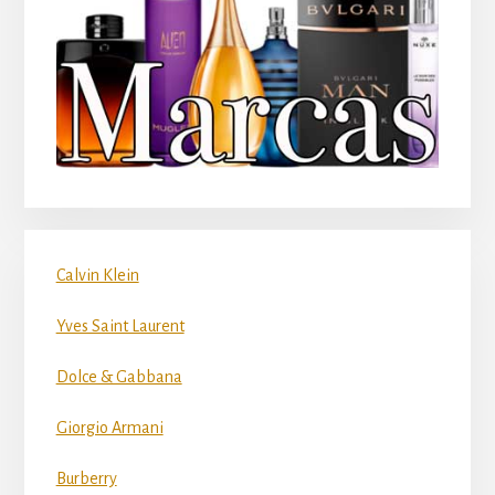
Calvin Klein
Yves Saint Laurent
Dolce & Gabbana
Giorgio Armani
Burberry