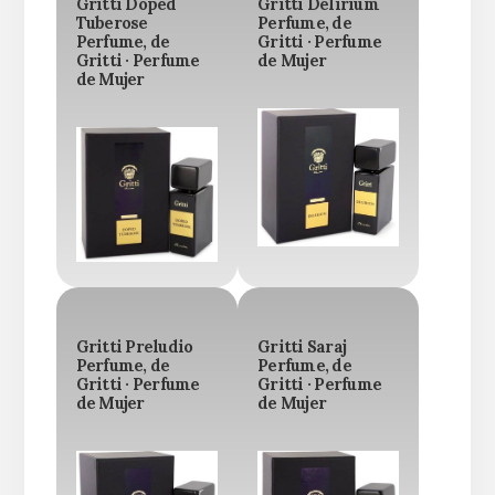
Gritti Doped
Gritti Delirium
Tuberose
Perfume, de
Perfume, de
Gritti · Perfume
Gritti · Perfume
de Mujer
de Mujer
Gritti Preludio
Gritti Saraj
Perfume, de
Perfume, de
Gritti · Perfume
Gritti · Perfume
de Mujer
de Mujer