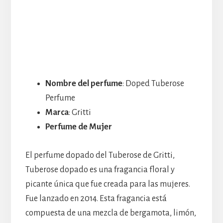
Nombre del perfume
: Doped Tuberose
Perfume
Marca
: Gritti
Perfume de Mujer
El perfume dopado del Tuberose de Gritti,
Tuberose dopado es una fragancia floral y
picante única que fue creada para las mujeres.
Fue lanzado en 2014. Esta fragancia está
compuesta de una mezcla de bergamota, limón,