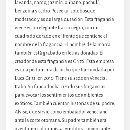
lavanda, nardo, jazmín, olibano, pachulí,
benzoína y cedro. Posee un sotobosque
moderado y es de larga duración. Esta fragancia
viene en un elegante frasco negro, con un
cuadrado dorado en el frente que contiene el
nombre de la fragancia. El nombre de la marca
también está grabado en letras doradas. El
creador de esta fragancia es Gritti. Esta empresa
es una perfumería de nicho que fue fundada por
Luca Gritti en 2010. Tiene su sede en Venecia,
Italia. Su fundador ha creado sus fragancias
para evocar los sentimientos de ambientes
exóticos. También cuentan historias de su padre,
Alvise, que sirvió como embajador veneciano
ante la corte otomana. Su padre también era
aventurero, alquimista, erudito y comerciante.