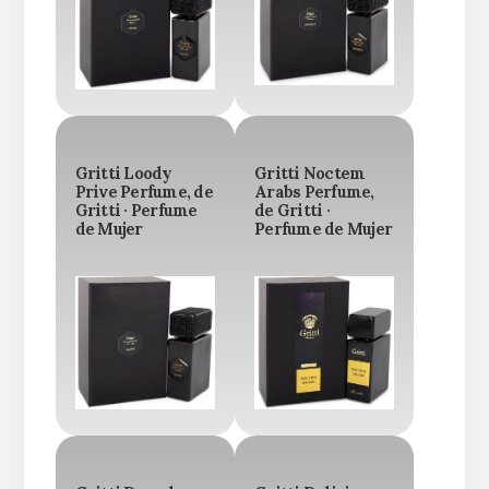
Gritti Loody
Gritti Noctem
Prive Perfume, de
Arabs Perfume,
Gritti · Perfume
de Gritti ·
de Mujer
Perfume de Mujer