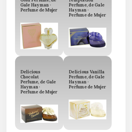
Gale Hayman ·
Perfume, de Gale
Perfume de Mujer
Hayman ·
Perfume de Mujer
Delicious
Delicious Vanilla
Chocolat
Perfume, de Gale
Perfume, de Gale
Hayman ·
Hayman ·
Perfume de Mujer
Perfume de Mujer