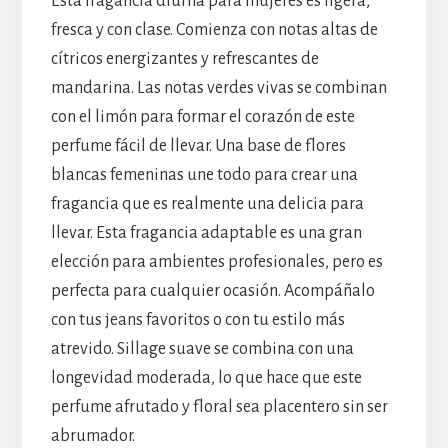
Esta fragancia diurna para mujeres es ligera,
fresca y con clase. Comienza con notas altas de
cítricos energizantes y refrescantes de
mandarina. Las notas verdes vivas se combinan
con el limón para formar el corazón de este
perfume fácil de llevar. Una base de flores
blancas femeninas une todo para crear una
fragancia que es realmente una delicia para
llevar. Esta fragancia adaptable es una gran
elección para ambientes profesionales, pero es
perfecta para cualquier ocasión. Acompáñalo
con tus jeans favoritos o con tu estilo más
atrevido. Sillage suave se combina con una
longevidad moderada, lo que hace que este
perfume afrutado y floral sea placentero sin ser
abrumador.