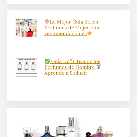
La Mejor Guía de los
Perfumes de Mujer con
recomendaciones
Guía Definitiva de los
Perfumes de Hombre
Aprende a Seducir