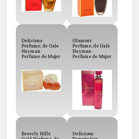
Delicious
Glamour
Perfume, de Gale
Perfume, de Gale
Hayman ·
Hayman ·
Perfume de Mujer
Perfume de Mujer
Beverly Hills
Delicious
Gold Perfume, de
Temptation