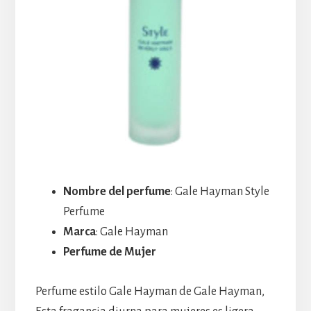
Nombre del perfume
: Gale Hayman Style
Perfume
Marca
: Gale Hayman
Perfume de Mujer
Perfume estilo Gale Hayman de Gale Hayman,