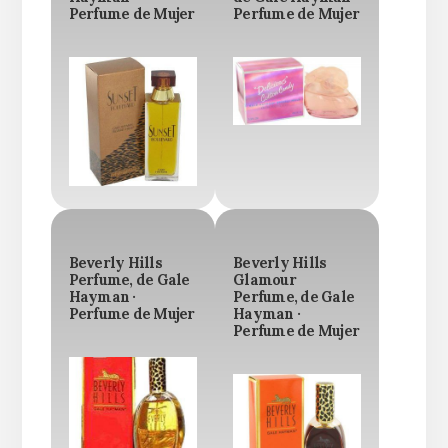
Perfume de Mujer
Perfume de Mujer
Beverly Hills
Beverly Hills
Perfume, de Gale
Glamour
Hayman ·
Perfume, de Gale
Perfume de Mujer
Hayman ·
Perfume de Mujer