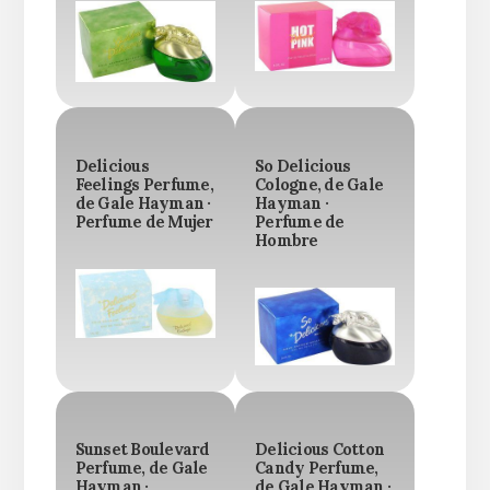
Delicious
So Delicious
Feelings Perfume,
Cologne, de Gale
de Gale Hayman ·
Hayman ·
Perfume de Mujer
Perfume de
Hombre
Sunset Boulevard
Delicious Cotton
Perfume, de Gale
Candy Perfume,
Hayman ·
de Gale Hayman ·