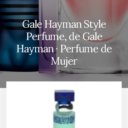
Gale Hayman Style
Perfume, de Gale
Hayman · Perfume de
Mujer