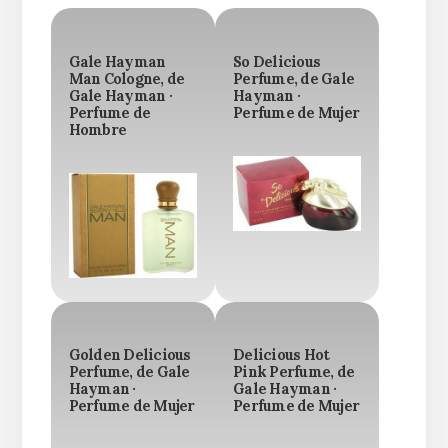
Gale Hayman
So Delicious
Man Cologne, de
Perfume, de Gale
Gale Hayman ·
Hayman ·
Perfume de
Perfume de Mujer
Hombre
Golden Delicious
Delicious Hot
Perfume, de Gale
Pink Perfume, de
Hayman ·
Gale Hayman ·
Perfume de Mujer
Perfume de Mujer