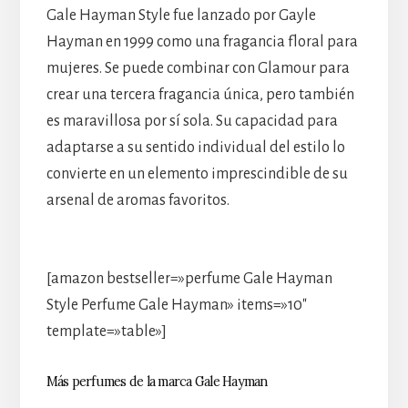
Gale Hayman Style fue lanzado por Gayle
Hayman en 1999 como una fragancia floral para
mujeres. Se puede combinar con Glamour para
crear una tercera fragancia única, pero también
es maravillosa por sí sola. Su capacidad para
adaptarse a su sentido individual del estilo lo
convierte en un elemento imprescindible de su
arsenal de aromas favoritos.
[amazon bestseller=»perfume Gale Hayman
Style Perfume Gale Hayman» items=»10″
template=»table»]
Más perfumes de la marca Gale Hayman