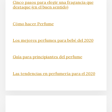
Cinco pasos para elegir una fragancia que
destaque (en el buen sentido)
Cómo hacer Perfume
Los mejores perfumes para bebé del 2020
Guía para principiantes del perfume
Las tendencias en perfumería para el 2020