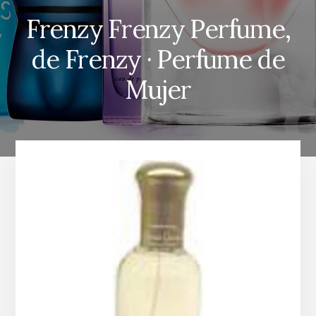
Frenzy Frenzy Perfume,
de Frenzy · Perfume de
Mujer