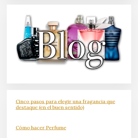
Cinco pasos para elegir una fragancia que
destaque (en el buen sentido)
Cómo hacer Perfume