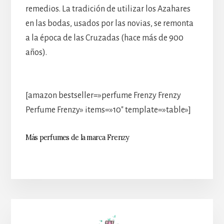
remedios. La tradición de utilizar los Azahares
en las bodas, usados por las novias, se remonta
a la época de las Cruzadas (hace más de 900
años).
[amazon bestseller=»perfume Frenzy Frenzy
Perfume Frenzy» items=»10″ template=»table»]
Más perfumes de la marca Frenzy
Barra