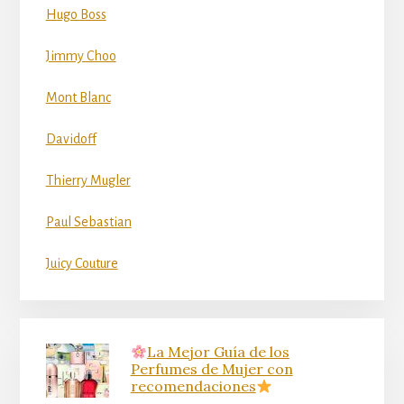
Hugo Boss
Jimmy Choo
Mont Blanc
Davidoff
Thierry Mugler
Paul Sebastian
Juicy Couture
La Mejor Guía de los
Perfumes de Mujer con
recomendaciones