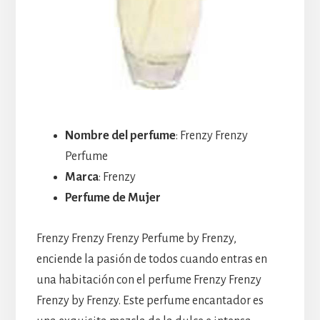
Nombre del perfume
: Frenzy Frenzy
Perfume
Marca
: Frenzy
Perfume de Mujer
Frenzy Frenzy Frenzy Perfume by Frenzy,
enciende la pasión de todos cuando entras en
una habitación con el perfume Frenzy Frenzy
Frenzy by Frenzy. Este perfume encantador es