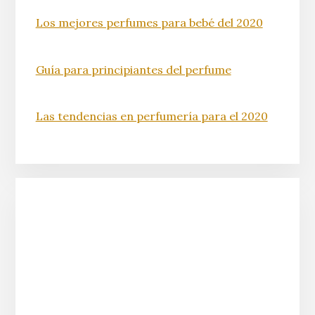
Los mejores perfumes para bebé del 2020
Guía para principiantes del perfume
Las tendencias en perfumería para el 2020