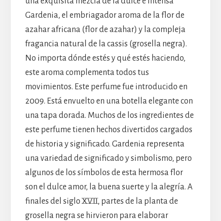
una exquisita mezcla de la dulce e intensa
Gardenia, el embriagador aroma de la flor de
azahar africana (flor de azahar) y la compleja
fragancia natural de la cassis (grosella negra).
No importa dónde estés y qué estés haciendo,
este aroma complementa todos tus
movimientos. Este perfume fue introducido en
2009. Está envuelto en una botella elegante con
una tapa dorada. Muchos de los ingredientes de
este perfume tienen hechos divertidos cargados
de historia y significado. Gardenia representa
una variedad de significado y simbolismo, pero
algunos de los símbolos de esta hermosa flor
son el dulce amor, la buena suerte y la alegría. A
finales del siglo XVII, partes de la planta de
grosella negra se hirvieron para elaborar