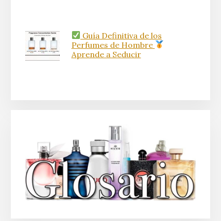
Guía Definitiva de los
Perfumes de Hombre
Aprende a Seducir