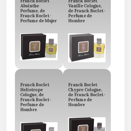
Franck Boclet
Franck Boclet
Absinthe
Vanille Cologne,
Perfume, de
de Franck Boclet ·
Franck Boclet ·
Perfume de
Perfume de Mujer
Hombre
Franck Boclet
Franck Boclet
Heliotrope
Chypre Cologne,
Cologne, de
de Franck Boclet ·
Franck Boclet ·
Perfume de
Perfume de
Hombre
Hombre