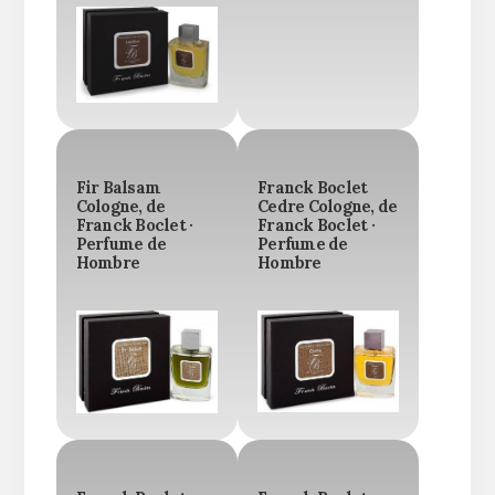
Fir Balsam
Franck Boclet
Cologne, de
Cedre Cologne, de
Franck Boclet ·
Franck Boclet ·
Perfume de
Perfume de
Hombre
Hombre