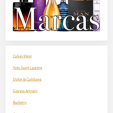
Calvin Klein
Yves Saint Laurent
Dolce & Gabbana
Giorgio Armani
Burberry