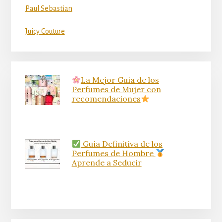
Paul Sebastian
Juicy Couture
La Mejor Guía de los
Perfumes de Mujer con
recomendaciones
Guía Definitiva de los
Perfumes de Hombre
Aprende a Seducir