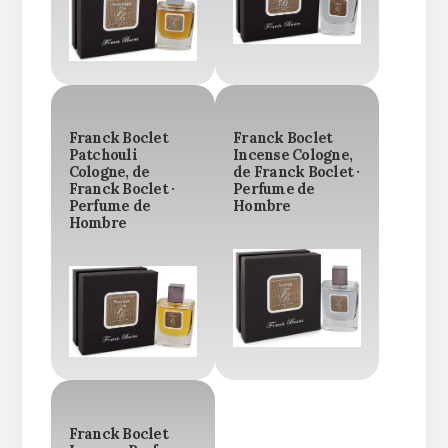
Franck Boclet
Franck Boclet
Patchouli
Incense Cologne,
Cologne, de
de Franck Boclet ·
Franck Boclet ·
Perfume de
Perfume de
Hombre
Hombre
Franck Boclet