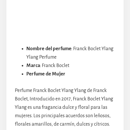
Nombre del perfume
: Franck Boclet Ylang
Ylang Perfume
Marca
: Franck Boclet
Perfume de Mujer
Perfume Franck Boclet Ylang Ylang de Franck
Boclet, Introducido en 2017, Franck Boclet Ylang
Ylang es una fragancia dulce y floral para las
mujeres. Los principales acuerdos son leñosos,
florales amarillos, de carmín, dulces y cítricos.