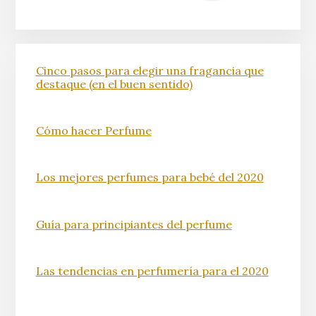
Cinco pasos para elegir una fragancia que
destaque (en el buen sentido)
Cómo hacer Perfume
Los mejores perfumes para bebé del 2020
Guía para principiantes del perfume
Las tendencias en perfumería para el 2020