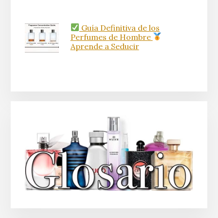
Guía Definitiva de los
Perfumes de Hombre
Aprende a Seducir