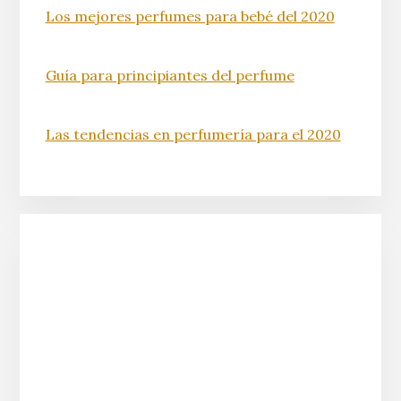
Los mejores perfumes para bebé del 2020
Guía para principiantes del perfume
Las tendencias en perfumería para el 2020