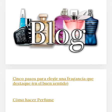
Cinco pasos para elegir una fragancia que
destaque (en el buen sentido)
Cómo hacer Perfume