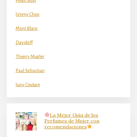
Hugo Boss
Jimmy Choo
Mont Blanc
Davidoff
Thierry Mugler
Paul Sebastian
Juicy Couture
La Mejor Guía de los
Perfumes de Mujer con
recomendaciones