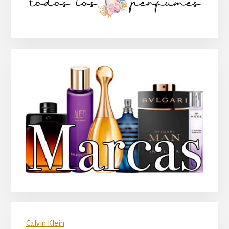
principal
Calvin Klein