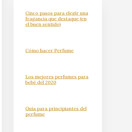
Cinco pasos para elegir una
fragancia que destaque (en
el buen sentido)
Cómo hacer Perfume
Los mejores perfumes para
bebé del 2020
Guía para principiantes del
perfume