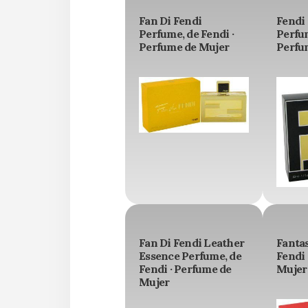
Fan Di Fendi
Fendi
Perfume, de Fendi ·
Perfum
Perfume de Mujer
Perfu
Fan Di Fendi Leather
Fantas
Essence Perfume, de
Fendi 
Fendi · Perfume de
Mujer
Mujer