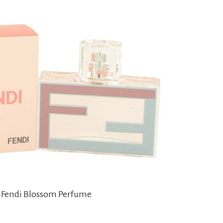
i Fendi Blossom Perfume