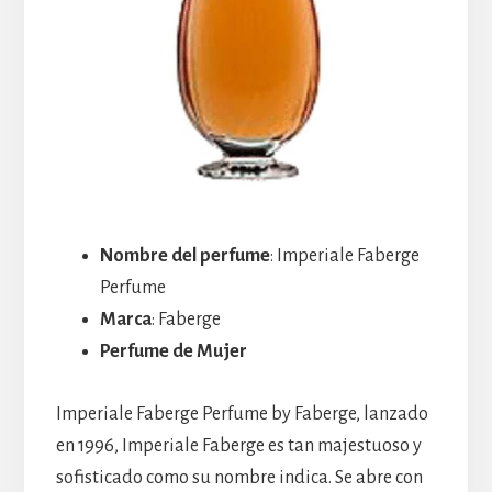
Nombre del perfume
: Imperiale Faberge
Perfume
Marca
: Faberge
Perfume de Mujer
Imperiale Faberge Perfume by Faberge, lanzado
en 1996, Imperiale Faberge es tan majestuoso y
sofisticado como su nombre indica. Se abre con