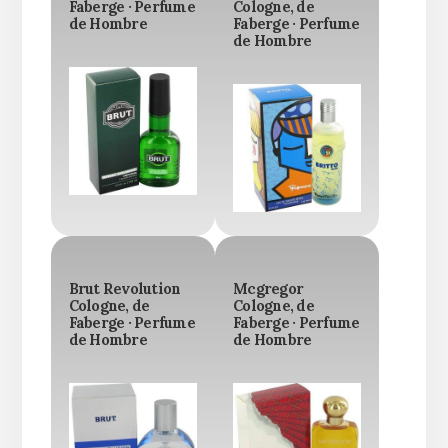
Faberge · Perfume
Cologne, de
de Hombre
Faberge · Perfume
de Hombre
Brut Revolution
Mcgregor
Cologne, de
Cologne, de
Faberge · Perfume
Faberge · Perfume
de Hombre
de Hombre