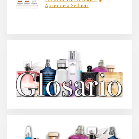
Aprende a Seducir