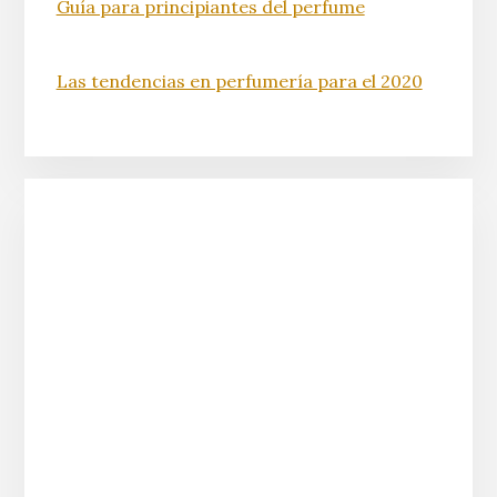
Guía para principiantes del perfume
Las tendencias en perfumería para el 2020