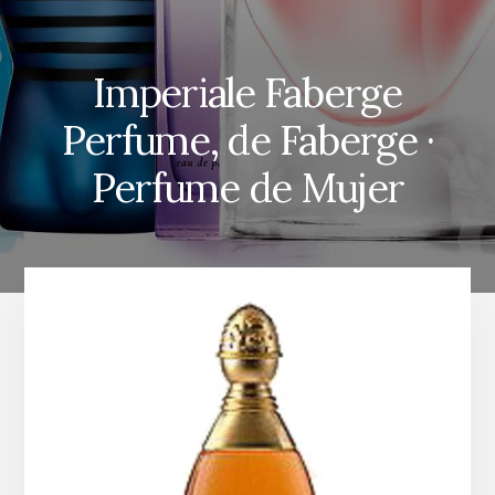
Imperiale Faberge
Perfume, de Faberge ·
Perfume de Mujer