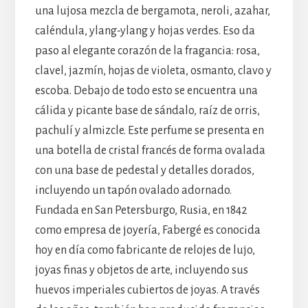
una lujosa mezcla de bergamota, neroli, azahar,
caléndula, ylang-ylang y hojas verdes. Eso da
paso al elegante corazón de la fragancia: rosa,
clavel, jazmín, hojas de violeta, osmanto, clavo y
escoba. Debajo de todo esto se encuentra una
cálida y picante base de sándalo, raíz de orris,
pachulí y almizcle. Este perfume se presenta en
una botella de cristal francés de forma ovalada
con una base de pedestal y detalles dorados,
incluyendo un tapón ovalado adornado.
Fundada en San Petersburgo, Rusia, en 1842
como empresa de joyería, Fabergé es conocida
hoy en día como fabricante de relojes de lujo,
joyas finas y objetos de arte, incluyendo sus
huevos imperiales cubiertos de joyas. A través