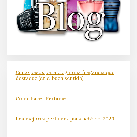
Cinco pasos para elegir una fragancia que
destaque (en el buen sentido)
Cómo hacer Perfume
Los mejores perfumes para bebé del 2020