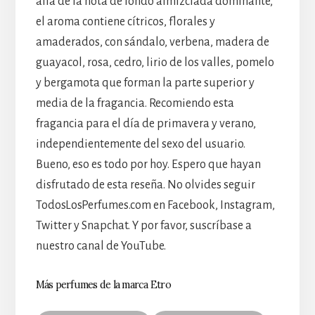
allá de la nota de fondo almizclada dominante,
el aroma contiene cítricos, florales y
amaderados, con sándalo, verbena, madera de
guayacol, rosa, cedro, lirio de los valles, pomelo
y bergamota que forman la parte superior y
media de la fragancia. Recomiendo esta
fragancia para el día de primavera y verano,
independientemente del sexo del usuario.
Bueno, eso es todo por hoy. Espero que hayan
disfrutado de esta reseña. No olvides seguir
TodosLosPerfumes.com en Facebook, Instagram,
Twitter y Snapchat. Y por favor, suscríbase a
nuestro canal de YouTube.
Más perfumes de la marca Etro