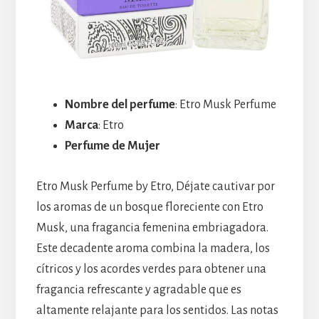
Nombre del perfume
: Etro Musk Perfume
Marca
: Etro
Perfume de Mujer
Etro Musk Perfume by Etro, Déjate cautivar por
los aromas de un bosque floreciente con Etro
Musk, una fragancia femenina embriagadora.
Este decadente aroma combina la madera, los
cítricos y los acordes verdes para obtener una
fragancia refrescante y agradable que es
altamente relajante para los sentidos. Las notas