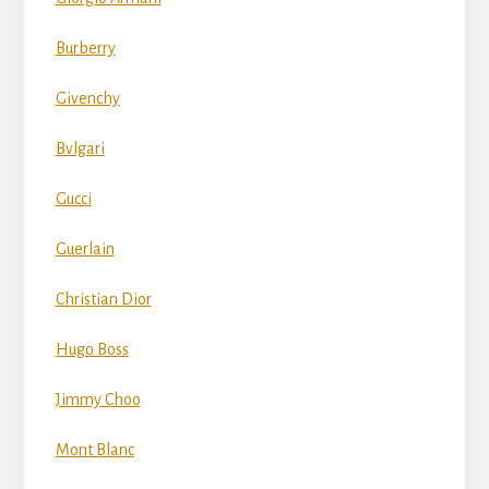
Burberry
Givenchy
Bvlgari
Gucci
Guerlain
Christian Dior
Hugo Boss
Jimmy Choo
Mont Blanc