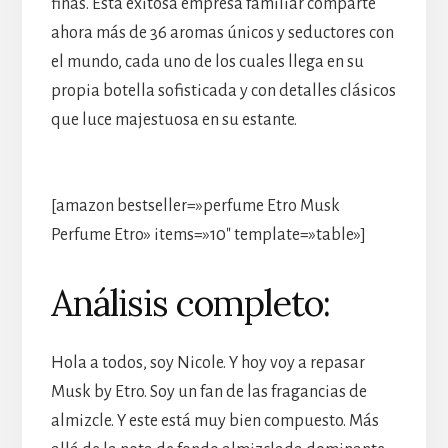
finas. Esta exitosa empresa familiar comparte
ahora más de 36 aromas únicos y seductores con
el mundo, cada uno de los cuales llega en su
propia botella sofisticada y con detalles clásicos
que luce majestuosa en su estante.
[amazon bestseller=»perfume Etro Musk
Perfume Etro» items=»10″ template=»table»]
Análisis completo:
Hola a todos, soy Nicole. Y hoy voy a repasar
Musk by Etro. Soy un fan de las fragancias de
almizcle. Y este está muy bien compuesto. Más