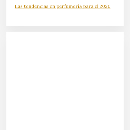
Las tendencias en perfumería para el 2020