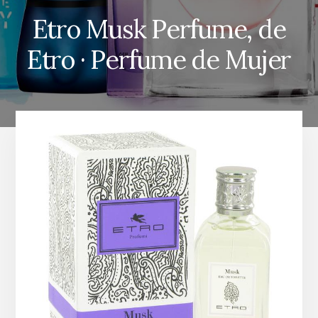
Etro Musk Perfume, de
Etro · Perfume de Mujer