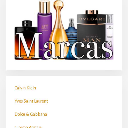
Calvin Klein
Yves Saint Laurent
Dolce & Gabbana
Giorgio Armani