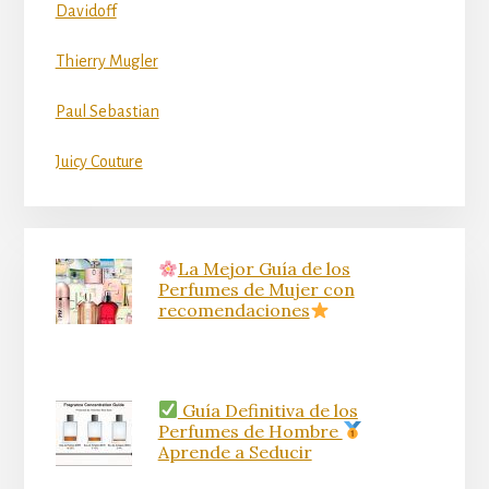
Davidoff
Thierry Mugler
Paul Sebastian
Juicy Couture
La Mejor Guía de los
Perfumes de Mujer con
recomendaciones
Guía Definitiva de los
Perfumes de Hombre
Aprende a Seducir