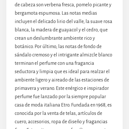
de cabeza son verbena fresca, pomelo picante y
bergamota espumosa. Las notas medias
incluyen el delicado lirio del valle, la suave rosa
blanca, la madera de guayacol y el cedro, que
crean un deslumbrante ambiente rico y
botánico. Por último, las notas de fondo de
sándalo cremoso y el intrigante almizcle blanco
terminan el perfume con una fragancia
seductora y limpia que es ideal para realzar el
ambiente ligero y aireado de las estaciones de
primavera y verano. Este enérgico e inspirador
perfume fue lanzado por la siempre popular
casa de moda italiana Etro. Fundada en 1968, es
conocida por la venta de telas, artículos de
cuero, accesorios, ropa de diseño y fragancias