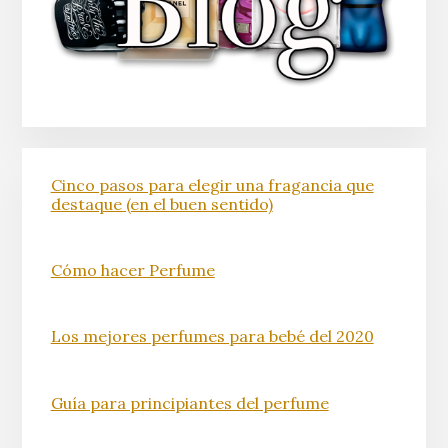
Cinco pasos para elegir una fragancia que
destaque (en el buen sentido)
Cómo hacer Perfume
Los mejores perfumes para bebé del 2020
Guía para principiantes del perfume