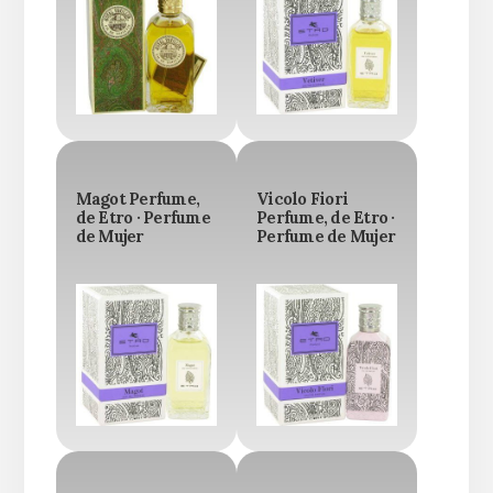
Magot Perfume,
Vicolo Fiori
de Etro · Perfume
Perfume, de Etro ·
de Mujer
Perfume de Mujer