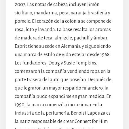
2007. Las notas de cabeza incluyen limón
siciliano, mandarina, pera, naranja brasileña y
pomelo. El corazón de la colonia se compone de
rosa, loto y lavanda. La base resalta los aromas
de madera de teca, almizcle, pachulí y ámbar.
Esprit tiene su sede en Alemania y sigue siendo
una marca de estilo de vida estelar desde 1968.
Los fundadores, Doug y Susie Tompkins,
comenzaron la compañía vendiendo ropa en la
parte trasera del auto que poseían. Después de
que lograron un mayor respaldo financiero, la
compañía pudo expandirse en gran medida. En
1990, la marca comenzó a incursionar en la
industria de la perfumería. Benoist Lapouza es
la nariz responsable de crear Connect for Him.