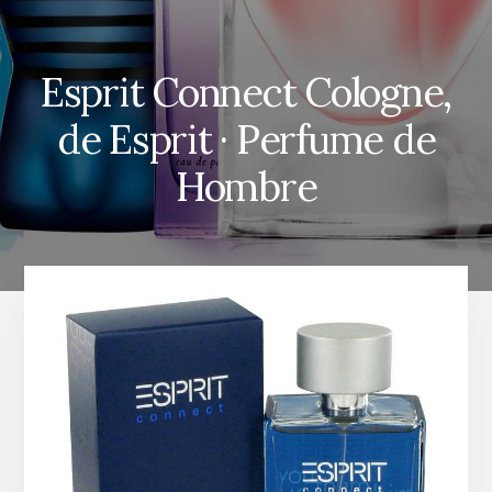
Esprit Connect Cologne,
de Esprit · Perfume de
Hombre