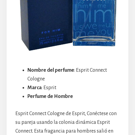
Nombre del perfume
: Esprit Connect
Cologne
Marca
: Esprit
Perfume de Hombre
Esprit Connect Cologne de Esprit, Conéctese con
su pareja usando la colonia dinámica Esprit
Connect. Esta fragancia para hombres salió en