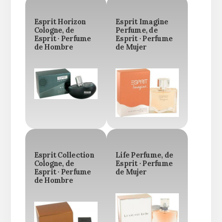
Esprit Horizon
Esprit Imagine
Cologne, de
Perfume, de
Esprit · Perfume
Esprit · Perfume
de Hombre
de Mujer
Esprit Collection
Life Perfume, de
Cologne, de
Esprit · Perfume
Esprit · Perfume
de Mujer
de Hombre