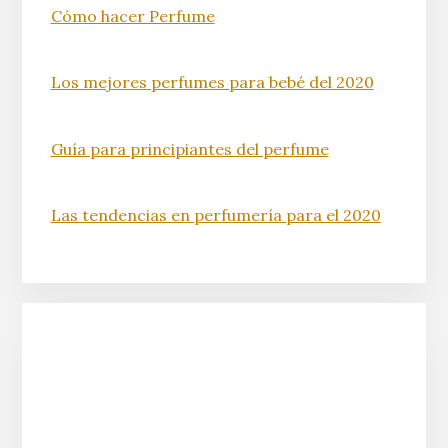
Cómo hacer Perfume
Los mejores perfumes para bebé del 2020
Guía para principiantes del perfume
Las tendencias en perfumería para el 2020