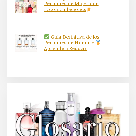
Perfumes de Mujer con
recomendaciones
Guía Definitiva de los
Perfumes de Hombre
Aprende a Seducir