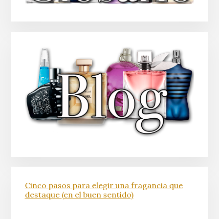
Cinco pasos para elegir una fragancia que
destaque (en el buen sentido)