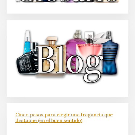
Cinco pasos para elegir una fragancia que
destaque (en el buen sentido)