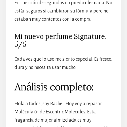
En cuestión de segundos no puedo oler nada. No
están seguros si cambiaron su fórmula pero no
estaban muy contentos con la compra
Mi nuevo perfume Signature.
5/5
Cada vez que lo uso me siento especial. Es fresco,
dura y no necesita usar mucho.
Análisis completo:
Hola a todos, soy Rachel. Hoy voy a repasar
Molécula 01 de Escentric Molecules. Esta
fragancia de mujer almizclada es muy