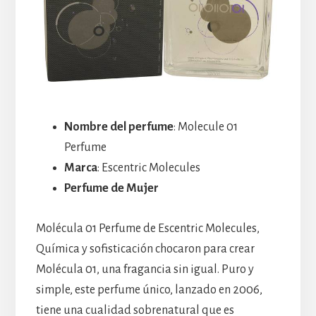
Nombre del perfume
: Molecule 01
Perfume
Marca
: Escentric Molecules
Perfume de Mujer
Molécula 01 Perfume de Escentric Molecules,
Química y sofisticación chocaron para crear
Molécula 01, una fragancia sin igual. Puro y
simple, este perfume único, lanzado en 2006,
tiene una cualidad sobrenatural que es