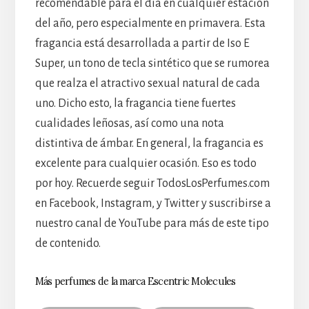
recomendable para el día en cualquier estación
del año, pero especialmente en primavera. Esta
fragancia está desarrollada a partir de Iso E
Super, un tono de tecla sintético que se rumorea
que realza el atractivo sexual natural de cada
uno. Dicho esto, la fragancia tiene fuertes
cualidades leñosas, así como una nota
distintiva de ámbar. En general, la fragancia es
excelente para cualquier ocasión. Eso es todo
por hoy. Recuerde seguir TodosLosPerfumes.com
en Facebook, Instagram, y Twitter y suscribirse a
nuestro canal de YouTube para más de este tipo
de contenido.
Más perfumes de la marca Escentric Molecules