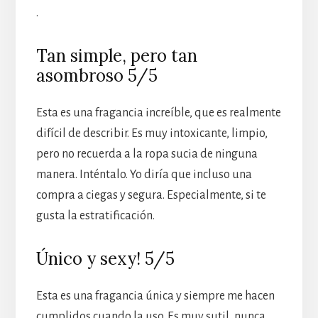
.
Tan simple, pero tan
asombroso 5/5
Esta es una fragancia increíble, que es realmente
difícil de describir. Es muy intoxicante, limpio,
pero no recuerda a la ropa sucia de ninguna
manera. Inténtalo. Yo diría que incluso una
compra a ciegas y segura. Especialmente, si te
gusta la estratificación.
Único y sexy! 5/5
Esta es una fragancia única y siempre me hacen
cumplidos cuando la uso. Es muy sutil, nunca