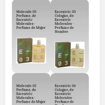
Molecule 03
Escentric 03
Perfume, de
Cologne, de
Escentric
Escentric
Molecules ·
Molecules ·
Perfume de Mujer
Perfume de
Hombre
Molecule 02
Escentric 04
Perfume, de
Cologne, de
Escentric
Escentric
Molecules ·
Molecules ·
Perfume de Mujer
Perfume de