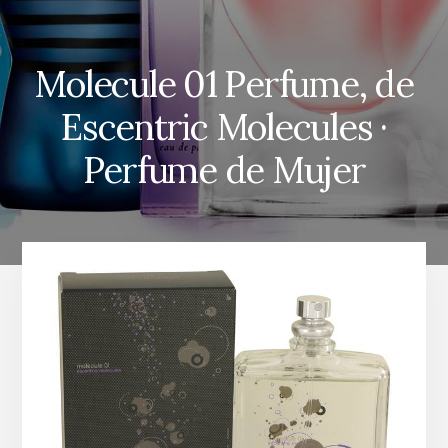
Molecule 01 Perfume, de
Escentric Molecules ·
Perfume de Mujer