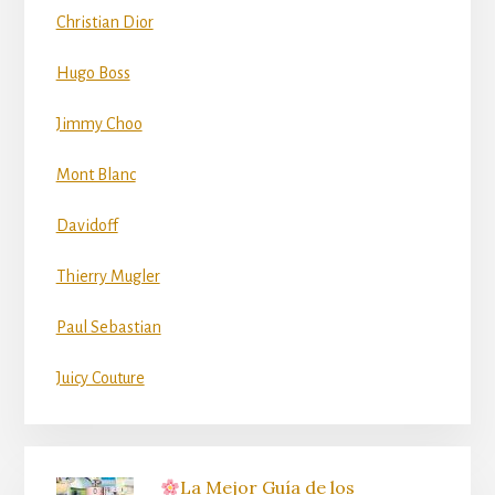
Christian Dior
Hugo Boss
Jimmy Choo
Mont Blanc
Davidoff
Thierry Mugler
Paul Sebastian
Juicy Couture
La Mejor Guía de los