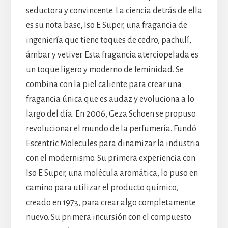
seductora y convincente. La ciencia detrás de ella
es su nota base, Iso E Super, una fragancia de
ingeniería que tiene toques de cedro, pachulí,
ámbar y vetiver. Esta fragancia aterciopelada es
un toque ligero y moderno de feminidad. Se
combina con la piel caliente para crear una
fragancia única que es audaz y evoluciona a lo
largo del día. En 2006, Geza Schoen se propuso
revolucionar el mundo de la perfumería. Fundó
Escentric Molecules para dinamizar la industria
con el modernismo. Su primera experiencia con
Iso E Super, una molécula aromática, lo puso en
camino para utilizar el producto químico,
creado en 1973, para crear algo completamente
nuevo. Su primera incursión con el compuesto