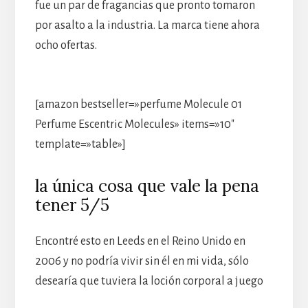
fue un par de fragancias que pronto tomaron
por asalto a la industria. La marca tiene ahora
ocho ofertas.
[amazon bestseller=»perfume Molecule 01
Perfume Escentric Molecules» items=»10″
template=»table»]
la única cosa que vale la pena
tener 5/5
Encontré esto en Leeds en el Reino Unido en
2006 y no podría vivir sin él en mi vida, sólo
desearía que tuviera la loción corporal a juego