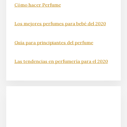
Cómo hacer Perfume
Los mejores perfumes para bebé del 2020
Guía para principiantes del perfume
Las tendencias en perfumería para el 2020