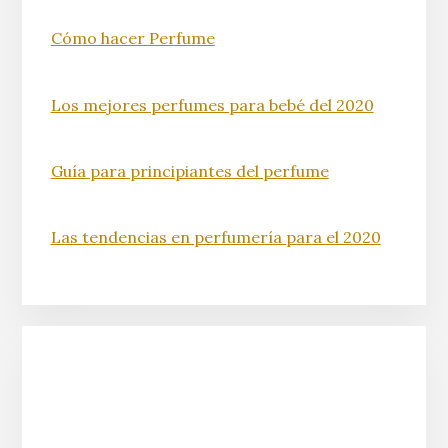
Cómo hacer Perfume
Los mejores perfumes para bebé del 2020
Guía para principiantes del perfume
Las tendencias en perfumería para el 2020