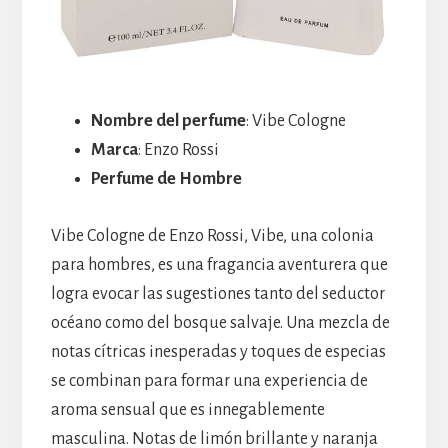
Nombre del perfume
: Vibe Cologne
Marca
: Enzo Rossi
Perfume de Hombre
Vibe Cologne de Enzo Rossi, Vibe, una colonia
para hombres, es una fragancia aventurera que
logra evocar las sugestiones tanto del seductor
océano como del bosque salvaje. Una mezcla de
notas cítricas inesperadas y toques de especias
se combinan para formar una experiencia de
aroma sensual que es innegablemente
masculina. Notas de limón brillante y naranja