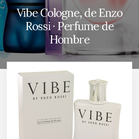
Vibe Cologne, de Enzo
Rossi · Perfume de
Hombre