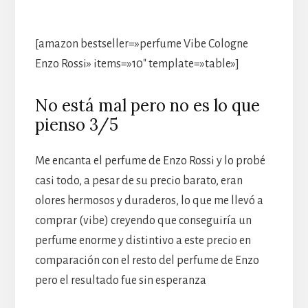
[amazon bestseller=»perfume Vibe Cologne
Enzo Rossi» items=»10″ template=»table»]
No está mal pero no es lo que
pienso 3/5
Me encanta el perfume de Enzo Rossi y lo probé
casi todo, a pesar de su precio barato, eran
olores hermosos y duraderos, lo que me llevó a
comprar (vibe) creyendo que conseguiría un
perfume enorme y distintivo a este precio en
comparación con el resto del perfume de Enzo
pero el resultado fue sin esperanza