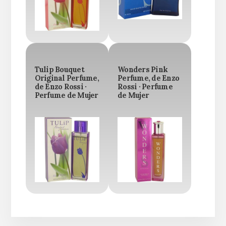
Tulip Bouquet
Wonders Pink
Original Perfume,
Perfume, de Enzo
de Enzo Rossi ·
Rossi · Perfume
Perfume de Mujer
de Mujer