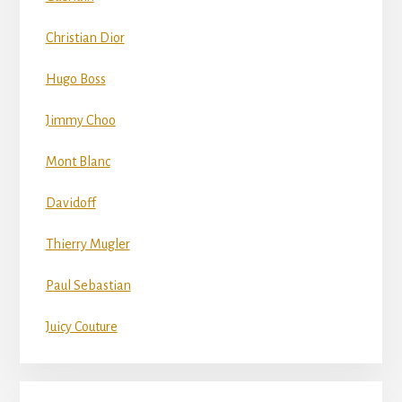
Christian Dior
Hugo Boss
Jimmy Choo
Mont Blanc
Davidoff
Thierry Mugler
Paul Sebastian
Juicy Couture