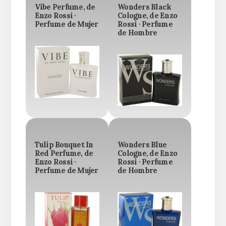
Vibe Perfume, de
Wonders Black
Enzo Rossi ·
Cologne, de Enzo
Perfume de Mujer
Rossi · Perfume
de Hombre
Tulip Bouquet In
Wonders Blue
Red Perfume, de
Cologne, de Enzo
Enzo Rossi ·
Rossi · Perfume
Perfume de Mujer
de Hombre