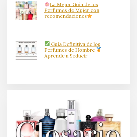
La Mejor Guía de los
Perfumes de Mujer con
recomendaciones
Guía Definitiva de los
Perfumes de Hombre
Aprende a Seducir