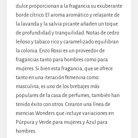
dulce proporcionan a la fragancia su exuberante
borde cítrico. El aroma aromático y relajante de
la lavanda y la salvia picante añaden un toque
de profundidad y tranquilidad. Notas de cedro
leñoso y tabaco rico y caramelizado equilibran
la colonia. Enzo Rossi es un proveedor de
fragancias tanto para hombres como para
mujeres. Si bien esta fragancia, que se ofrece
tanto en una iteración femenina como
masculina, es uno de los brebajes más
populares de la casa de perfumes, también han
tenido éxito con otros. Crearon una línea de
esencias Wonders que incluye variaciones en
Púrpura y Verde para mujeres y Azul para
hombres.