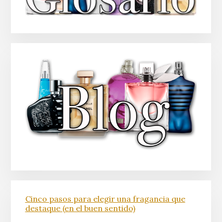
Cinco pasos para elegir una fragancia que
destaque (en el buen sentido)