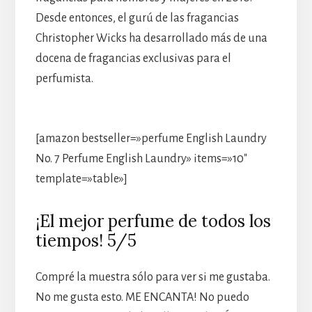
Desde entonces, el gurú de las fragancias
Christopher Wicks ha desarrollado más de una
docena de fragancias exclusivas para el
perfumista.
[amazon bestseller=»perfume English Laundry
No. 7 Perfume English Laundry» items=»10″
template=»table»]
¡El mejor perfume de todos los
tiempos! 5/5
Compré la muestra sólo para ver si me gustaba.
No me gusta esto. ME ENCANTA! No puedo