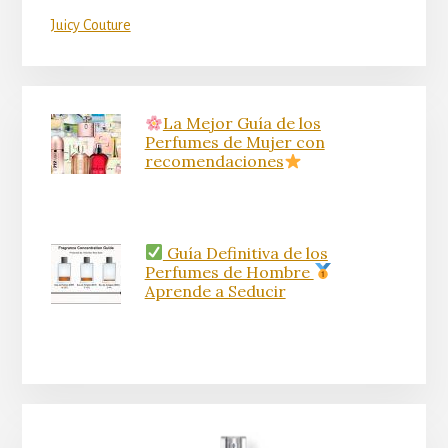
Juicy Couture
La Mejor Guía de los
Perfumes de Mujer con
recomendaciones
Guía Definitiva de los
Perfumes de Hombre
Aprende a Seducir