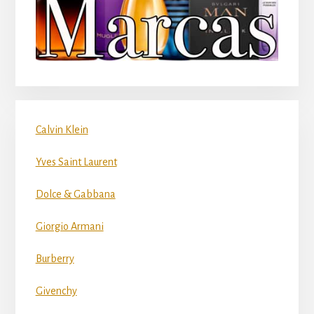
Calvin Klein
Yves Saint Laurent
Dolce & Gabbana
Giorgio Armani
Burberry
Givenchy