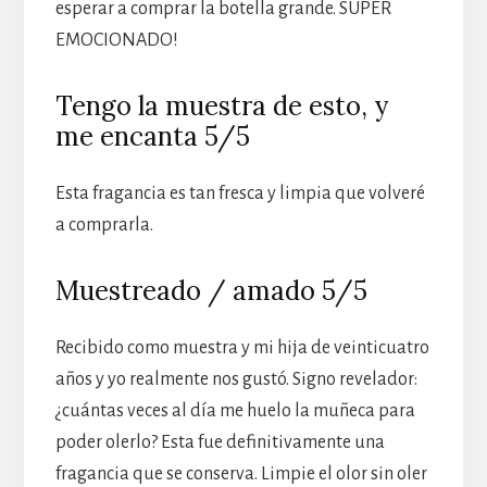
esperar a comprar la botella grande. SÚPER
EMOCIONADO!
Tengo la muestra de esto, y
me encanta 5/5
Esta fragancia es tan fresca y limpia que volveré
a comprarla.
Muestreado / amado 5/5
Recibido como muestra y mi hija de veinticuatro
años y yo realmente nos gustó. Signo revelador:
¿cuántas veces al día me huelo la muñeca para
poder olerlo? Esta fue definitivamente una
fragancia que se conserva. Limpie el olor sin oler