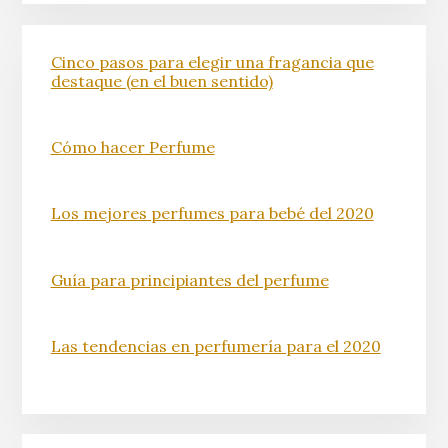
Cinco pasos para elegir una fragancia que
destaque (en el buen sentido)
Cómo hacer Perfume
Los mejores perfumes para bebé del 2020
Guía para principiantes del perfume
Las tendencias en perfumería para el 2020