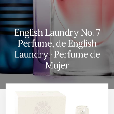
English Laundry No. 7
Perfume, de English
Laundry · Perfume de
Mujer