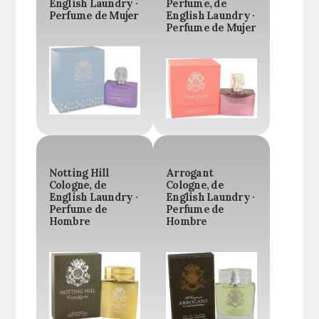
English Laundry ·
Perfume, de
Perfume de Mujer
English Laundry ·
Perfume de Mujer
Notting Hill
Arrogant
Cologne, de
Cologne, de
English Laundry ·
English Laundry ·
Perfume de
Perfume de
Hombre
Hombre