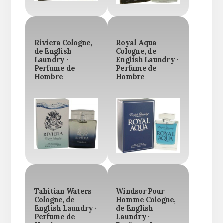
Riviera Cologne,
Royal Aqua
de English
Cologne, de
Laundry ·
English Laundry ·
Perfume de
Perfume de
Hombre
Hombre
Tahitian Waters
Windsor Pour
Cologne, de
Homme Cologne,
English Laundry ·
de English
Perfume de
Laundry ·