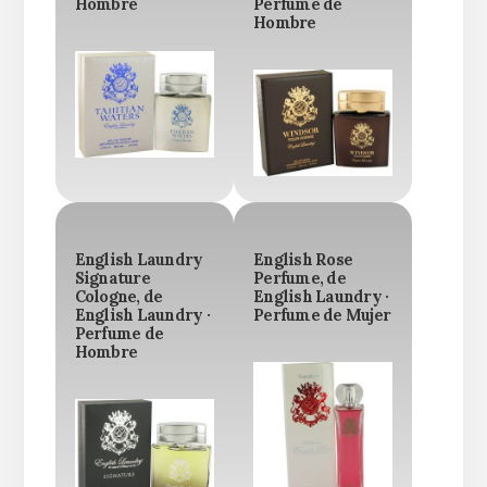
Hombre
Perfume de
Hombre
English Laundry
English Rose
Signature
Perfume, de
Cologne, de
English Laundry ·
English Laundry ·
Perfume de Mujer
Perfume de
Hombre