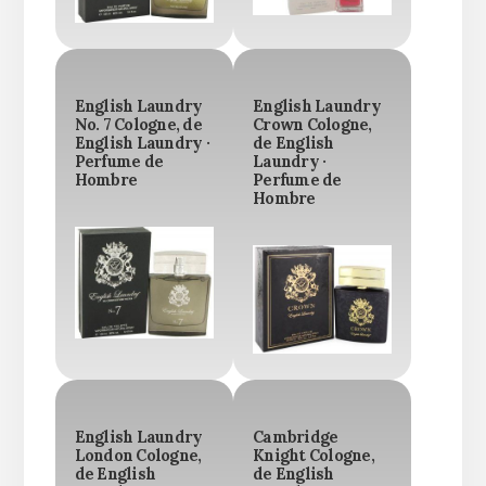
English Laundry
English Laundry
No. 7 Cologne, de
Crown Cologne,
English Laundry ·
de English
Perfume de
Laundry ·
Hombre
Perfume de
Hombre
English Laundry
Cambridge
London Cologne,
Knight Cologne,
de English
de English