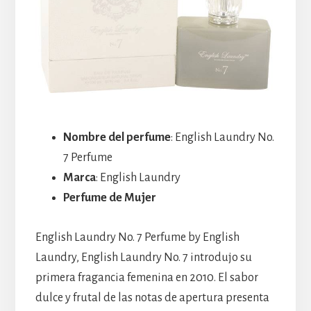
Nombre del perfume
: English Laundry No.
7 Perfume
Marca
: English Laundry
Perfume de Mujer
English Laundry No. 7 Perfume by English
Laundry, English Laundry No. 7 introdujo su
primera fragancia femenina en 2010. El sabor
dulce y frutal de las notas de apertura presenta