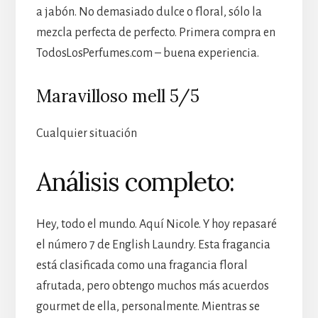
a jabón. No demasiado dulce o floral, sólo la
mezcla perfecta de perfecto. Primera compra en
TodosLosPerfumes.com – buena experiencia.
Maravilloso mell 5/5
Cualquier situación
Análisis completo:
Hey, todo el mundo. Aquí Nicole. Y hoy repasaré
el número 7 de English Laundry. Esta fragancia
está clasificada como una fragancia floral
afrutada, pero obtengo muchos más acuerdos
gourmet de ella, personalmente. Mientras se