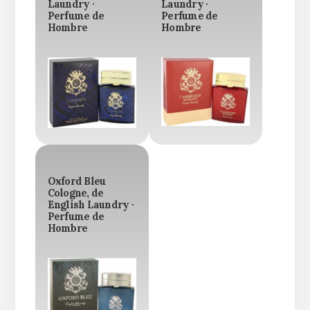
Laundry ·
Laundry ·
Perfume de
Perfume de
Hombre
Hombre
Oxford Bleu
Cologne, de
English Laundry ·
Perfume de
Hombre