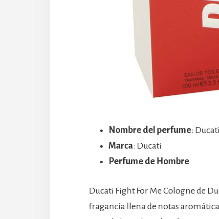
Nombre del perfume
: Ducat
Marca
: Ducati
Perfume de Hombre
Ducati Fight For Me Cologne de Duc
fragancia llena de notas aromática