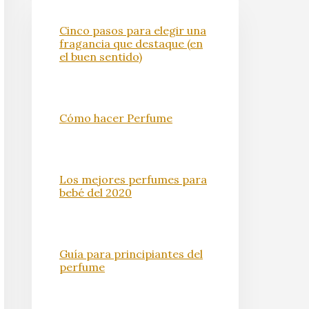
Cinco pasos para elegir una
fragancia que destaque (en
el buen sentido)
Cómo hacer Perfume
Los mejores perfumes para
bebé del 2020
Guía para principiantes del
perfume