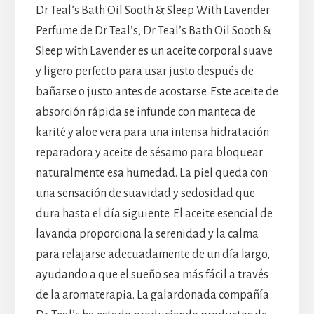
Dr Teal’s Bath Oil Sooth & Sleep With Lavender
Perfume de Dr Teal’s, Dr Teal’s Bath Oil Sooth &
Sleep with Lavender es un aceite corporal suave
y ligero perfecto para usar justo después de
bañarse o justo antes de acostarse. Este aceite de
absorción rápida se infunde con manteca de
karité y aloe vera para una intensa hidratación
reparadora y aceite de sésamo para bloquear
naturalmente esa humedad. La piel queda con
una sensación de suavidad y sedosidad que
dura hasta el día siguiente. El aceite esencial de
lavanda proporciona la serenidad y la calma
para relajarse adecuadamente de un día largo,
ayudando a que el sueño sea más fácil a través
de la aromaterapia. La galardonada compañía