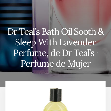
Dr Teal’s Bath Oil Sooth &
Sleep With Lavender
Perfume, de Dr Teal’s ·
Perfume de Mujer