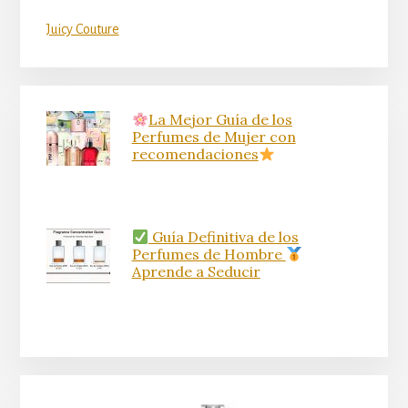
Juicy Couture
La Mejor Guía de los
Perfumes de Mujer con
recomendaciones
Guía Definitiva de los
Perfumes de Hombre
Aprende a Seducir