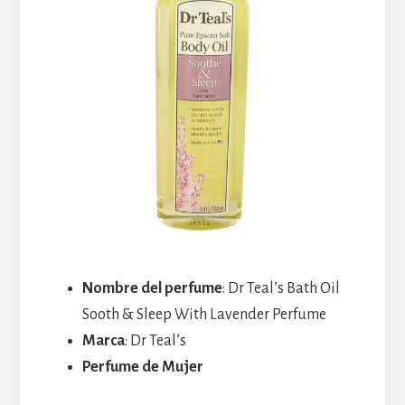
Nombre del perfume
: Dr Teal’s Bath Oil
Sooth & Sleep With Lavender Perfume
Marca
: Dr Teal’s
Perfume de Mujer