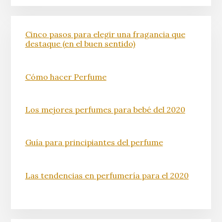
Cinco pasos para elegir una fragancia que
destaque (en el buen sentido)
Cómo hacer Perfume
Los mejores perfumes para bebé del 2020
Guía para principiantes del perfume
Las tendencias en perfumería para el 2020