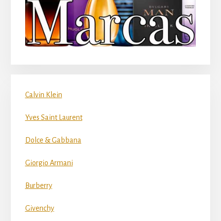
Calvin Klein
Yves Saint Laurent
Dolce & Gabbana
Giorgio Armani
Burberry
Givenchy