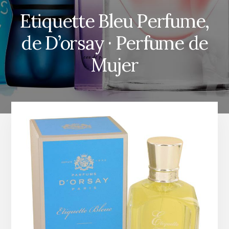
Etiquette Bleu Perfume,
de D’orsay · Perfume de
Mujer