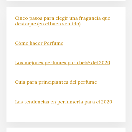
Cinco pasos para elegir una fragancia que
destaque (en el buen sentido)
Cómo hacer Perfume
Los mejores perfumes para bebé del 2020
Guía para principiantes del perfume
Las tendencias en perfumería para el 2020