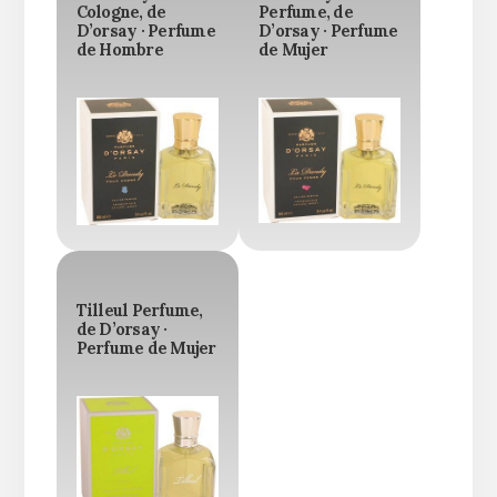
Cologne, de
Perfume, de
D’orsay · Perfume
D’orsay · Perfume
de Hombre
de Mujer
Tilleul Perfume,
de D’orsay ·
Perfume de Mujer