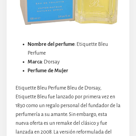
Nombre del perfume
: Etiquette Bleu
Perfume
Marca
: D’orsay
Perfume de Mujer
Etiquette Bleu Perfume Bleu de D’orsay,
Etiquette Bleu fue lanzado por primera vez en
1830 como un regalo personal del fundador de la
perfumería a su amante. Sin embargo, esta
nueva oferta es un remake del clásico y fue
lanzada en 2008. La versión reformulada del