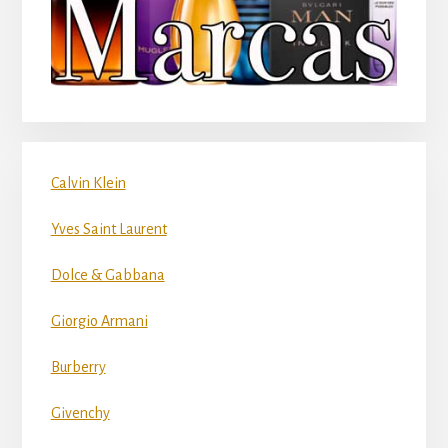
Calvin Klein
Yves Saint Laurent
Dolce & Gabbana
Giorgio Armani
Burberry
Givenchy