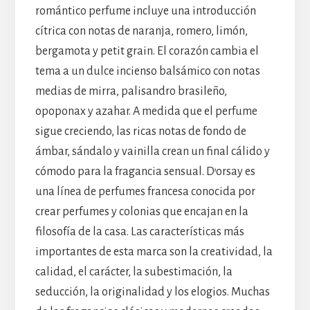
romántico perfume incluye una introducción
cítrica con notas de naranja, romero, limón,
bergamota y petit grain. El corazón cambia el
tema a un dulce incienso balsámico con notas
medias de mirra, palisandro brasileño,
opoponax y azahar. A medida que el perfume
sigue creciendo, las ricas notas de fondo de
ámbar, sándalo y vainilla crean un final cálido y
cómodo para la fragancia sensual. D’orsay es
una línea de perfumes francesa conocida por
crear perfumes y colonias que encajan en la
filosofía de la casa. Las características más
importantes de esta marca son la creatividad, la
calidad, el carácter, la subestimación, la
seducción, la originalidad y los elogios. Muchas