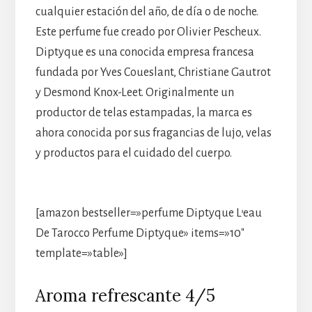
cualquier estación del año, de día o de noche.
Este perfume fue creado por Olivier Pescheux.
Diptyque es una conocida empresa francesa
fundada por Yves Coueslant, Christiane Gautrot
y Desmond Knox-Leet. Originalmente un
productor de telas estampadas, la marca es
ahora conocida por sus fragancias de lujo, velas
y productos para el cuidado del cuerpo.
[amazon bestseller=»perfume Diptyque L’eau
De Tarocco Perfume Diptyque» items=»10″
template=»table»]
Aroma refrescante 4/5