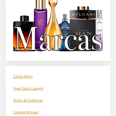
Calvin Klein
Yves Saint Laurent
Dolce & Gabbana
Giorgio Armani