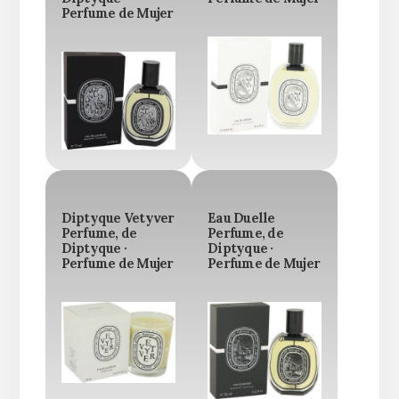
Perfume de Mujer
Diptyque Vetyver
Eau Duelle
Perfume, de
Perfume, de
Diptyque ·
Diptyque ·
Perfume de Mujer
Perfume de Mujer