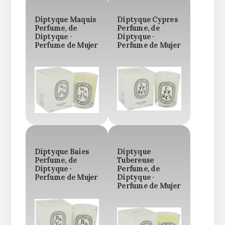
Diptyque Maquis
Diptyque Cypres
Perfume, de
Perfume, de
Diptyque ·
Diptyque ·
Perfume de Mujer
Perfume de Mujer
Diptyque Baies
Diptyque
Perfume, de
Tubereuse
Diptyque ·
Perfume, de
Perfume de Mujer
Diptyque ·
Perfume de Mujer