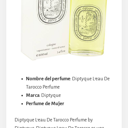
Nombre del perfume
: Diptyque L’eau De
Tarocco Perfume
Marca
: Diptyque
Perfume de Mujer
Diptyque L’eau De Tarocco Perfume by