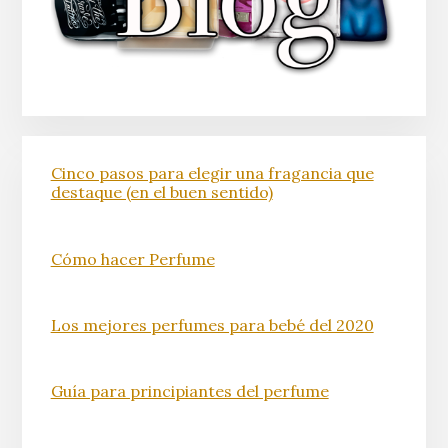
Cinco pasos para elegir una fragancia que
destaque (en el buen sentido)
Cómo hacer Perfume
Los mejores perfumes para bebé del 2020
Guía para principiantes del perfume