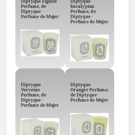
Diptyque Figuier
Diptyque
Perfume, de
Eucalyptus
Diptyque ·
Perfume, de
Perfume de Mujer
Diptyque ·
Perfume de Mujer
Diptyque
Diptyque
Verveine
Oranger Perfume,
Perfume, de
de Diptyque ·
Diptyque ·
Perfume de Mujer
Perfume de Mujer