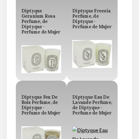
Diptyque
Diptyque Freesia
Geranium Rosa
Perfume, de
Perfume, de
Diptyque ·
Diptyque ·
Perfume de Mujer
Perfume de Mujer
Diptyque Feu De
Diptyque Eau De
Bois Perfume, de
Lavande Perfume,
Diptyque ·
de Diptyque ·
Perfume de Mujer
Perfume de Mujer