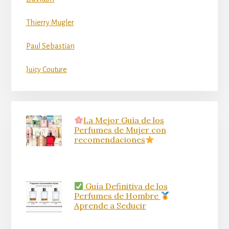
Thierry Mugler
Paul Sebastian
Juicy Couture
La Mejor Guía de los
Perfumes de Mujer con
recomendaciones
Guía Definitiva de los
Perfumes de Hombre
Aprende a Seducir