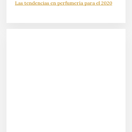
Las tendencias en perfumería para el 2020