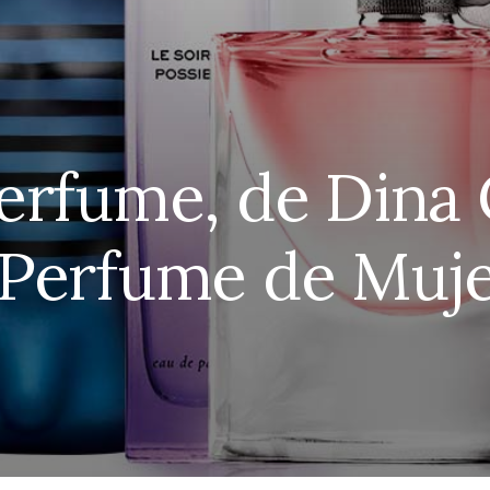
Perfume, de Dina
 Perfume de Muj