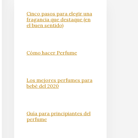
Cinco pasos para elegir una
fragancia que destaque (en
el buen sentido)
Cómo hacer Perfume
Los mejores perfumes para
bebé del 2020
Guía para principiantes del
perfume