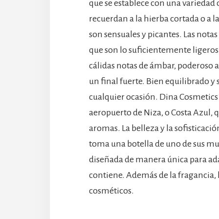
que se establece con una variedad d
recuerdan a la hierba cortada o a la
son sensuales y picantes. Las notas
que son lo suficientemente ligeros 
cálidas notas de ámbar, poderoso 
un final fuerte. Bien equilibrado y 
cualquier ocasión. Dina Cosmetics 
aeropuerto de Niza, o Costa Azul, q
aromas. La belleza y la sofisticac
toma una botella de uno de sus mu
diseñada de manera única para adap
contiene. Además de la fragancia,
cosméticos.