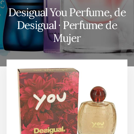
Desigual You Perfume, de
Desigual · Perfume de
Mujer