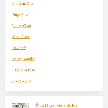
Christian Dior
Hugo Boss
Jimmy Choo
Mont Blanc
Davidoff
Thierry Mugler
Paul Sebastian
Juicy Couture
La Mejor Guía de los