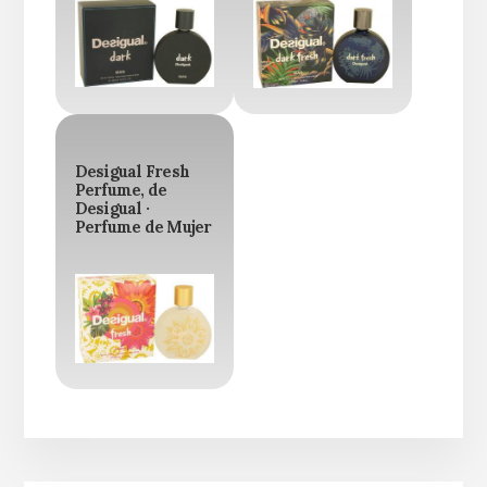
Desigual Fresh
Perfume, de
Desigual ·
Perfume de Mujer