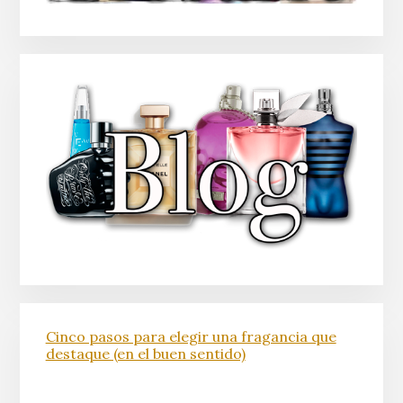
Cinco pasos para elegir una fragancia que
destaque (en el buen sentido)