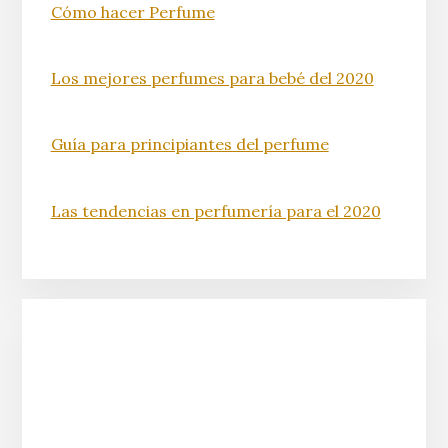
Cómo hacer Perfume
Los mejores perfumes para bebé del 2020
Guía para principiantes del perfume
Las tendencias en perfumería para el 2020