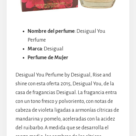
Nombre del perfume
: Desigual You
Perfume
Marca
: Desigual
Perfume de Mujer
Desigual You Perfume by Desigual, Rise and
shine con esta oferta 2015, Desigual You, de la
casa de fragancias Desigual. La fragancia entra
con un tono fresco y polvoriento, con notas de
cabeza de violeta ligadas a armonías cítricas de
mandarina y pomelo, aceleradas con la acidez
del ruibarbo. A medida que se desarrolla el