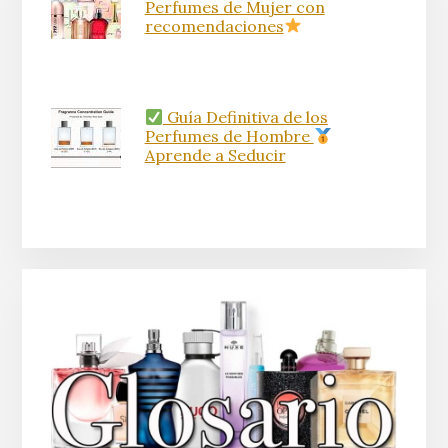
Perfumes de Mujer con
recomendaciones
Guía Definitiva de los
Perfumes de Hombre
Aprende a Seducir