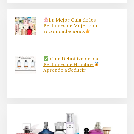
La Mejor Guía de los
Perfumes de Mujer con
recomendaciones
Guía Definitiva de los
Perfumes de Hombre
Aprende a Seducir