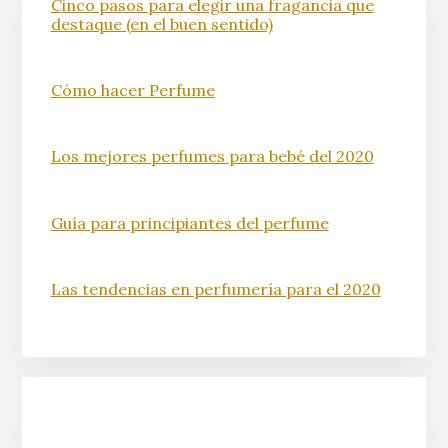
Cinco pasos para elegir una fragancia que
destaque (en el buen sentido)
Cómo hacer Perfume
Los mejores perfumes para bebé del 2020
Guía para principiantes del perfume
Las tendencias en perfumería para el 2020