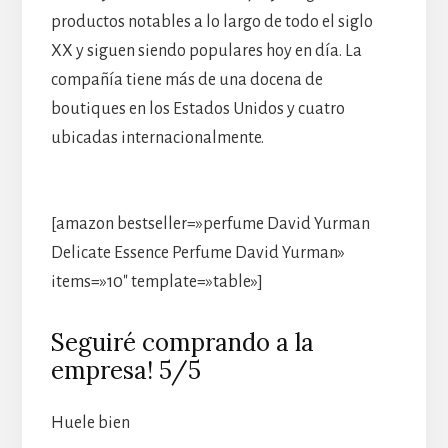
productos notables a lo largo de todo el siglo
XX y siguen siendo populares hoy en día. La
compañía tiene más de una docena de
boutiques en los Estados Unidos y cuatro
ubicadas internacionalmente.
[amazon bestseller=»perfume David Yurman
Delicate Essence Perfume David Yurman»
items=»10″ template=»table»]
Seguiré comprando a la
empresa! 5/5
Huele bien