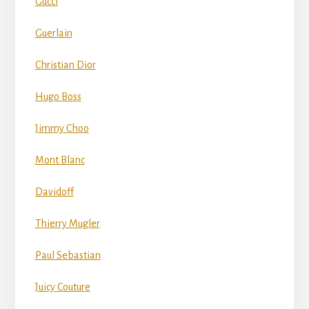
Gucci
Guerlain
Christian Dior
Hugo Boss
Jimmy Choo
Mont Blanc
Davidoff
Thierry Mugler
Paul Sebastian
Juicy Couture