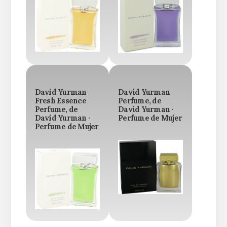
David Yurman
David Yurman
Fresh Essence
Perfume, de
Perfume, de
David Yurman ·
David Yurman ·
Perfume de Mujer
Perfume de Mujer