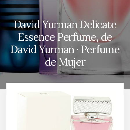
David Yurman Delicate
Essence Perfume, de
David Yurman · Perfume
de Mujer