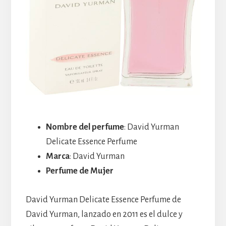
Nombre del perfume
: David Yurman
Delicate Essence Perfume
Marca
: David Yurman
Perfume de Mujer
David Yurman Delicate Essence Perfume de
David Yurman, lanzado en 2011 es el dulce y