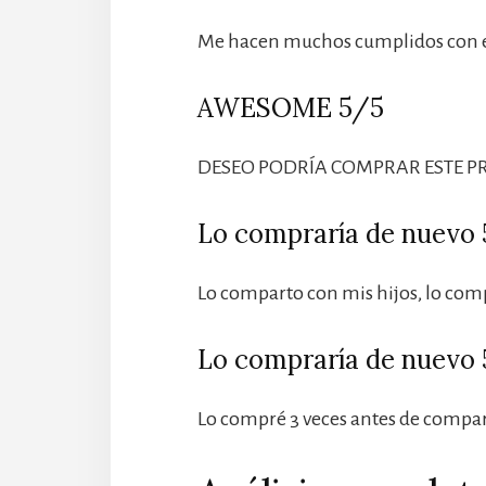
Me hacen muchos cumplidos con e
AWESOME 5/5
DESEO PODRÍA COMPRAR ESTE P
Lo compraría de nuevo
Lo comparto con mis hijos, lo com
Lo compraría de nuevo
Lo compré 3 veces antes de compar