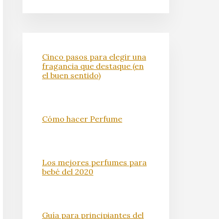
Cinco pasos para elegir una
fragancia que destaque (en
el buen sentido)
Cómo hacer Perfume
Los mejores perfumes para
bebé del 2020
Guía para principiantes del