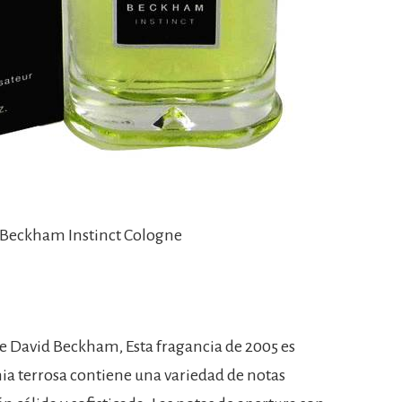
 Beckham Instinct Cologne
 David Beckham, Esta fragancia de 2005 es
ia terrosa contiene una variedad de notas