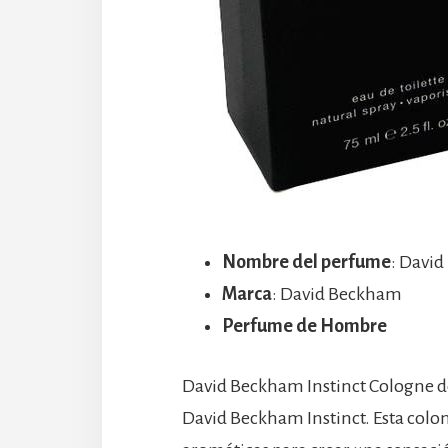
Nombre del perfume
: David
Marca
: David Beckham
Perfume de Hombre
David Beckham Instinct Cologne de
David Beckham Instinct. Esta colon