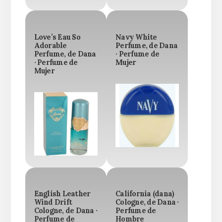
Love’s Eau So
Navy White
Adorable
Perfume, de Dana
Perfume, de Dana
· Perfume de
· Perfume de
Mujer
Mujer
English Leather
California (dana)
Wind Drift
Cologne, de Dana ·
Cologne, de Dana ·
Perfume de
Perfume de
Hombre