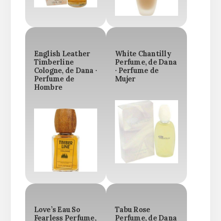
English Leather
White Chantilly
Timberline
Perfume, de Dana
Cologne, de Dana ·
· Perfume de
Perfume de
Mujer
Hombre
Love’s Eau So
Tabu Rose
Fearless Perfume,
Perfume, de Dana