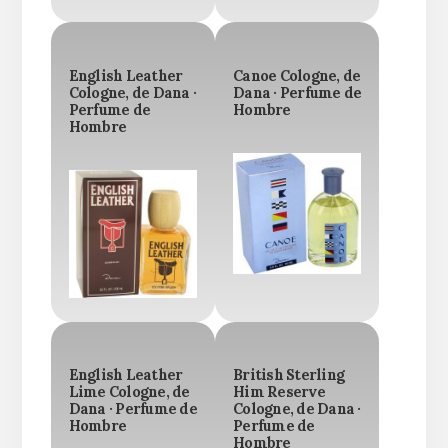
English Leather
Canoe Cologne, de
Cologne, de Dana ·
Dana · Perfume de
Perfume de
Hombre
Hombre
English Leather
British Sterling
Lime Cologne, de
Him Reserve
Dana · Perfume de
Cologne, de Dana ·
Hombre
Perfume de
Hombre