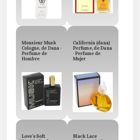
Monsieur Musk
California (dana)
Cologne, de Dana ·
Perfume, de Dana
Perfume de
· Perfume de
Hombre
Mujer
Love’s Soft
Black Lace