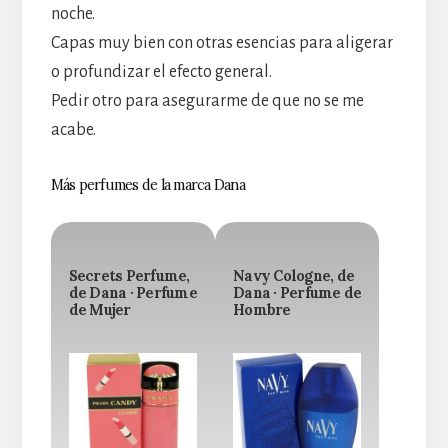
noche.
Capas muy bien con otras esencias para aligerar
o profundizar el efecto general.
Pedir otro para asegurarme de que no se me
acabe.
Más perfumes de la marca Dana
Secrets Perfume,
Navy Cologne, de
de Dana · Perfume
Dana · Perfume de
de Mujer
Hombre