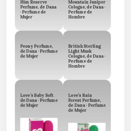
Him Reserve
Mountain Juniper
Perfume, de Dana
Cologne, de Dana ·
· Perfume de
Perfume de
Mujer
Hombre
Peony Perfume,
British Sterling
de Dana · Perfume
Light Musk
de Mujer
Cologne, de Dana ·
Perfume de
Hombre
Love’s Baby Soft
Love’s Rain
de Dana · Perfume
Forest Perfume,
de Mujer
de Dana · Perfume
de Mujer