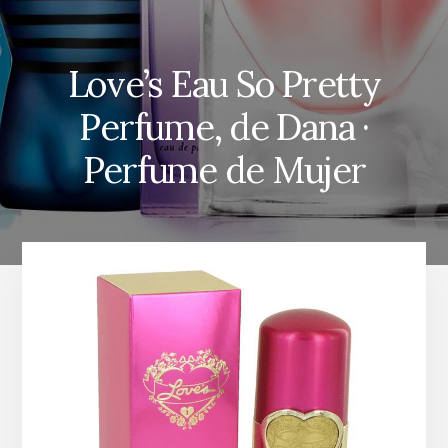
Love’s Eau So Pretty
Perfume, de Dana ·
Perfume de Mujer