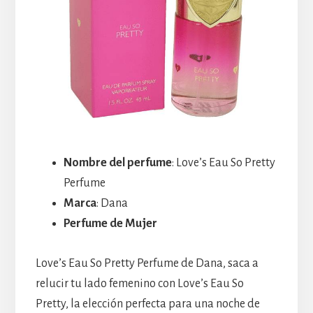
Nombre del perfume
: Love’s Eau So Pretty
Perfume
Marca
: Dana
Perfume de Mujer
Love’s Eau So Pretty Perfume de Dana, saca a
relucir tu lado femenino con Love’s Eau So
Pretty, la elección perfecta para una noche de