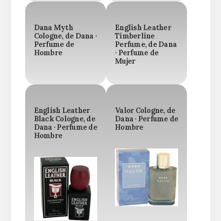
Dana Myth
English Leather
Cologne, de Dana ·
Timberline
Perfume de
Perfume, de Dana
Hombre
· Perfume de
Mujer
English Leather
Valor Cologne, de
Black Cologne, de
Dana · Perfume de
Dana · Perfume de
Hombre
Hombre