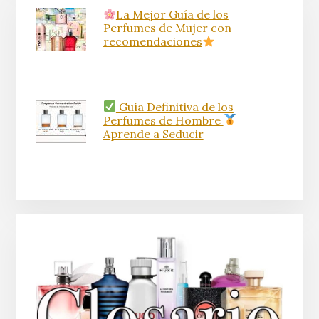
La Mejor Guía de los
Perfumes de Mujer con
recomendaciones
Guía Definitiva de los
Perfumes de Hombre
Aprende a Seducir