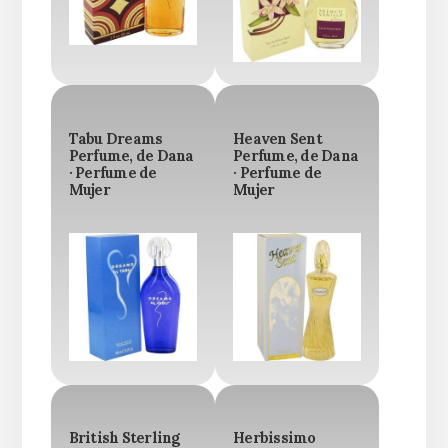
Tabu Dreams
Heaven Sent
Perfume, de Dana
Perfume, de Dana
· Perfume de
· Perfume de
Mujer
Mujer
British Sterling
Herbissimo