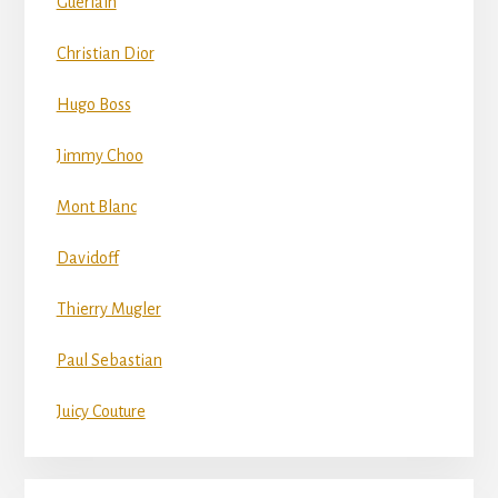
Guerlain
Christian Dior
Hugo Boss
Jimmy Choo
Mont Blanc
Davidoff
Thierry Mugler
Paul Sebastian
Juicy Couture