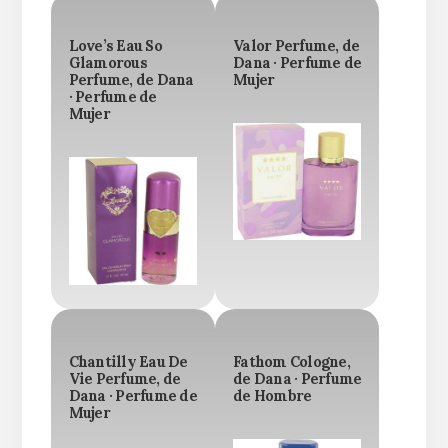
Love’s Eau So
Valor Perfume, de
Glamorous
Dana · Perfume de
Perfume, de Dana
Mujer
· Perfume de
Mujer
Chantilly Eau De
Fathom Cologne,
Vie Perfume, de
de Dana · Perfume
Dana · Perfume de
de Hombre
Mujer