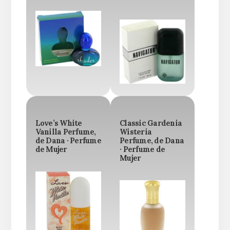
Love’s White
Classic Gardenia
Vanilla Perfume,
Wisteria
de Dana · Perfume
Perfume, de Dana
de Mujer
· Perfume de
Mujer