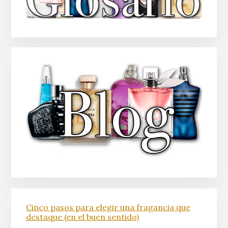
Cinco pasos para elegir una fragancia que
destaque (en el buen sentido)