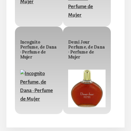
Incognito
Demi Jour
Perfume, de Dana
Perfume, de Dana
· Perfume de
· Perfume de
Mujer
Mujer