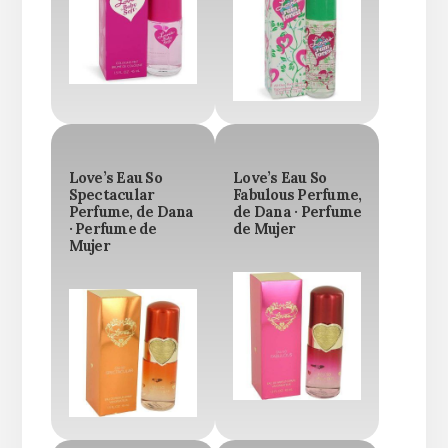
Love’s Eau So
Love’s Eau So
Spectacular
Fabulous Perfume,
Perfume, de Dana
de Dana · Perfume
· Perfume de
de Mujer
Mujer