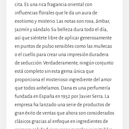
cita. Es una rica fragancia oriental con
influencias florales que le da un aura de
exotismo y misterio. Las notas son rosa, ámbar,
jazmín y sándalo. Su belleza dura todo el día,
así que siéntete libre de aplicar generosamente
en puntos de pulso sensibles como las muñecas
o el cuello para crear una impresión duradera
de seducción. Verdaderamente, ningún conjunto
está completo sin esta gema única que
proporciona el misterioso ingrediente del amor
que todos anhelamos. Dana es una perfumería
fundada en España en 1932 por Javier Serra. La
empresa ha lanzado una serie de productos de
gran éxito de ventas que ahora son considerados
clásicos gracias al enfoque en ingredientes de