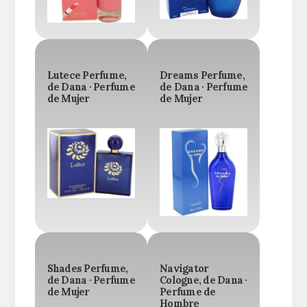
Lutece Perfume,
Dreams Perfume,
de Dana · Perfume
de Dana · Perfume
de Mujer
de Mujer
Shades Perfume,
Navigator
de Dana · Perfume
Cologne, de Dana ·
de Mujer
Perfume de
Hombre