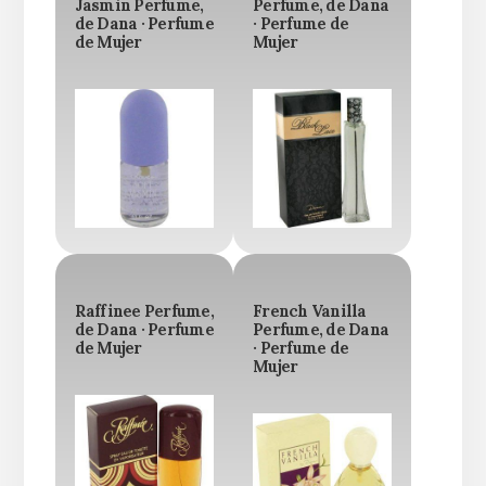
Jasmin Perfume,
Perfume, de Dana
de Dana · Perfume
· Perfume de
de Mujer
Mujer
Raffinee Perfume,
French Vanilla
de Dana · Perfume
Perfume, de Dana
de Mujer
· Perfume de
Mujer