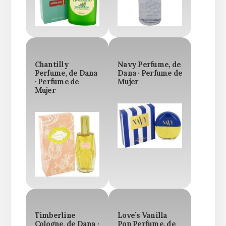
Chantilly
Navy Perfume, de
Perfume, de Dana
Dana · Perfume de
· Perfume de
Mujer
Mujer
Timberline
Love’s Vanilla
Cologne, de Dana ·
Pop Perfume, de