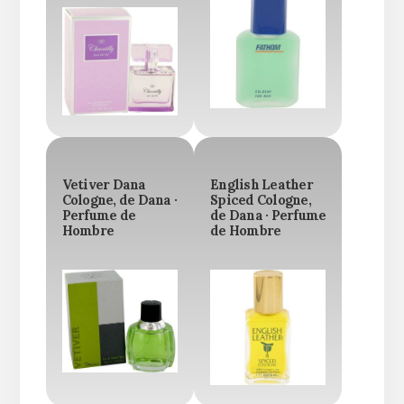
Vetiver Dana
English Leather
Cologne, de Dana ·
Spiced Cologne,
Perfume de
de Dana · Perfume
Hombre
de Hombre