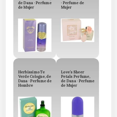
de Dana · Perfume
· Perfume de
de Mujer
Mujer
Herbissimo Te
Love’s Sheer
Verde Cologne, de
Petals Perfume,
Dana · Perfume de
de Dana · Perfume
Hombre
de Mujer