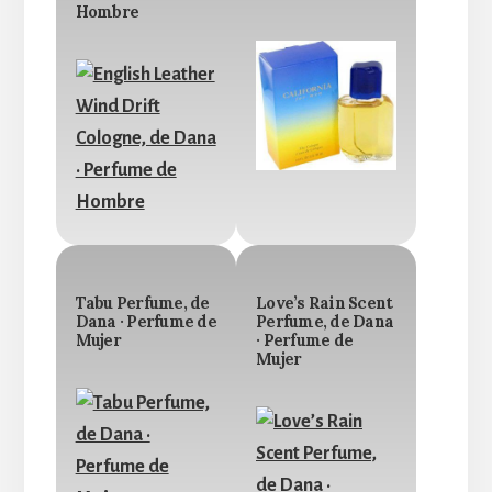
Hombre
Tabu Perfume, de
Love’s Rain Scent
Dana · Perfume de
Perfume, de Dana
Mujer
· Perfume de
Mujer