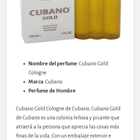
Nombre del perfume
: Cubano Gold
Cologne
Marca
: Cubano
Perfume de Hombre
Cubano Gold Cologne de Cubano, Cubano Gold
de Cubano es una colonia leñosa y picante que
atraerá a la persona que aprecia las cosas más
finas de la vida. Con un embalaje exterior e