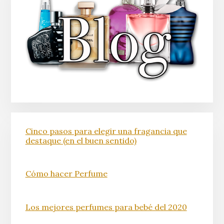
Cinco pasos para elegir una fragancia que
destaque (en el buen sentido)
Cómo hacer Perfume
Los mejores perfumes para bebé del 2020