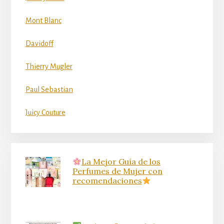
Mont Blanc
Davidoff
Thierry Mugler
Paul Sebastian
Juicy Couture
La Mejor Guía de los
Perfumes de Mujer con
recomendaciones