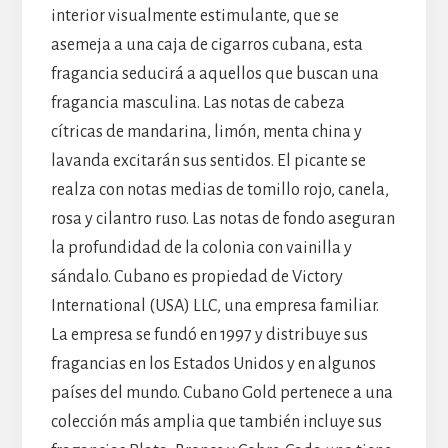
interior visualmente estimulante, que se
asemeja a una caja de cigarros cubana, esta
fragancia seducirá a aquellos que buscan una
fragancia masculina. Las notas de cabeza
cítricas de mandarina, limón, menta china y
lavanda excitarán sus sentidos. El picante se
realza con notas medias de tomillo rojo, canela,
rosa y cilantro ruso. Las notas de fondo aseguran
la profundidad de la colonia con vainilla y
sándalo. Cubano es propiedad de Victory
International (USA) LLC, una empresa familiar.
La empresa se fundó en 1997 y distribuye sus
fragancias en los Estados Unidos y en algunos
países del mundo. Cubano Gold pertenece a una
colección más amplia que también incluye sus