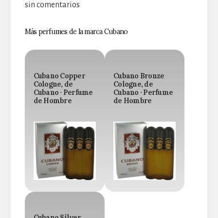
sin comentarios
Más perfumes de la marca Cubano
Cubano Copper
Cubano Bronze
Cologne, de
Cologne, de
Cubano · Perfume
Cubano · Perfume
de Hombre
de Hombre
Cubano Silver