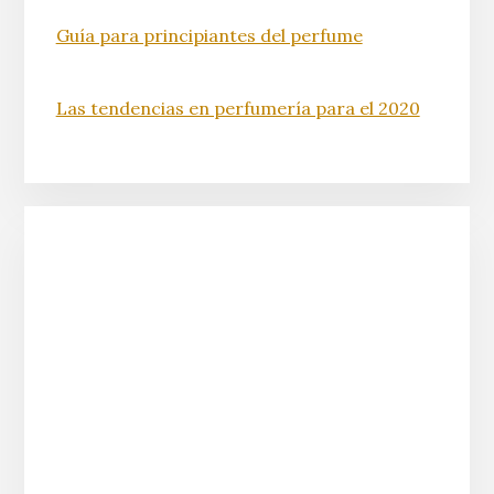
Guía para principiantes del perfume
Las tendencias en perfumería para el 2020