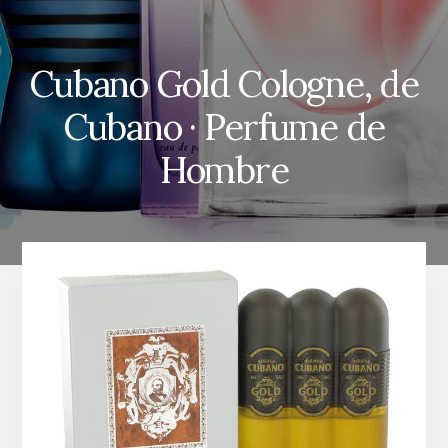
Cubano Gold Cologne, de
Cubano · Perfume de
Hombre