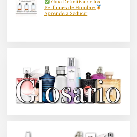
Guía Definitiva de los
Perfumes de Hombre
Aprende a Seducir