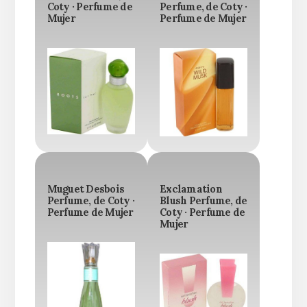
Coty · Perfume de
Perfume, de Coty ·
Mujer
Perfume de Mujer
Muguet Desbois
Exclamation
Perfume, de Coty ·
Blush Perfume, de
Perfume de Mujer
Coty · Perfume de
Mujer