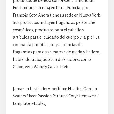
productos de belleza con presencia mundial.
Fue fundada en 1904 en París, Francia, por
François Coty. Ahora tiene su sede en Nueva York.
Sus productos incluyen fragancias personales,
cosméticos, productos para el cabello y
artículos para el cuidado del cuerpo y la piel. La
compañía también otorga licencias de
fragancias para otras marcas de moda y belleza,
habiendo trabajado con diseñadores como
Chloe, Vera Wang y Calvin Klein.
[amazon bestseller=»perfume Healing Garden
Waters Sheer Passion Perfume Coty» items=»10″
template=»table»]