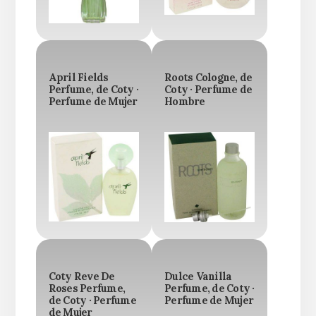
April Fields
Roots Cologne, de
Perfume, de Coty ·
Coty · Perfume de
Perfume de Mujer
Hombre
Coty Reve De
Dulce Vanilla
Roses Perfume,
Perfume, de Coty ·
de Coty · Perfume
Perfume de Mujer
de Mujer