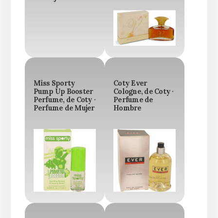
Miss Sporty
Coty Ever
Pump Up Booster
Cologne, de Coty ·
Perfume, de Coty ·
Perfume de
Perfume de Mujer
Hombre