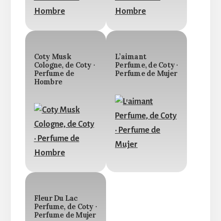
Coty Musk
L’aimant
Cologne, de Coty ·
Perfume, de Coty ·
Perfume de
Perfume de Mujer
Hombre
Fleur Du Lac
Perfume, de Coty ·
Perfume de Mujer