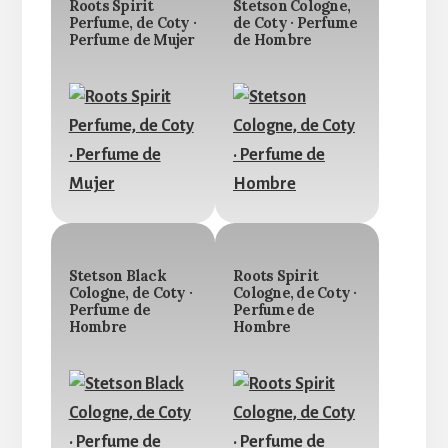
Roots Spirit
Stetson Cologne,
Perfume, de Coty ·
de Coty · Perfume
Perfume de Mujer
de Hombre
Stetson Black
Roots Spirit
Cologne, de Coty ·
Cologne, de Coty ·
Perfume de
Perfume de
Hombre
Hombre