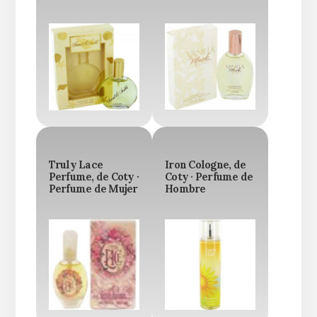
Truly Lace
Iron Cologne, de
Perfume, de Coty ·
Coty · Perfume de
Perfume de Mujer
Hombre