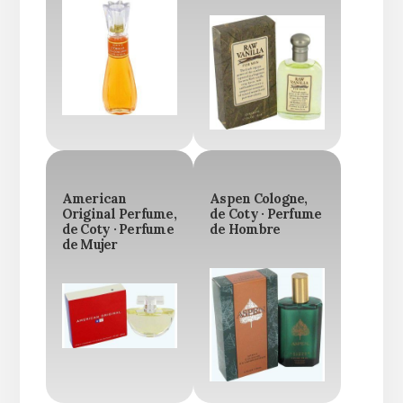
American
Aspen Cologne,
Original Perfume,
de Coty · Perfume
de Coty · Perfume
de Hombre
de Mujer