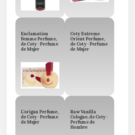
Exclamation
Coty Extreme
Femme Perfume,
Orient Perfume,
de Coty · Perfume
de Coty · Perfume
de Mujer
de Mujer
L’origan Perfume,
Raw Vanilla
de Coty · Perfume
Cologne, de Coty ·
de Mujer
Perfume de
Hombre