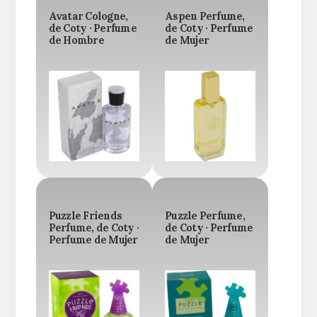
Avatar Cologne,
Aspen Perfume,
de Coty · Perfume
de Coty · Perfume
de Hombre
de Mujer
Puzzle Friends
Puzzle Perfume,
Perfume, de Coty ·
de Coty · Perfume
Perfume de Mujer
de Mujer