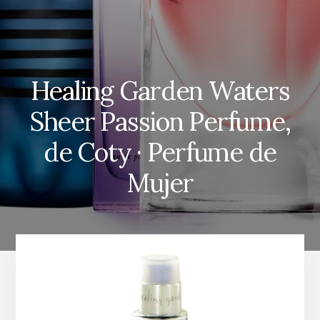
Healing Garden Waters
Sheer Passion Perfume,
de Coty · Perfume de
Mujer