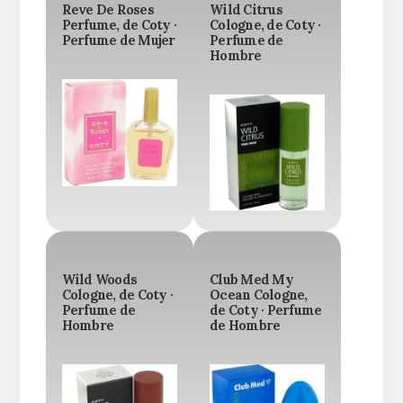
Reve De Roses
Wild Citrus
Perfume, de Coty ·
Cologne, de Coty ·
Perfume de Mujer
Perfume de
Hombre
Wild Woods
Club Med My
Cologne, de Coty ·
Ocean Cologne,
Perfume de
de Coty · Perfume
Hombre
de Hombre