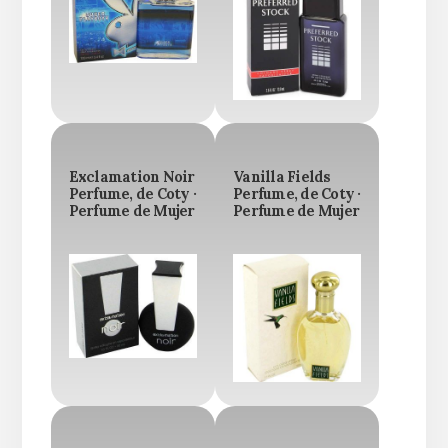
Exclamation Noir
Vanilla Fields
Perfume, de Coty ·
Perfume, de Coty ·
Perfume de Mujer
Perfume de Mujer