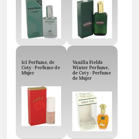
Ici Perfume, de
Vanilla Fields
Coty · Perfume de
Winter Perfume,
Mujer
de Coty · Perfume
de Mujer