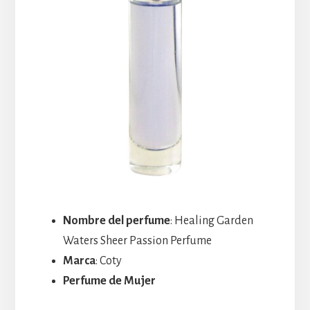
Nombre del perfume
: Healing Garden
Waters Sheer Passion Perfume
Marca
: Coty
Perfume de Mujer