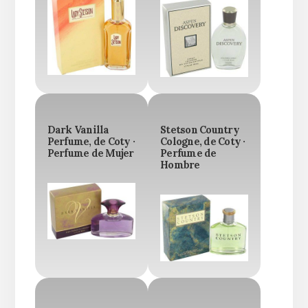
Dark Vanilla
Stetson Country
Perfume, de Coty ·
Cologne, de Coty ·
Perfume de Mujer
Perfume de
Hombre