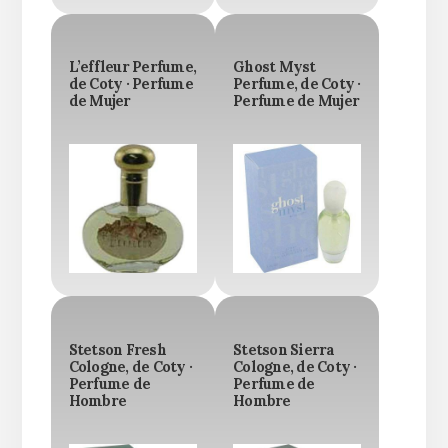
L’effleur Perfume,
Ghost Myst
de Coty · Perfume
Perfume, de Coty ·
de Mujer
Perfume de Mujer
Stetson Fresh
Stetson Sierra
Cologne, de Coty ·
Cologne, de Coty ·
Perfume de
Perfume de
Hombre
Hombre