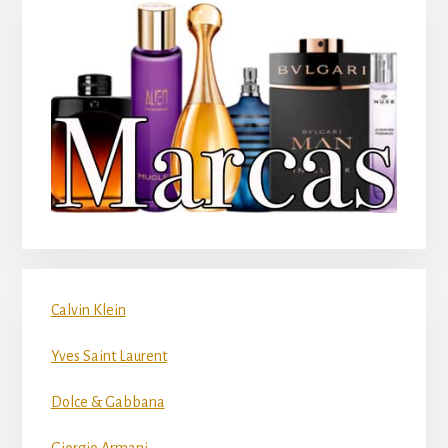
Calvin Klein
Yves Saint Laurent
Dolce & Gabbana