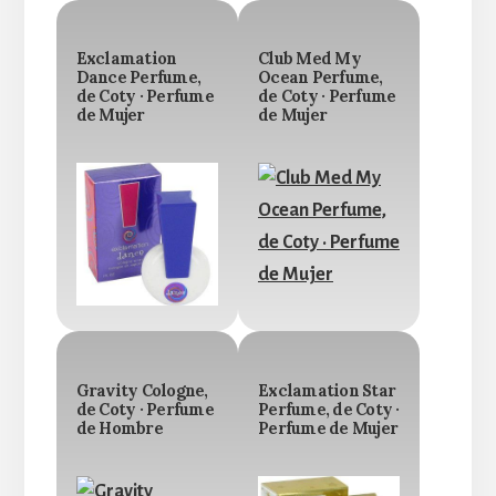
Exclamation
Club Med My
Dance Perfume,
Ocean Perfume,
de Coty · Perfume
de Coty · Perfume
de Mujer
de Mujer
Gravity Cologne,
Exclamation Star
de Coty · Perfume
Perfume, de Coty ·
de Hombre
Perfume de Mujer