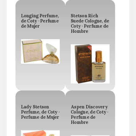
Longing Perfume,
Stetson Rich
de Coty · Perfume
Suede Cologne, de
de Mujer
Coty · Perfume de
Hombre
Lady Stetson
Aspen Discovery
Perfume, de Coty ·
Cologne, de Coty ·
Perfume de Mujer
Perfume de
Hombre