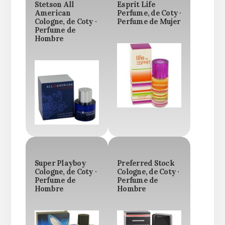
Stetson All
Esprit Life
American
Perfume, de Coty ·
Cologne, de Coty ·
Perfume de Mujer
Perfume de
Hombre
Super Playboy
Preferred Stock
Cologne, de Coty ·
Cologne, de Coty ·
Perfume de
Perfume de
Hombre
Hombre