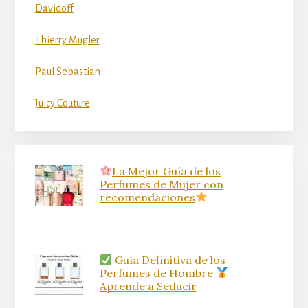
Davidoff
Thierry Mugler
Paul Sebastian
Juicy Couture
La Mejor Guía de los
Perfumes de Mujer con
recomendaciones
Guía Definitiva de los
Perfumes de Hombre
Aprende a Seducir