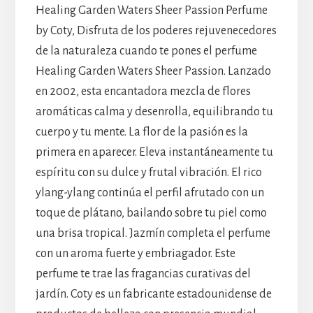
Healing Garden Waters Sheer Passion Perfume
by Coty, Disfruta de los poderes rejuvenecedores
de la naturaleza cuando te pones el perfume
Healing Garden Waters Sheer Passion. Lanzado
en 2002, esta encantadora mezcla de flores
aromáticas calma y desenrolla, equilibrando tu
cuerpo y tu mente. La flor de la pasión es la
primera en aparecer. Eleva instantáneamente tu
espíritu con su dulce y frutal vibración. El rico
ylang-ylang continúa el perfil afrutado con un
toque de plátano, bailando sobre tu piel como
una brisa tropical. Jazmín completa el perfume
con un aroma fuerte y embriagador. Este
perfume te trae las fragancias curativas del
jardín. Coty es un fabricante estadounidense de