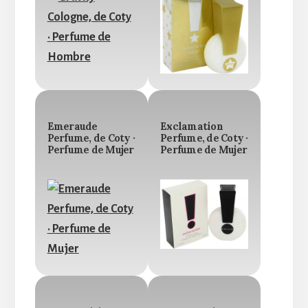
Emeraude
Exclamation
Perfume, de Coty ·
Perfume, de Coty ·
Perfume de Mujer
Perfume de Mujer