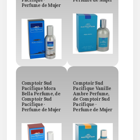
Pacifique ·
Perfume de Mujer
Perfume de Mujer
Comptoir Sud
Comptoir Sud
Pacifique Mora
Pacifique Vanille
Bella Perfume, de
Ambre Perfume,
Comptoir Sud
de Comptoir Sud
Pacifique ·
Pacifique ·
Perfume de Mujer
Perfume de Mujer