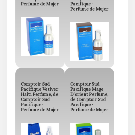
Perfume de Mujer
Pacifique ·
Perfume de Mujer
Comptoir Sud
Comptoir Sud
Pacifique Vetiver
Pacifique Mage
Haiti Perfume, de
D’orient Perfume,
Comptoir Sud
de Comptoir Sud
Pacifique ·
Pacifique ·
Perfume de Mujer
Perfume de Mujer