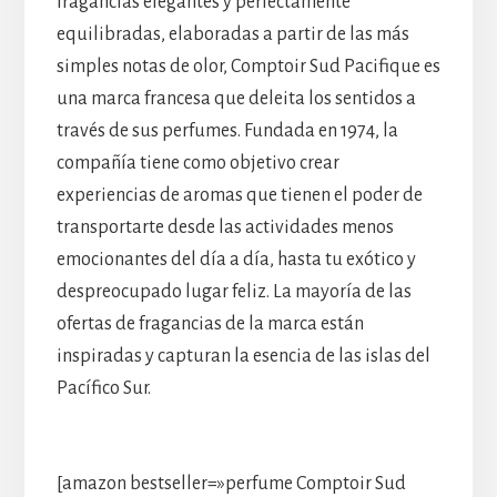
fragancias elegantes y perfectamente
equilibradas, elaboradas a partir de las más
simples notas de olor, Comptoir Sud Pacifique es
una marca francesa que deleita los sentidos a
través de sus perfumes. Fundada en 1974, la
compañía tiene como objetivo crear
experiencias de aromas que tienen el poder de
transportarte desde las actividades menos
emocionantes del día a día, hasta tu exótico y
despreocupado lugar feliz. La mayoría de las
ofertas de fragancias de la marca están
inspiradas y capturan la esencia de las islas del
Pacífico Sur.
[amazon bestseller=»perfume Comptoir Sud