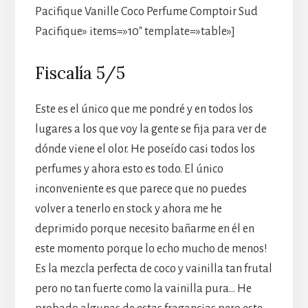
Pacifique Vanille Coco Perfume Comptoir Sud
Pacifique» items=»10″ template=»table»]
Fiscalía 5/5
Este es el único que me pondré y en todos los
lugares a los que voy la gente se fija para ver de
dónde viene el olor. He poseído casi todos los
perfumes y ahora esto es todo. El único
inconveniente es que parece que no puedes
volver a tenerlo en stock y ahora me he
deprimido porque necesito bañarme en él en
este momento porque lo echo mucho de menos!
Es la mezcla perfecta de coco y vainilla tan frutal
pero no tan fuerte como la vainilla pura… He