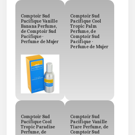
Comptoir Sud
Comptoir Sud
Pacifique Vanille
Pacifique Cool
Banana Perfume,
Tropic Palm
de Comptoir Sud
Perfume, de
Pacifique ·
Comptoir Sud
Perfume de Mujer
Pacifique ·
Perfume de Mujer
Comptoir Sud
Comptoir Sud
Pacifique Cool
Pacifique Vanille
Tropic Paradise
Tiare Perfume, de
Perfume, de
Comptoir Sud