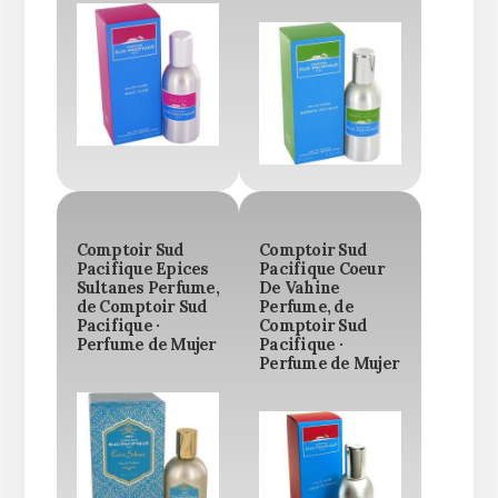
Comptoir Sud
Comptoir Sud
Pacifique Epices
Pacifique Coeur
Sultanes Perfume,
De Vahine
de Comptoir Sud
Perfume, de
Pacifique ·
Comptoir Sud
Perfume de Mujer
Pacifique ·
Perfume de Mujer