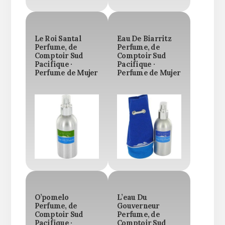
Le Roi Santal
Eau De Biarritz
Perfume, de
Perfume, de
Comptoir Sud
Comptoir Sud
Pacifique ·
Pacifique ·
Perfume de Mujer
Perfume de Mujer
O’pomelo
L’eau Du
Perfume, de
Gouverneur
Comptoir Sud
Perfume, de
Pacifique ·
Comptoir Sud