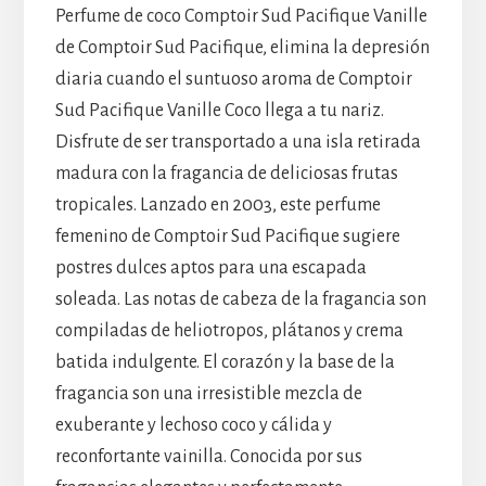
Perfume de coco Comptoir Sud Pacifique Vanille
de Comptoir Sud Pacifique, elimina la depresión
diaria cuando el suntuoso aroma de Comptoir
Sud Pacifique Vanille Coco llega a tu nariz.
Disfrute de ser transportado a una isla retirada
madura con la fragancia de deliciosas frutas
tropicales. Lanzado en 2003, este perfume
femenino de Comptoir Sud Pacifique sugiere
postres dulces aptos para una escapada
soleada. Las notas de cabeza de la fragancia son
compiladas de heliotropos, plátanos y crema
batida indulgente. El corazón y la base de la
fragancia son una irresistible mezcla de
exuberante y lechoso coco y cálida y
reconfortante vainilla. Conocida por sus