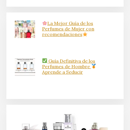
La Mejor Guía de los
Perfumes de Mujer con
recomendaciones
Guía Definitiva de los
Perfumes de Hombre
Aprende a Seducir