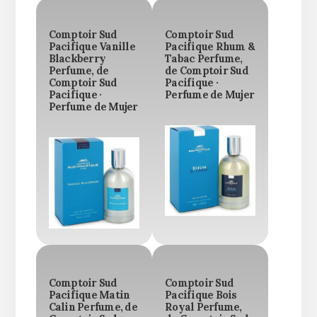
Comptoir Sud
Comptoir Sud
Pacifique Vanille
Pacifique Rhum &
Blackberry
Tabac Perfume,
Perfume, de
de Comptoir Sud
Comptoir Sud
Pacifique ·
Pacifique ·
Perfume de Mujer
Perfume de Mujer
Comptoir Sud
Comptoir Sud
Pacifique Matin
Pacifique Bois
Calin Perfume, de
Royal Perfume,