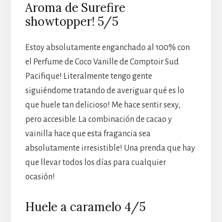
Aroma de Surefire
showtopper! 5/5
Estoy absolutamente enganchado al 100% con
el Perfume de Coco Vanille de Comptoir Sud
Pacifique! Literalmente tengo gente
siguiéndome tratando de averiguar qué es lo
que huele tan delicioso! Me hace sentir sexy,
pero accesible. La combinación de cacao y
vainilla hace que esta fragancia sea
absolutamente irresistible! Una prenda que hay
que llevar todos los días para cualquier
ocasión!
Huele a caramelo 4/5