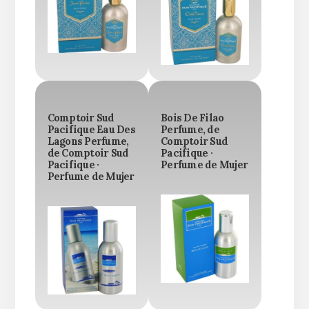
Comptoir Sud
Bois De Filao
Pacifique Eau Des
Perfume, de
Lagons Perfume,
Comptoir Sud
de Comptoir Sud
Pacifique ·
Pacifique ·
Perfume de Mujer
Perfume de Mujer