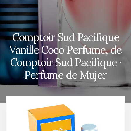
Comptoir Sud Pacifique
Vanille Coco Perfume, de
Comptoir Sud Pacifique ·
Perfume de Mujer