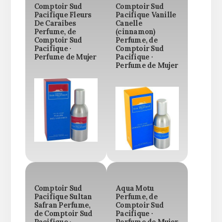
Comptoir Sud
Comptoir Sud
Pacifique Fleurs
Pacifique Vanille
De Caraibes
Canelle
Perfume, de
(cinnamon)
Comptoir Sud
Perfume, de
Pacifique ·
Comptoir Sud
Perfume de Mujer
Pacifique ·
Perfume de Mujer
Comptoir Sud
Aqua Motu
Pacifique Sultan
Perfume, de
Safran Perfume,
Comptoir Sud
de Comptoir Sud
Pacifique ·