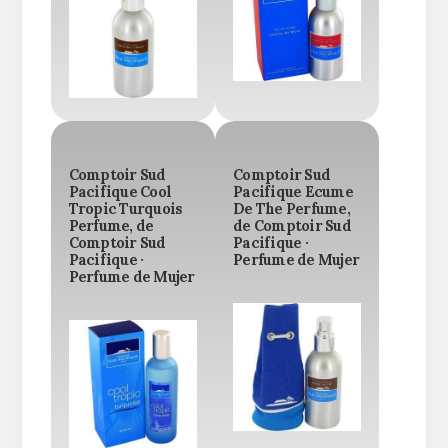
Comptoir Sud
Comptoir Sud
Pacifique Cool
Pacifique Ecume
Tropic Turquois
De The Perfume,
Perfume, de
de Comptoir Sud
Comptoir Sud
Pacifique ·
Pacifique ·
Perfume de Mujer
Perfume de Mujer