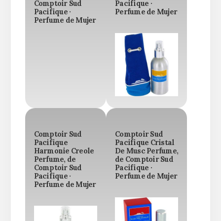
Comptoir Sud
Pacifique ·
Pacifique ·
Perfume de Mujer
Perfume de Mujer
Comptoir Sud
Comptoir Sud
Pacifique
Pacifique Cristal
Harmonie Creole
De Musc Perfume,
Perfume, de
de Comptoir Sud
Comptoir Sud
Pacifique ·
Pacifique ·
Perfume de Mujer
Perfume de Mujer