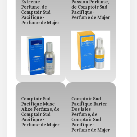
Extreme
Passion Perfume,
Perfume, de
de Comptoir Sud
Comptoir Sud
Pacifique ·
Pacifique ·
Perfume de Mujer
Perfume de Mujer
Comptoir Sud
Comptoir Sud
Pacifique Musc
Pacifique Barier
Alize Perfume, de
Des Isles
Comptoir Sud
Perfume, de
Pacifique ·
Comptoir Sud
Perfume de Mujer
Pacifique ·
Perfume de Mujer