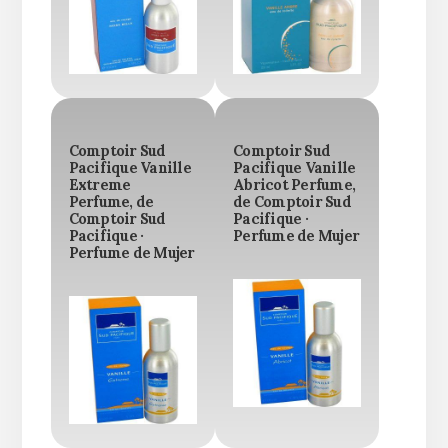
Comptoir Sud
Comptoir Sud
Pacifique Vanille
Pacifique Vanille
Extreme
Abricot Perfume,
Perfume, de
de Comptoir Sud
Comptoir Sud
Pacifique ·
Pacifique ·
Perfume de Mujer
Perfume de Mujer