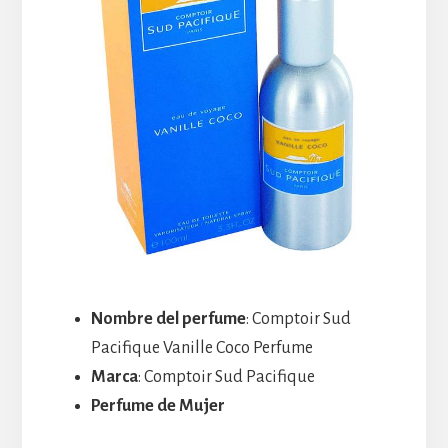
Nombre del perfume
: Comptoir Sud
Pacifique Vanille Coco Perfume
Marca
: Comptoir Sud Pacifique
Perfume de Mujer