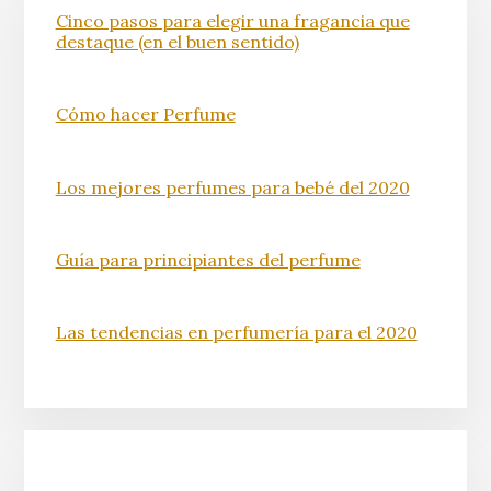
Cinco pasos para elegir una fragancia que
destaque (en el buen sentido)
Cómo hacer Perfume
Los mejores perfumes para bebé del 2020
Guía para principiantes del perfume
Las tendencias en perfumería para el 2020