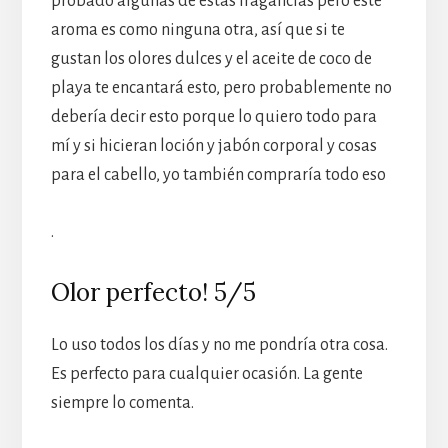
probado algunas de estas fragancias pero este
aroma es como ninguna otra, así que si te
gustan los olores dulces y el aceite de coco de
playa te encantará esto, pero probablemente no
debería decir esto porque lo quiero todo para
mí y si hicieran loción y jabón corporal y cosas
para el cabello, yo también compraría todo eso
.
Olor perfecto! 5/5
Lo uso todos los días y no me pondría otra cosa.
Es perfecto para cualquier ocasión. La gente
siempre lo comenta.