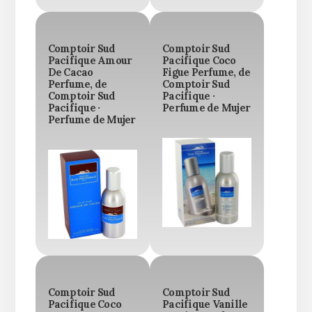
Comptoir Sud
Comptoir Sud
Pacifique Amour
Pacifique Coco
De Cacao
Figue Perfume, de
Perfume, de
Comptoir Sud
Comptoir Sud
Pacifique ·
Pacifique ·
Perfume de Mujer
Perfume de Mujer
Comptoir Sud
Comptoir Sud
Pacifique Coco
Pacifique Vanille