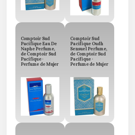
Comptoir Sud
Comptoir Sud
Pacifique Eau De
Pacifique Oudh
Naphe Perfume,
Sensuel Perfume,
de Comptoir Sud
de Comptoir Sud
Pacifique ·
Pacifique ·
Perfume de Mujer
Perfume de Mujer