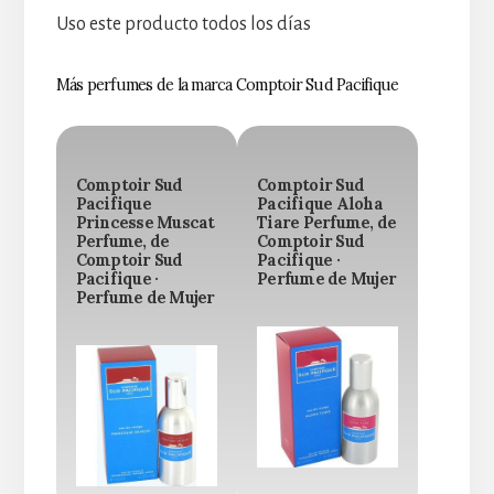
Uso este producto todos los días
Más perfumes de la marca Comptoir Sud Pacifique
Comptoir Sud
Comptoir Sud
Pacifique
Pacifique Aloha
Princesse Muscat
Tiare Perfume, de
Perfume, de
Comptoir Sud
Comptoir Sud
Pacifique ·
Pacifique ·
Perfume de Mujer
Perfume de Mujer