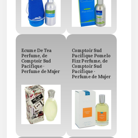
Ecume De Tea
Comptoir Sud
Perfume, de
Pacifique Pomelo
Comptoir Sud
Fizz Perfume, de
Pacifique ·
Comptoir Sud
Perfume de Mujer
Pacifique ·
Perfume de Mujer