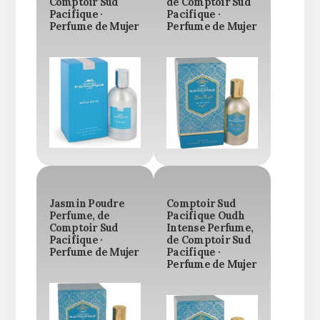
Comptoir Sud
de Comptoir Sud
Pacifique ·
Pacifique ·
Perfume de Mujer
Perfume de Mujer
Jasmin Poudre
Comptoir Sud
Perfume, de
Pacifique Oudh
Comptoir Sud
Intense Perfume,
Pacifique ·
de Comptoir Sud
Perfume de Mujer
Pacifique ·
Perfume de Mujer