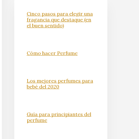
Cinco pasos para elegir una
fragancia que destaque (en
el buen sentido)
Cómo hacer Perfume
Los mejores perfumes para
bebé del 2020
Guía para principiantes del
perfume