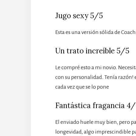
Jugo sexy 5/5
Esta es una versión sólida de Coach
Un trato increíble 5/5
Le compré esto a mi novio. Necesit
con su personalidad. Tenía razón! e
cada vez que se lo pone
Fantástica fragancia 4
El enviado huele muy bien, pero 
longevidad, algo imprescindible p