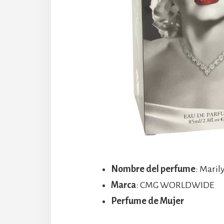
Nombre del perfume
: Mari
Marca
: CMG WORLDWIDE
Perfume de Mujer