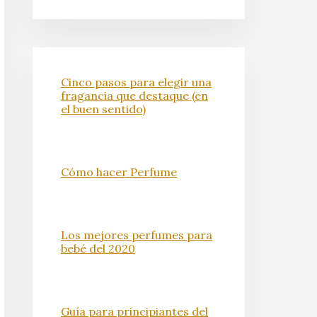
Cinco pasos para elegir una
fragancia que destaque (en
el buen sentido)
Cómo hacer Perfume
Los mejores perfumes para
bebé del 2020
Guía para principiantes del