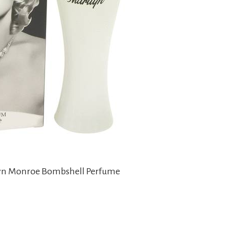
lyn Monroe Bombshell Perfume