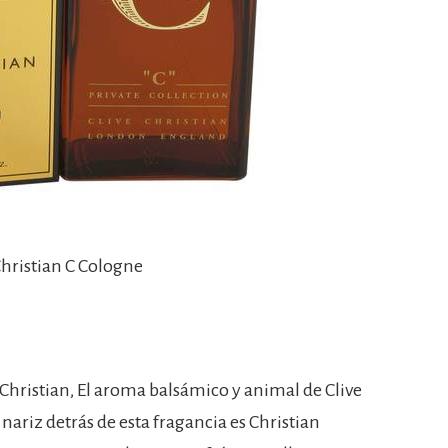
 Christian C Cologne
 Christian, El aroma balsámico y animal de Clive
 nariz detrás de esta fragancia es Christian