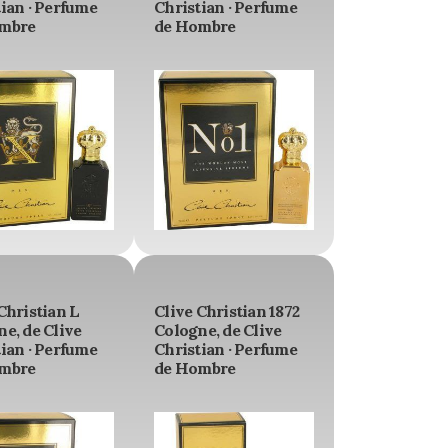
ian · Perfume
Christian · Perfume
mbre
de Hombre
Christian L
Clive Christian 1872
e, de Clive
Cologne, de Clive
ian · Perfume
Christian · Perfume
mbre
de Hombre