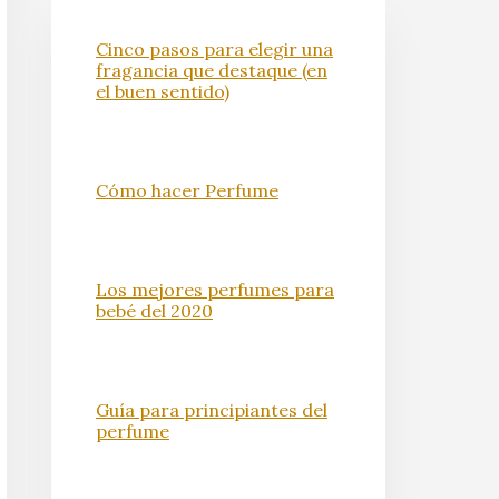
Cinco pasos para elegir una
fragancia que destaque (en
el buen sentido)
Cómo hacer Perfume
Los mejores perfumes para
bebé del 2020
Guía para principiantes del
perfume