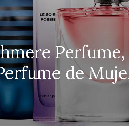
hmere Perfume, 
Perfume de Muje