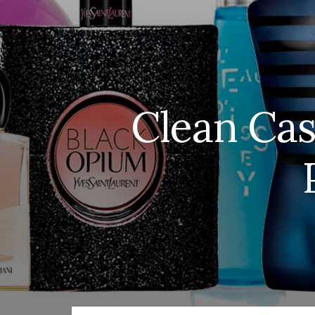
Clean Cas