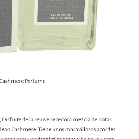
n Cashmere Perfume
Disfrute de la rejuvenecedora mezcla de notas
Clean Cashmere. Tiene unos maravillosos acordes