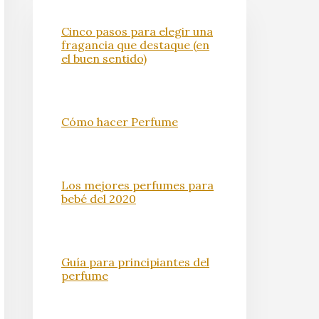
Cinco pasos para elegir una
fragancia que destaque (en
el buen sentido)
Cómo hacer Perfume
Los mejores perfumes para
bebé del 2020
Guía para principiantes del
perfume