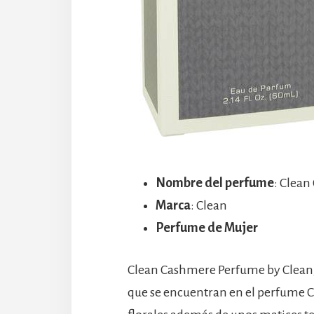
Nombre del perfume
: Clea
Marca
: Clean
Perfume de Mujer
Clean Cashmere Perfume by Clean, 
que se encuentran en el perfume 