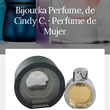
Bijourka Perfume, de
Cindy C. · Perfume de
Mujer