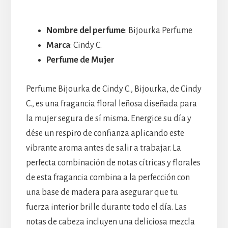
Nombre del perfume
: Bijourka Perfume
Marca
: Cindy C.
Perfume de Mujer
Perfume Bijourka de Cindy C., Bijourka, de Cindy
C., es una fragancia floral leñosa diseñada para
la mujer segura de sí misma. Energice su día y
dése un respiro de confianza aplicando este
vibrante aroma antes de salir a trabajar. La
perfecta combinación de notas cítricas y florales
de esta fragancia combina a la perfección con
una base de madera para asegurar que tu
fuerza interior brille durante todo el día. Las
notas de cabeza incluyen una deliciosa mezcla