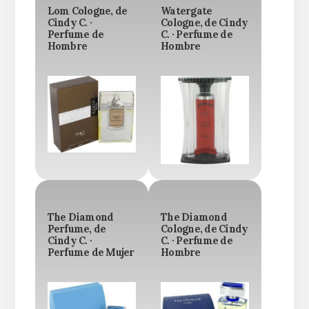
Lom Cologne, de
Watergate
Cindy C. ·
Cologne, de Cindy
Perfume de
C. · Perfume de
Hombre
Hombre
The Diamond
The Diamond
Perfume, de
Cologne, de Cindy
Cindy C. ·
C. · Perfume de
Perfume de Mujer
Hombre