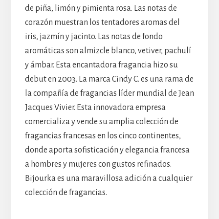
de piña, limón y pimienta rosa. Las notas de
corazón muestran los tentadores aromas del
iris, jazmín y jacinto. Las notas de fondo
aromáticas son almizcle blanco, vetiver, pachulí
y ámbar. Esta encantadora fragancia hizo su
debut en 2003. La marca Cindy C. es una rama de
la compañía de fragancias líder mundial de Jean
Jacques Vivier. Esta innovadora empresa
comercializa y vende su amplia colección de
fragancias francesas en los cinco continentes,
donde aporta sofisticación y elegancia francesa
a hombres y mujeres con gustos refinados.
Bijourka es una maravillosa adición a cualquier
colección de fragancias.