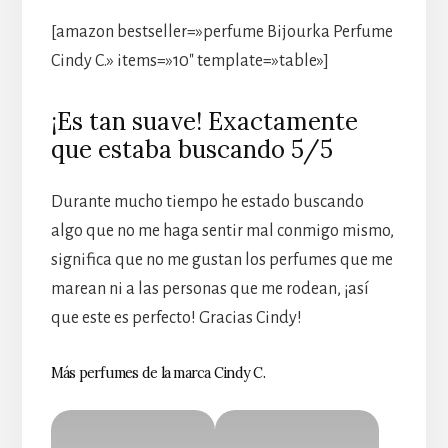
[amazon bestseller=»perfume Bijourka Perfume
Cindy C.» items=»10″ template=»table»]
¡Es tan suave! Exactamente
que estaba buscando 5/5
Durante mucho tiempo he estado buscando
algo que no me haga sentir mal conmigo mismo,
significa que no me gustan los perfumes que me
marean ni a las personas que me rodean, ¡así
que este es perfecto! Gracias Cindy!
Más perfumes de la marca Cindy C.