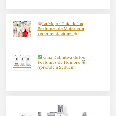
La Mejor Guía de los
Perfumes de Mujer con
recomendaciones
Guía Definitiva de los
Perfumes de Hombre
Aprende a Seducir