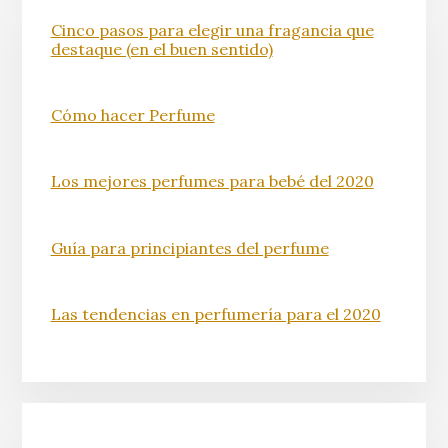
Cinco pasos para elegir una fragancia que
destaque (en el buen sentido)
Cómo hacer Perfume
Los mejores perfumes para bebé del 2020
Guía para principiantes del perfume
Las tendencias en perfumería para el 2020