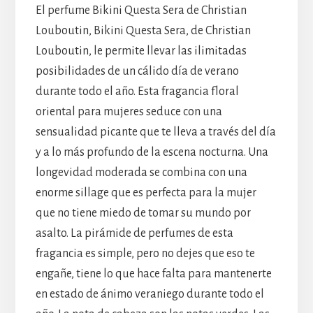
El perfume Bikini Questa Sera de Christian
Louboutin, Bikini Questa Sera, de Christian
Louboutin, le permite llevar las ilimitadas
posibilidades de un cálido día de verano
durante todo el año. Esta fragancia floral
oriental para mujeres seduce con una
sensualidad picante que te lleva a través del día
y a lo más profundo de la escena nocturna. Una
longevidad moderada se combina con una
enorme sillage que es perfecta para la mujer
que no tiene miedo de tomar su mundo por
asalto. La pirámide de perfumes de esta
fragancia es simple, pero no dejes que eso te
engañe, tiene lo que hace falta para mantenerte
en estado de ánimo veraniego durante todo el