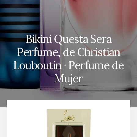
Bikini Questa Sera
Perfume, de Christian
Louboutin · Perfume de
Mujer