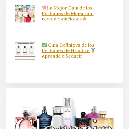
La Mejor Guía de los
Perfumes de Mujer con
recomendaciones
Guía Definitiva de los
Perfumes de Hombre
Aprende a Seducir