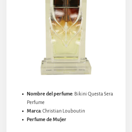
Nombre del perfume
: Bikini Questa Sera
Perfume
Marca
: Christian Louboutin
Perfume de Mujer