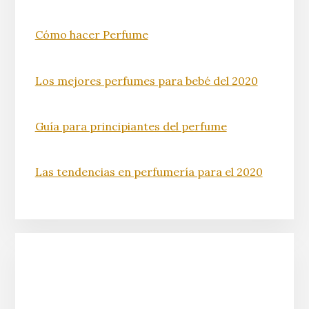
Cómo hacer Perfume
Los mejores perfumes para bebé del 2020
Guía para principiantes del perfume
Las tendencias en perfumería para el 2020