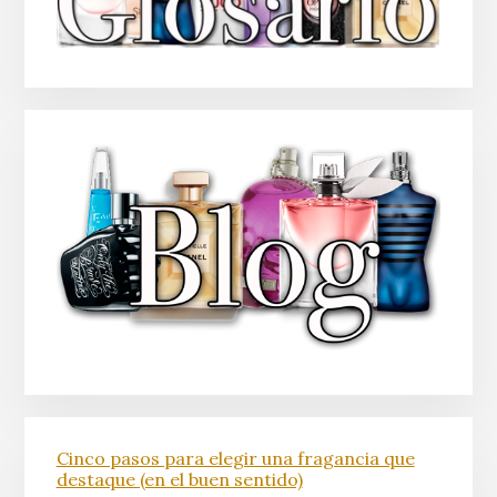
Cinco pasos para elegir una fragancia que
destaque (en el buen sentido)