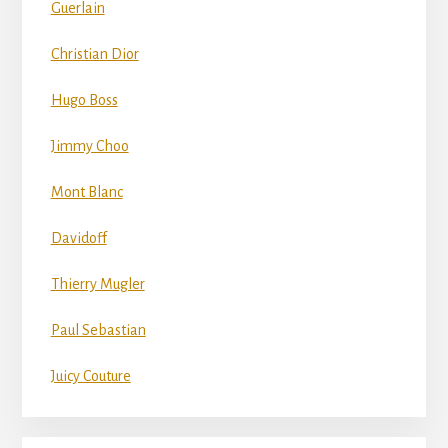
Guerlain
Christian Dior
Hugo Boss
Jimmy Choo
Mont Blanc
Davidoff
Thierry Mugler
Paul Sebastian
Juicy Couture